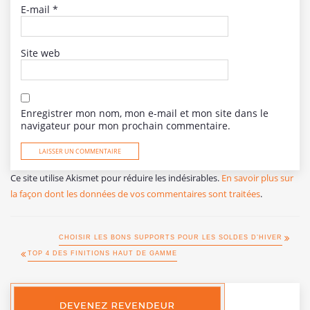
E-mail
*
Site web
Enregistrer mon nom, mon e-mail et mon site dans le
navigateur pour mon prochain commentaire.
Ce site utilise Akismet pour réduire les indésirables.
En savoir plus sur
la façon dont les données de vos commentaires sont traitées
.
CHOISIR LES BONS SUPPORTS POUR LES SOLDES D’HIVER
TOP 4 DES FINITIONS HAUT DE GAMME