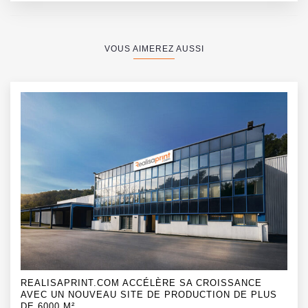
VOUS AIMEREZ AUSSI
REALISAPRINT.COM ACCÉLÈRE SA CROISSANCE
AVEC UN NOUVEAU SITE DE PRODUCTION DE PLUS
DE 6000 M²