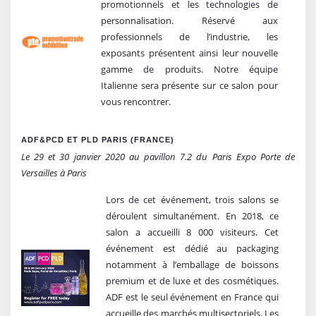
promotionnels et les technologies de
personnalisation. Réservé aux
professionnels de l’industrie, les
exposants présentent ainsi leur nouvelle
gamme de produits. Notre équipe
Italienne sera présente sur ce salon pour
vous rencontrer.
ADF&PCD ET PLD PARIS (FRANCE)
Le 29 et 30 janvier 2020 au pavillon 7.2 du Paris Expo Porte de
Versailles à Paris
Lors de cet événement, trois salons se
déroulent simultanément. En 2018, ce
salon a accueilli 8 000 visiteurs. Cet
événement est dédié au packaging
notamment à l’emballage de boissons
premium et de luxe et des cosmétiques.
ADF est le seul événement en France qui
accueille des marchés multisectoriels. Les