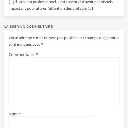
[…] d’un salon professionnel, il est essentiel d’avoir des visuels
impactant pour attirer l’attention des visiteurs […]
LAISSER UN COMMENTAIRE
Votre adresse e-mail ne sera pas publiée.
Les champs obligatoires
sont indiqués avec
*
Commentaire
*
Nom
*