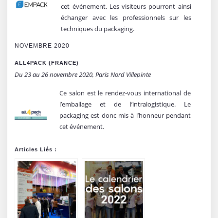
cet événement. Les visiteurs pourront ainsi
échanger avec les professionnels sur les
techniques du packaging.
NOVEMBRE 2020
ALL4PACK (FRANCE)
Du 23 au 26 novembre 2020, Paris Nord Villepinte
Ce salon est le rendez-vous international de
l’emballage et de l’intralogistique. Le
packaging est donc mis à l’honneur pendant
cet événement.
Articles Liés :