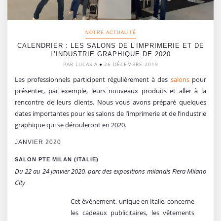
NOTRE ACTUALITÉ
CALENDRIER : LES SALONS DE L’IMPRIMERIE ET DE
L’INDUSTRIE GRAPHIQUE DE 2020
PAR LUCAS A
26 DÉCEMBRE 2019
Les professionnels participent régulièrement à des
salons
pour
présenter, par exemple, leurs nouveaux produits et aller à la
rencontre de leurs clients. Nous vous avons préparé quelques
dates importantes pour les salons de l’imprimerie et de l’industrie
graphique qui se dérouleront en 2020.
JANVIER 2020
SALON PTE MILAN (ITALIE)
Du 22 au 24 janvier 2020, parc des expositions milanais Fiera Milano
City
Cet événement, unique en Italie, concerne
les cadeaux publicitaires, les vêtements