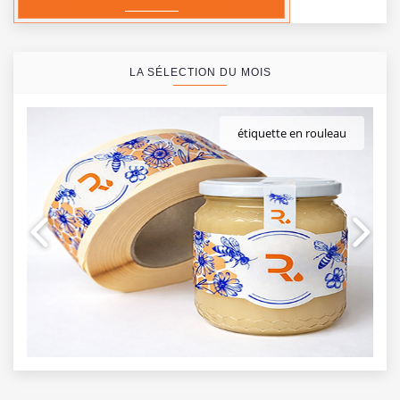
LA SÉLECTION DU MOIS
étiquette en rouleau