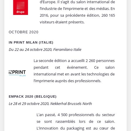
d’Europe. Il s’agit du salon international de
l’industrie de l’imprimerie et des médias. En
2016, pour sa précédente édition, 260 165
visiteurs étaient présents.
OCTOBRE 2020
IN PRINT MILAN (ITALIE)
Du 22 au 24 octobre 2020, Fieramilano Italie
La seconde édition a accueilli 2 260 personnes
pendant cet événement. Ce salon
international met en avant les technologies de
l’imprimerie auprès des professionnels.
EMPACK 2020 (BELGIQUE)
Le 28 et 29 octobre 2020, Nekkerhal Brussels North
L’an passé, 4 500 professionnels du secteur
se sont rassemblés lors de ce salon.
L’innovation du packaging est au cœur de