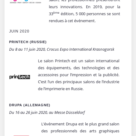
leurs innovations. En 2019, pour la
ème
33
édition, 5 000 personnes se sont
rendues à cet événement.
JUIN 2020
PRINTECH (RUSSIE)
Du 8 au 11 juin 2020, Crocus Expo International Krasnogorsk
Le salon Printech est un salon international
des équipements, des technologies et des
accessoires pour l’impression et la publicité.
C’est l’un des principaux salons de l’industrie
de l’imprimerie en Russie.
DRUPA (ALLEMAGNE)
Du 16 au 26 juin 2020, au Messe Düsseldorf
L’événement Drupa est le plus grand salon
des professionnels des arts graphiques