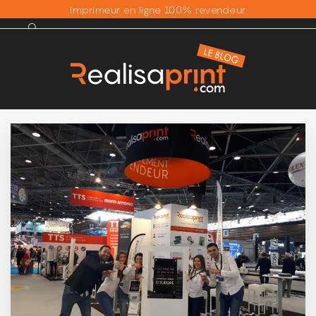
Imprimeur en ligne 100% revendeur