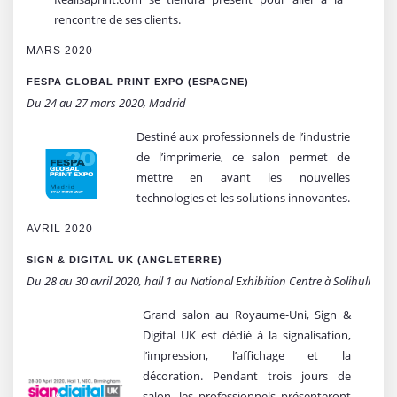
rencontre de ses clients.
MARS 2020
FESPA GLOBAL PRINT EXPO (ESPAGNE)
Du 24 au 27 mars 2020, Madrid
Destiné aux professionnels de l’industrie
de l’imprimerie, ce salon permet de
mettre en avant les nouvelles
technologies et les solutions innovantes.
AVRIL 2020
SIGN & DIGITAL UK (ANGLETERRE)
Du 28 au 30 avril 2020, hall 1 au National Exhibition Centre à Solihull
Grand salon au Royaume-Uni, Sign &
Digital UK est dédié à la signalisation,
l’impression, l’affichage et la
décoration. Pendant trois jours de
salon, les professionnels présenteront