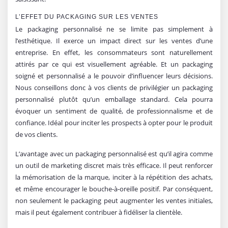
L’EFFET DU PACKAGING SUR LES VENTES
Le packaging personnalisé ne se limite pas simplement à
l’esthétique. Il exerce un impact direct sur les ventes d’une
entreprise. En effet, les consommateurs sont naturellement
attirés par ce qui est visuellement agréable. Et un packaging
soigné et personnalisé a le pouvoir d’influencer leurs décisions.
Nous conseillons donc à vos clients de privilégier un packaging
personnalisé plutôt qu’un emballage standard. Cela pourra
évoquer un sentiment de qualité, de professionnalisme et de
confiance. Idéal pour inciter les prospects à opter pour le produit
de vos clients.
L’avantage avec un packaging personnalisé est qu’il agira comme
un outil de marketing discret mais très efficace. Il peut renforcer
la mémorisation de la marque, inciter à la répétition des achats,
et même encourager le bouche-à-oreille positif. Par conséquent,
non seulement le packaging peut augmenter les ventes initiales,
mais il peut également contribuer à fidéliser la clientèle.