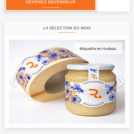
LA SÉLECTION DU MOIS
étiquette en rouleau