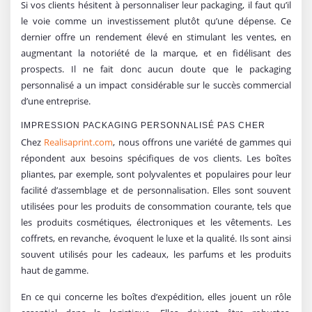
Si vos clients hésitent à personnaliser leur packaging, il faut qu’il
le voie comme un investissement plutôt qu’une dépense. Ce
dernier offre un rendement élevé en stimulant les ventes, en
augmentant la notoriété de la marque, et en fidélisant des
prospects. Il ne fait donc aucun doute que le packaging
personnalisé a un impact considérable sur le succès commercial
d’une entreprise.
IMPRESSION PACKAGING PERSONNALISÉ PAS CHER
Chez
Realisaprint.com
, nous offrons une variété de gammes qui
répondent aux besoins spécifiques de vos clients. Les boîtes
pliantes, par exemple, sont polyvalentes et populaires pour leur
facilité d’assemblage et de personnalisation. Elles sont souvent
utilisées pour les produits de consommation courante, tels que
les produits cosmétiques, électroniques et les vêtements. Les
coffrets, en revanche, évoquent le luxe et la qualité. Ils sont ainsi
souvent utilisés pour les cadeaux, les parfums et les produits
haut de gamme.
En ce qui concerne les boîtes d’expédition, elles jouent un rôle