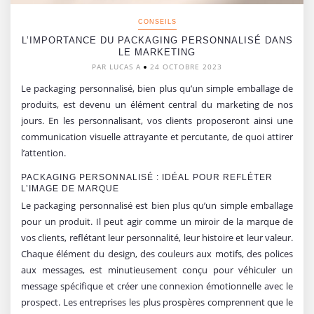
CONSEILS
L’IMPORTANCE DU PACKAGING PERSONNALISÉ DANS
LE MARKETING
PAR LUCAS A
24 OCTOBRE 2023
Le packaging personnalisé, bien plus qu’un simple emballage de
produits, est devenu un élément central du marketing de nos
jours. En les personnalisant, vos clients proposeront ainsi une
communication visuelle attrayante et percutante, de quoi attirer
l’attention.
PACKAGING PERSONNALISÉ : IDÉAL POUR REFLÉTER
L’IMAGE DE MARQUE
Le packaging personnalisé est bien plus qu’un simple emballage
pour un produit. Il peut agir comme un miroir de la marque de
vos clients, reflétant leur personnalité, leur histoire et leur valeur.
Chaque élément du design, des couleurs aux motifs, des polices
aux messages, est minutieusement conçu pour véhiculer un
message spécifique et créer une connexion émotionnelle avec le
prospect. Les entreprises les plus prospères comprennent que le