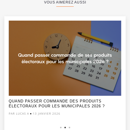
VOUS AIMEREZ AUSSI
QUAND PASSER COMMANDE DES PRODUITS
ÉLECTORAUX POUR LES MUNICIPALES 2026 ?
PAR LUCAS A
13 JANVIER 2026