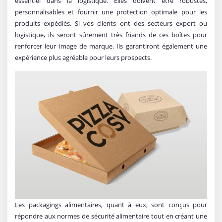
essentiel dans la logistique. Elles doivent être robustes,
personnalisables et fournir une protection optimale pour les
produits expédiés. Si vos clients ont des secteurs export ou
logistique, ils seront sûrement très friands de ces boîtes pour
renforcer leur image de marque. Ils garantiront également une
expérience plus agréable pour leurs prospects.
Les packagings alimentaires, quant à eux, sont conçus pour
répondre aux normes de sécurité alimentaire tout en créant une