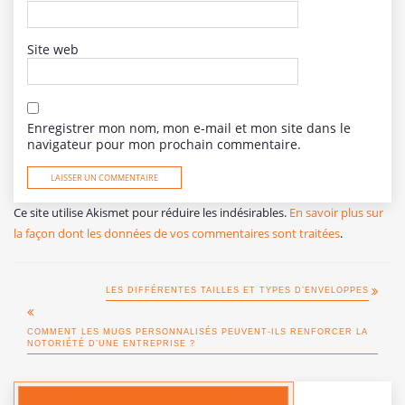
Site web
Enregistrer mon nom, mon e-mail et mon site dans le
navigateur pour mon prochain commentaire.
Ce site utilise Akismet pour réduire les indésirables.
En savoir plus sur
la façon dont les données de vos commentaires sont traitées
.
LES DIFFÉRENTES TAILLES ET TYPES D’ENVELOPPES
COMMENT LES MUGS PERSONNALISÉS PEUVENT-ILS RENFORCER LA
NOTORIÉTÉ D’UNE ENTREPRISE ?