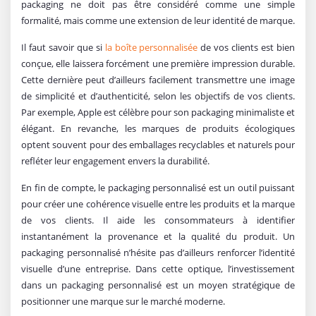
packaging ne doit pas être considéré comme une simple
formalité, mais comme une extension de leur identité de marque.
Il faut savoir que si
la boîte personnalisée
de vos clients est bien
conçue, elle laissera forcément une première impression durable.
Cette dernière peut d’ailleurs facilement transmettre une image
de simplicité et d’authenticité, selon les objectifs de vos clients.
Par exemple, Apple est célèbre pour son packaging minimaliste et
élégant. En revanche, les marques de produits écologiques
optent souvent pour des emballages recyclables et naturels pour
refléter leur engagement envers la durabilité.
En fin de compte, le packaging personnalisé est un outil puissant
pour créer une cohérence visuelle entre les produits et la marque
de vos clients. Il aide les consommateurs à identifier
instantanément la provenance et la qualité du produit. Un
packaging personnalisé n’hésite pas d’ailleurs renforcer l’identité
visuelle d’une entreprise. Dans cette optique, l’investissement
dans un packaging personnalisé est un moyen stratégique de
positionner une marque sur le marché moderne.