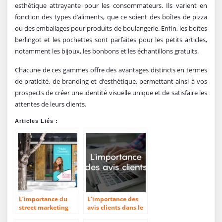
esthétique attrayante pour les consommateurs. Ils varient en
fonction des types d’aliments, que ce soient des boîtes de pizza
ou des emballages pour produits de boulangerie. Enfin, les boîtes
berlingot et les pochettes sont parfaites pour les petits articles,
notamment les bijoux, les bonbons et les échantillons gratuits.
Chacune de ces gammes offre des avantages distincts en termes
de praticité, de branding et d’esthétique, permettant ainsi à vos
prospects de créer une identité visuelle unique et de satisfaire les
attentes de leurs clients.
Articles Liés :
L’importance du
L’importance des
street marketing
avis clients dans le
secteur du web to