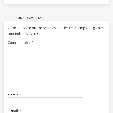
LAISSER UN COMMENTAIRE
Votre adresse e-mail ne sera pas publiée.
Les champs obligatoires
sont indiqués avec
*
Commentaire
*
Nom
*
E-mail
*