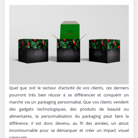
Quel que soit le secteur d’activité de vos clients, ces derniers
pourront très bien réussir à se différencier et conquérir un
marché via un packaging personnalisé. Que vos clients vendent
des gadgets technologiques, des produits de beauté ou
alimentaires, la personnalisation du packaging peut faire la
différence. Il est donc devenu, au fil des années, un atout
incontournable pour se démarquer et créer un impact visuel
saisissant.