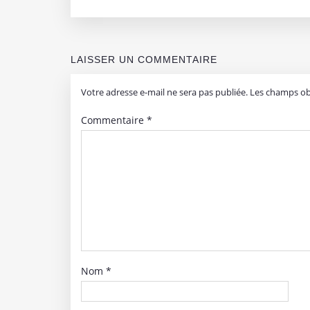
LAISSER UN COMMENTAIRE
Votre adresse e-mail ne sera pas publiée.
Les champs obl
Commentaire
*
Nom
*