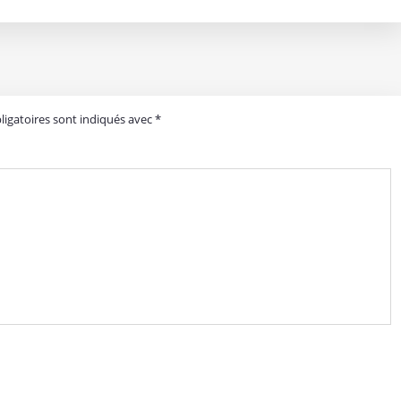
igatoires sont indiqués avec
*