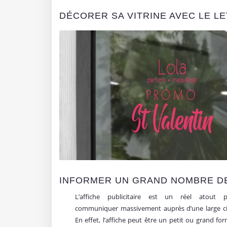
DÉCORER SA VITRINE AVEC LE L
INFORMER UN GRAND NOMBRE DE 
L’affiche publicitaire est un réel atout 
communiquer massivement auprès d’une large ci
En effet, l’affiche peut être un petit ou grand for