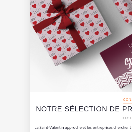
CON
NOTRE SÉLECTION DE PR
PAR L
La Saint-Valentin approche et les entreprises cherchent 