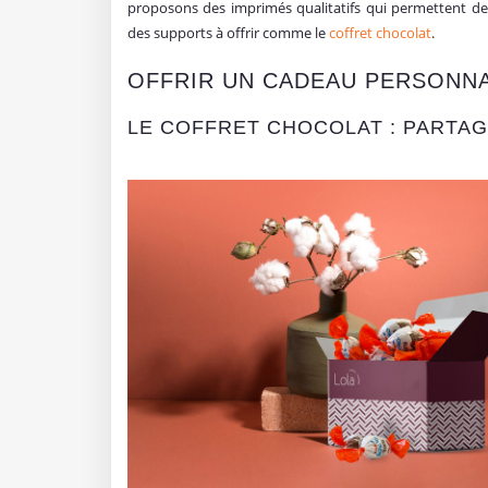
proposons des imprimés qualitatifs qui permettent de
des supports à offrir comme le
coffret chocolat
.
OFFRIR UN CADEAU PERSONNA
LE COFFRET CHOCOLAT : PARTA