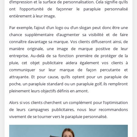
d’impression et la surface de personnalisation. Cela signifie qu’ils
ont l’opportunité de façonner le parapluie personnalisé
entièrement à leur image.
Par exemple, l’ajout d’un logo ou d’un slogan peut donc être une
chance supplémentaire d’augmenter sa visibilité et de faire
connaître davantage sa marque. Vos clients diffuseront ainsi, de
manière originale, une image de marque positive de leur
entreprise. Au-delà de sa fonction première de protéger de la
pluie, cet objet publicitaire aidera également vos clients à
communiquer sur leur marque de façon percutante et
attrayante. Et pour cause, qu’ils optent pour un parapluie de
poche, un parapluie standard ou un parapluie golf, ils rempliront
pleinement leurs objectifs définis en amont.
Alors si vos clients cherchent un complément pour l’optimisation
de leurs campagnes publicitaires, nous leur recommandons
vivement de se tourner vers le parapluie personnalisé.