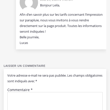
Bonjour Leila,
Afin d’en savoir plus sur les tarifs concernant l’impression
sur parapluie, nous vous invitons à vous rendre
directement sur la page produit. Toutes les informations
seront indiquées !
Belle journée,
Lucas
LAISSER UN COMMENTAIRE
Votre adresse e-mail ne sera pas publiée.
Les champs obligatoires
sont indiqués avec
*
Commentaire
*