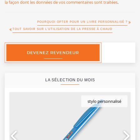
la façon dont les données de vos commentaires sont traitées
.
POURQUOI OPTER POUR UN LIVRE PERSONNALISÉ ?
TOUT SAVOIR SUR L’UTILISATION DE LA PRESSE À CHAUD
LA SÉLECTION DU MOIS
stylo personnalisé