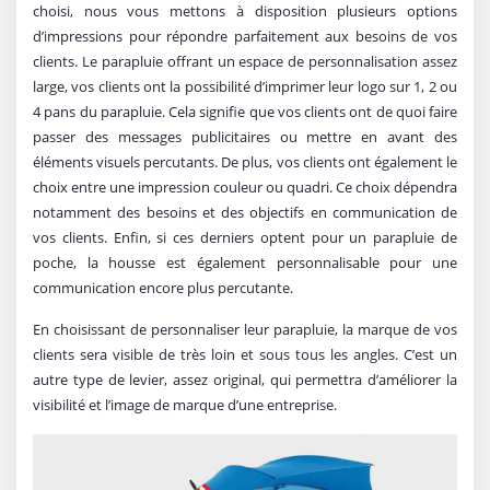
choisi, nous vous mettons à disposition plusieurs options
d’impressions pour répondre parfaitement aux besoins de vos
clients. Le parapluie offrant un espace de personnalisation assez
large, vos clients ont la possibilité d’imprimer leur logo sur 1, 2 ou
4 pans du parapluie. Cela signifie que vos clients ont de quoi faire
passer des messages publicitaires ou mettre en avant des
éléments visuels percutants. De plus, vos clients ont également le
choix entre une impression couleur ou quadri. Ce choix dépendra
notamment des besoins et des objectifs en communication de
vos clients. Enfin, si ces derniers optent pour un parapluie de
poche, la housse est également personnalisable pour une
communication encore plus percutante.
En choisissant de personnaliser leur parapluie, la marque de vos
clients sera visible de très loin et sous tous les angles. C’est un
autre type de levier, assez original, qui permettra d’améliorer la
visibilité et l’image de marque d’une entreprise.