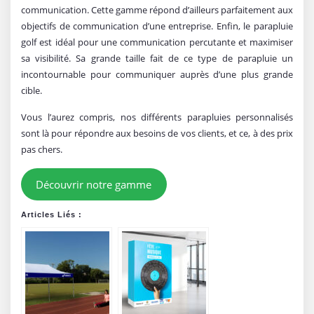
communication. Cette gamme répond d’ailleurs parfaitement aux
objectifs de communication d’une entreprise. Enfin, le parapluie
golf est idéal pour une communication percutante et maximiser
sa visibilité. Sa grande taille fait de ce type de parapluie un
incontournable pour communiquer auprès d’une plus grande
cible.
Vous l’aurez compris, nos différents parapluies personnalisés
sont là pour répondre aux besoins de vos clients, et ce, à des prix
pas chers.
Découvrir notre gamme
Articles Liés :