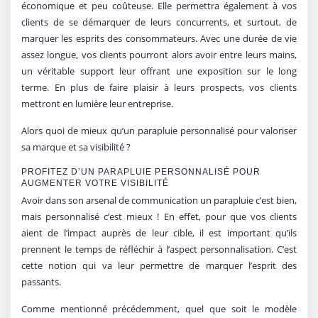
économique et peu coûteuse. Elle permettra également à vos
clients de se démarquer de leurs concurrents, et surtout, de
marquer les esprits des consommateurs. Avec une durée de vie
assez longue, vos clients pourront alors avoir entre leurs mains,
un véritable support leur offrant une exposition sur le long
terme. En plus de faire plaisir à leurs prospects, vos clients
mettront en lumière leur entreprise.
Alors quoi de mieux qu’un parapluie personnalisé pour valoriser
sa marque et sa visibilité ?
PROFITEZ D’UN PARAPLUIE PERSONNALISÉ POUR
AUGMENTER VOTRE VISIBILITÉ
Avoir dans son arsenal de communication un parapluie c’est bien,
mais personnalisé c’est mieux ! En effet, pour que vos clients
aient de l’impact auprès de leur cible, il est important qu’ils
prennent le temps de réfléchir à l’aspect personnalisation. C’est
cette notion qui va leur permettre de marquer l’esprit des
passants.
Comme mentionné précédemment, quel que soit le modèle