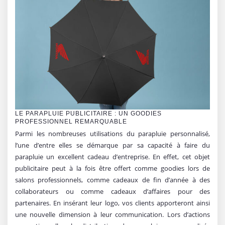
LE PARAPLUIE PUBLICITAIRE : UN GOODIES
PROFESSIONNEL REMARQUABLE
Parmi les nombreuses utilisations du parapluie personnalisé,
l’une d’entre elles se démarque par sa capacité à faire du
parapluie un excellent cadeau d’entreprise. En effet, cet objet
publicitaire peut à la fois être offert comme goodies lors de
salons professionnels, comme cadeaux de fin d’année à des
collaborateurs ou comme cadeaux d’affaires pour des
partenaires. En insérant leur logo, vos clients apporteront ainsi
une nouvelle dimension à leur communication. Lors d’actions