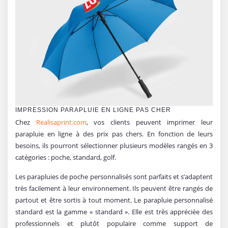
IMPRESSION PARAPLUIE EN LIGNE PAS CHER
Chez
Realisaprint.com
, vos clients peuvent imprimer leur
parapluie en ligne à des prix pas chers. En fonction de leurs
besoins, ils pourront sélectionner plusieurs modèles rangés en 3
catégories : poche, standard, golf.
Les parapluies de poche personnalisés sont parfaits et s’adaptent
très facilement à leur environnement. Ils peuvent être rangés de
partout et être sortis à tout moment. Le parapluie personnalisé
standard est la gamme « standard ». Elle est très appréciée des
professionnels et plutôt populaire comme support de