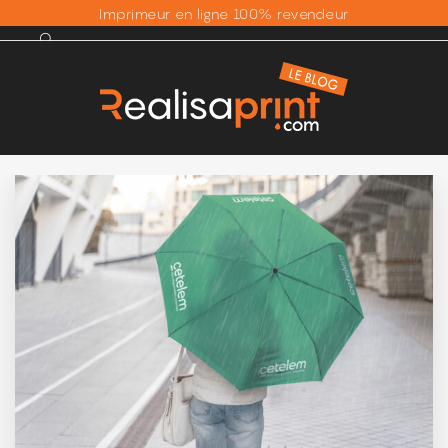
Imprimeur en ligne 100% revendeur