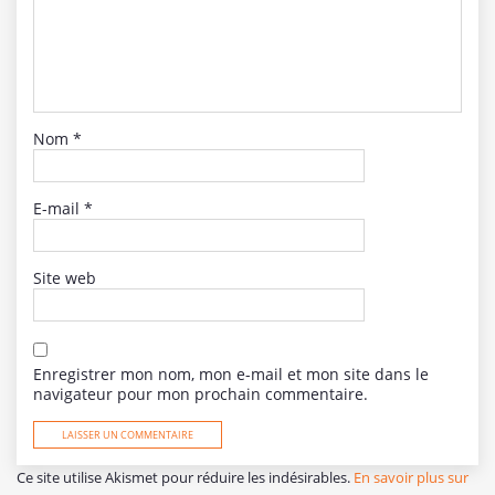
Nom
*
E-mail
*
Site web
Enregistrer mon nom, mon e-mail et mon site dans le
navigateur pour mon prochain commentaire.
Ce site utilise Akismet pour réduire les indésirables.
En savoir plus sur