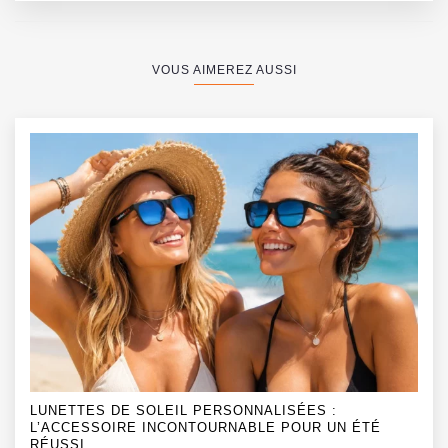
VOUS AIMEREZ AUSSI
LUNETTES DE SOLEIL PERSONNALISÉES :
L’ACCESSOIRE INCONTOURNABLE POUR UN ÉTÉ
RÉUSSI