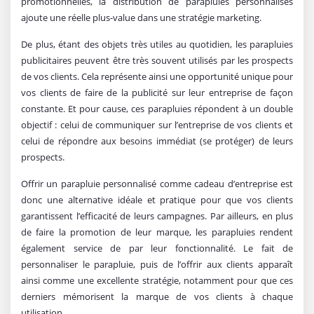
promotionnelles, la distribution de parapluies personnalisés
ajoute une réelle plus-value dans une stratégie marketing.
De plus, étant des objets très utiles au quotidien, les parapluies
publicitaires peuvent être très souvent utilisés par les prospects
de vos clients. Cela représente ainsi une opportunité unique pour
vos clients de faire de la publicité sur leur entreprise de façon
constante. Et pour cause, ces parapluies répondent à un double
objectif : celui de communiquer sur l’entreprise de vos clients et
celui de répondre aux besoins immédiat (se protéger) de leurs
prospects.
Offrir un parapluie personnalisé comme cadeau d’entreprise est
donc une alternative idéale et pratique pour que vos clients
garantissent l’efficacité de leurs campagnes. Par ailleurs, en plus
de faire la promotion de leur marque, les parapluies rendent
également service de par leur fonctionnalité. Le fait de
personnaliser le parapluie, puis de l’offrir aux clients apparaît
ainsi comme une excellente stratégie, notamment pour que ces
derniers mémorisent la marque de vos clients à chaque
utilisation.