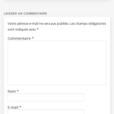
LAISSER UN COMMENTAIRE
Votre adresse e-mail ne sera pas publiée.
Les champs obligatoires
sont indiqués avec
*
Commentaire
*
Nom
*
E-mail
*