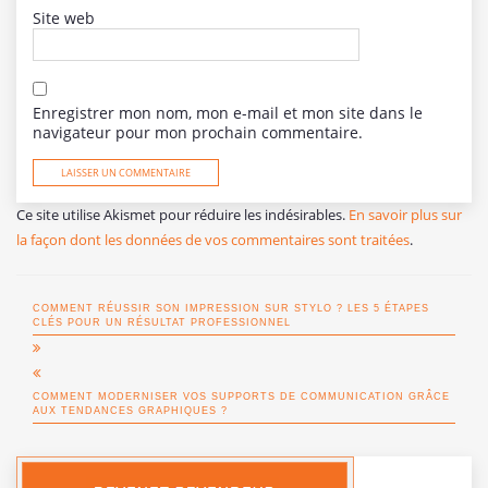
Site web
Enregistrer mon nom, mon e-mail et mon site dans le
navigateur pour mon prochain commentaire.
Ce site utilise Akismet pour réduire les indésirables.
En savoir plus sur
la façon dont les données de vos commentaires sont traitées
.
COMMENT RÉUSSIR SON IMPRESSION SUR STYLO ? LES 5 ÉTAPES
CLÉS POUR UN RÉSULTAT PROFESSIONNEL
COMMENT MODERNISER VOS SUPPORTS DE COMMUNICATION GRÂCE
AUX TENDANCES GRAPHIQUES ?