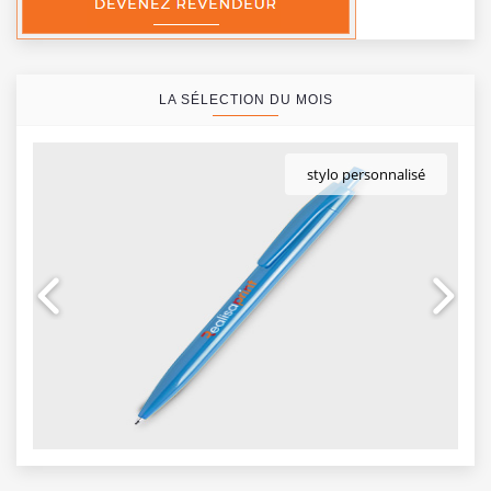
LA SÉLECTION DU MOIS
stylo personnalisé