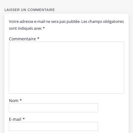
LAISSER UN COMMENTAIRE
Votre adresse e-mail ne sera pas publiée.
Les champs obligatoires
sont indiqués avec
*
Commentaire
*
Nom
*
E-mail
*