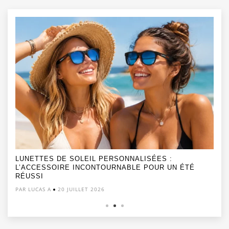
LUNETTES DE SOLEIL PERSONNALISÉES :
L’ACCESSOIRE INCONTOURNABLE POUR UN ÉTÉ
RÉUSSI
PAR LUCAS A
20 JUILLET 2026