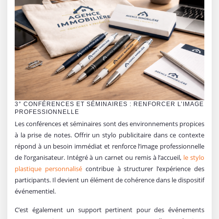
3° CONFÉRENCES ET SÉMINAIRES : RENFORCER L’IMAGE
PROFESSIONNELLE
Les conférences et séminaires sont des environnements propices
à la prise de notes. Offrir un stylo publicitaire dans ce contexte
répond à un besoin immédiat et renforce l’image professionnelle
de l’organisateur. Intégré à un carnet ou remis à l’accueil,
le stylo
plastique personnalisé
contribue à structurer l’expérience des
participants. Il devient un élément de cohérence dans le dispositif
événementiel.
C’est également un support pertinent pour des événements