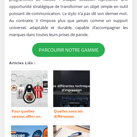
opportunité stratégique de transformer un objet simple en outil
puissant de communication. Le stylo n’a pas dit son dernier mot.
Au contraire, il s’impose plus que jamais comme un support
universel, adaptable et durable, capable d’accompagner les
marques dans toutes leurs prises de parole.
PARCOURIR NOTRE GAMME
Articles Liés :
Pour quelles
Quelles sont les
raisons offrir un
différentes
porte-clés
techniques
personnalisé ?
d’impression ?