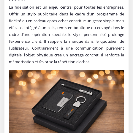
L’ACHAT
La fidélisation est un enjeu central pour toutes les entreprises.
Offrir un stylo publicitaire dans le cadre d’un programme de
fidélité ou en cadeau après achat constitue un geste simple mais
efficace. Intégré à un colis, remis en boutique ou envoyé dans le
cadre d’une opération spéciale, le stylo personnalisé prolonge
l’expérience client. Il rappelle la marque dans le quotidien de
l’utilisateur. Contrairement à une communication purement
digitale, l’objet physique crée un ancrage concret. Il renforce la
mémorisation et favorise la répétition d’achat.