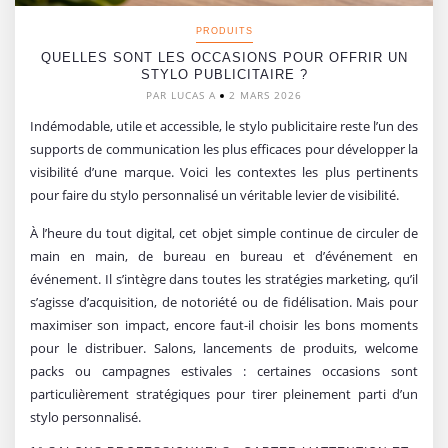
PRODUITS
QUELLES SONT LES OCCASIONS POUR OFFRIR UN
STYLO PUBLICITAIRE ?
PAR LUCAS A
2 MARS 2026
Indémodable, utile et accessible, le stylo publicitaire reste l’un des
supports de communication les plus efficaces pour développer la
visibilité d’une marque. Voici les contextes les plus pertinents
pour faire du stylo personnalisé un véritable levier de visibilité.
À l’heure du tout digital, cet objet simple continue de circuler de
main en main, de bureau en bureau et d’événement en
événement. Il s’intègre dans toutes les stratégies marketing, qu’il
s’agisse d’acquisition, de notoriété ou de fidélisation. Mais pour
maximiser son impact, encore faut-il choisir les bons moments
pour le distribuer. Salons, lancements de produits, welcome
packs ou campagnes estivales : certaines occasions sont
particulièrement stratégiques pour tirer pleinement parti d’un
stylo personnalisé.