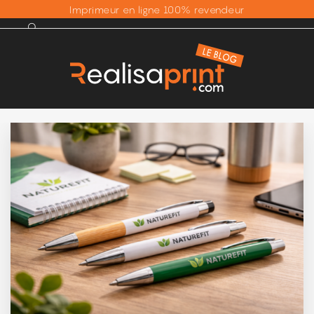
Imprimeur en ligne 100% revendeur