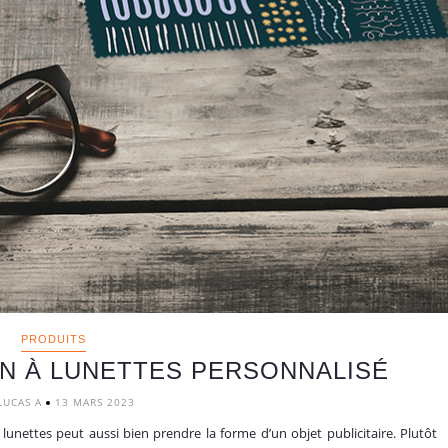
PRODUITS
N À LUNETTES PERSONNALISÉ
LUCAS A
13 MARS 2023
 lunettes peut aussi bien prendre la forme d’un objet publicitaire. Plutôt