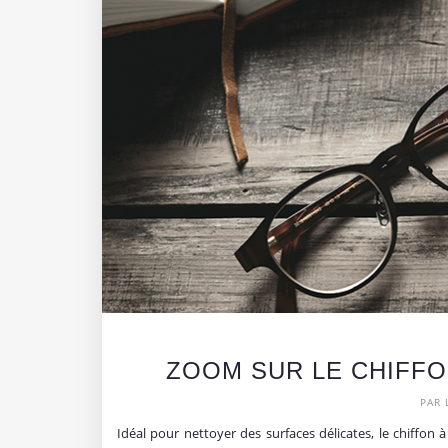
ZOOM SUR LE CHIFFO
PAR 
Idéal pour nettoyer des surfaces délicates, le chiffon à