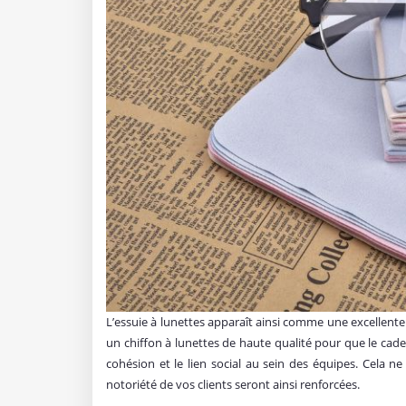
L’essuie à lunettes apparaît ainsi comme une excellente 
un chiffon à lunettes de haute qualité pour que le cadea
cohésion et le lien social au sein des équipes. Cela 
notoriété de vos clients seront ainsi renforcées.