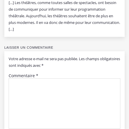
[…] Les théâtres, comme toutes salles de spectacles, ont besoin
de communiquer pour informer sur leur programmation
théâtrale. Aujourd’hui, les théâtres souhaitent être de plus en
plus modernes. Il en va donc de même pour leur communication.
[…]
LAISSER UN COMMENTAIRE
Votre adresse e-mail ne sera pas publiée.
Les champs obligatoires
sont indiqués avec
*
Commentaire
*