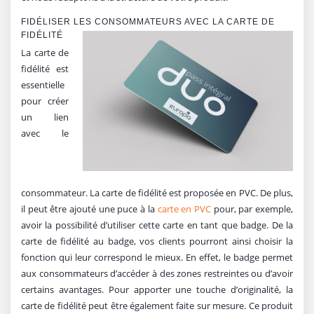
FIDÉLISER LES CONSOMMATEURS AVEC LA CARTE DE
FIDÉLITÉ
La carte de
fidélité est
essentielle
pour créer
un lien
avec le
consommateur. La carte de fidélité est proposée en PVC. De plus,
il peut être ajouté une puce à la
carte en PVC
pour, par exemple,
avoir la possibilité d’utiliser cette carte en tant que badge. De la
carte de fidélité au badge, vos clients pourront ainsi choisir la
fonction qui leur correspond le mieux. En effet, le badge permet
aux consommateurs d’accéder à des zones restreintes ou d’avoir
certains avantages. Pour apporter une touche d’originalité, la
carte de fidélité peut être également faite sur mesure. Ce produit