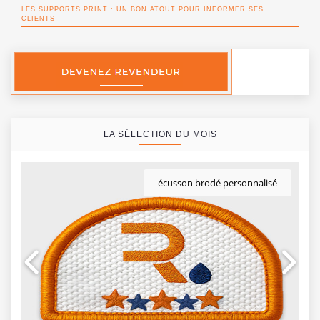
LES SUPPORTS PRINT : UN BON ATOUT POUR INFORMER SES
CLIENTS
LA SÉLECTION DU MOIS
écusson brodé personnalisé