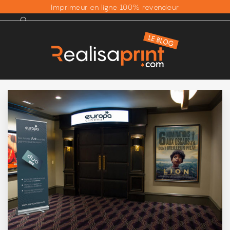
Imprimeur en ligne 100% revendeur