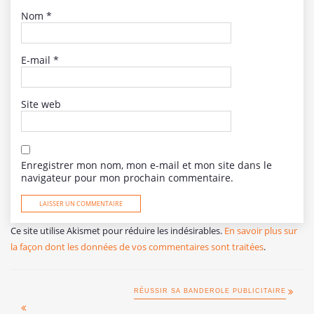
Nom
*
E-mail
*
Site web
Enregistrer mon nom, mon e-mail et mon site dans le
navigateur pour mon prochain commentaire.
Ce site utilise Akismet pour réduire les indésirables.
En savoir plus sur
la façon dont les données de vos commentaires sont traitées
.
RÉUSSIR SA BANDEROLE PUBLICITAIRE