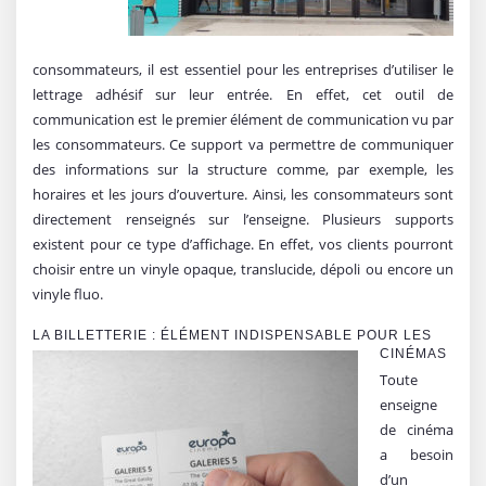
consommateurs, il est essentiel pour les entreprises d’utiliser le
lettrage adhésif sur leur entrée. En effet, cet outil de
communication est le premier élément de communication vu par
les consommateurs. Ce support va permettre de communiquer
des informations sur la structure comme, par exemple, les
horaires et les jours d’ouverture. Ainsi, les consommateurs sont
directement renseignés sur l’enseigne. Plusieurs supports
existent pour ce type d’affichage. En effet, vos clients pourront
choisir entre un vinyle opaque, translucide, dépoli ou encore un
vinyle fluo.
LA BILLETTERI
E : ÉLÉMENT INDISPENSABLE POUR LES
CINÉMAS
Toute
enseigne
de cinéma
a besoin
d’un