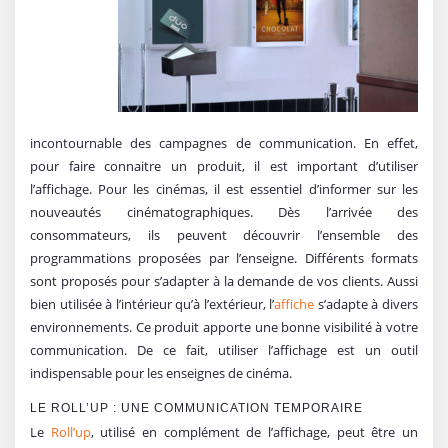
incontournable des campagnes de communication. En effet,
pour faire connaitre un produit, il est important d’utiliser
l’affichage. Pour les cinémas, il est essentiel d’informer sur les
nouveautés cinématographiques. Dès l’arrivée des
consommateurs, ils peuvent découvrir l’ensemble des
programmations proposées par l’enseigne. Différents formats
sont proposés pour s’adapter à la demande de vos clients. Aussi
bien utilisée à l’intérieur qu’à l’extérieur, l’
affiche
s’adapte à divers
environnements. Ce produit apporte une bonne visibilité à votre
communication. De ce fait, utiliser l’affichage est un outil
indispensable pour les enseignes de cinéma.
LE ROLL’UP : UNE COMMUNICATION TEMPORAIRE
Le
Roll’up
, uti
lisé en complément de l’affichage, peut être un