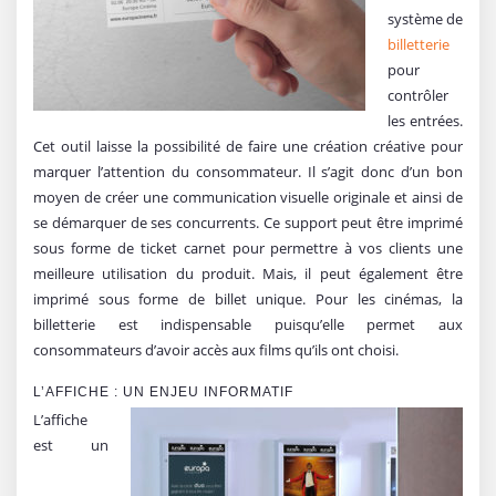
système de
billetterie
pour
contrôler
les entrées.
Cet outil laisse la possibilité de faire une création créative pour
marquer l’attention du consommateur. Il s’agit donc d’un bon
moyen de créer une communication visuelle originale et ainsi de
se démarquer de ses concurrents. Ce support peut être imprimé
sous forme de ticket carnet pour permettre à vos clients une
meilleure utilisation du produit. Mais, il peut également être
imprimé sous forme de billet unique. Pour les cinémas, la
billetterie est indispensable puisqu’elle permet aux
consommateurs d’avoir accès aux films qu’ils ont choisi.
L’AFFICHE : UN ENJEU INFORMATIF
L’affiche
est un