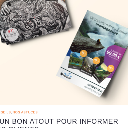
,
SEILS
NOS ASTUCES
 UN BON ATOUT POUR INFORMER