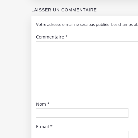
LAISSER UN COMMENTAIRE
Votre adresse e-mail ne sera pas publiée.
Les champs obl
Commentaire
*
Nom
*
E-mail
*