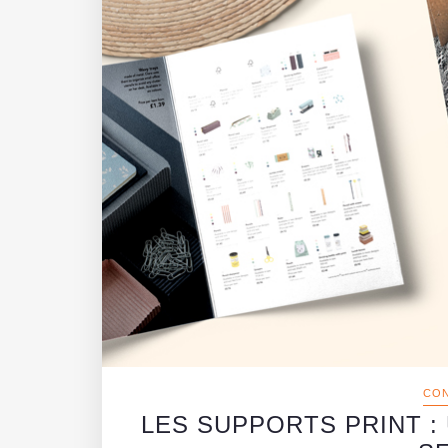
CON
LES SUPPORTS PRINT :