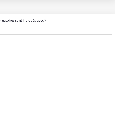
igatoires sont indiqués avec
*