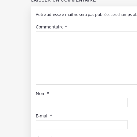
Votre adresse e-mail ne sera pas publiée.
Les champs obl
Commentaire
*
Nom
*
E-mail
*