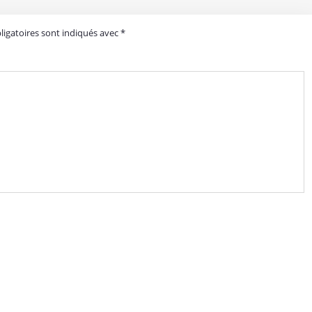
igatoires sont indiqués avec
*