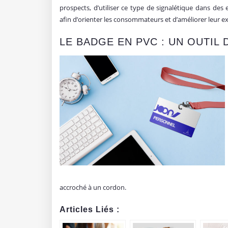
prospects, d’utiliser ce type de signalétique dans des 
afin d’orienter les consommateurs et d’améliorer leur ex
LE BADGE EN PVC : UN OUTIL
accroché à un cordon.
Articles Liés :