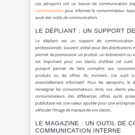
Les aéroports ont un besoin de communication impor
communication
pour informer le consommateur. Aussi 
avoir des outils de communication.
LE DÉPLIANT : UN SUPPORT 
Le dépliant est un support de communication 
professionnels. Souvent utilisé pour des distributions 
permet de promouvoir un produit, un événement ou enco
est important pour vos clients d’utiliser cet outi
puisqu’il permet de faire connaitre aux consomma
produits ou les offres du moment. Cet outil a
essentiellement informatif. Pour les aéroports, le
renseigner les consommateurs. Ainsi, vos clients peu
consommateurs des différentes offres qu’ils prop
publicitaire est une valeur ajoutée pour une entreprise
véhiculer l’image de marque de vos clients.
LE MAGAZINE : UN OUTIL DE 
COMMUNICATION INTERNE