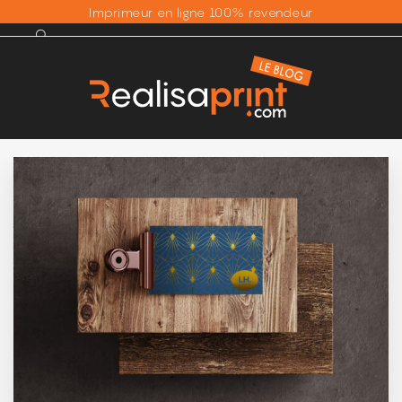
Imprimeur en ligne 100% revendeur