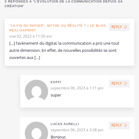
3 RÉPONSES À “L’ÉVOLUTION DE LA COMMUNICATION DEPUIS SA
CRÉATION”
"LA FIN DU PAPIER", MYTHE OU RÉALITÉ ? | LE BLOG
REPLY
REALISAPRINT
mai 02, 2022 à 11:56 am
[…] l’avènement du digital, la communication a pris une tout
autre dimension. En effet, de nouvelles possibilités se sont
ouvertes aux […]
KOFFI
REPLY
septembre 06, 2023 à 1:11 pm
super
LUCAS AURELLI
REPLY
septembre 06, 2023 à 3:38 pm
Bonjour,