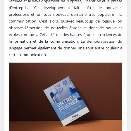
l’arrivée et le développement de l’Express, Libération et la presse
d’entreprise. Ce développement fait naître de nouvelles
professions et un tout nouveau domaine très populaire : la
communication. C’est alors, qu’avec beaucoup de logique, on
observe l’émersion de nouvelles études et donc de nouvelles
écoles comme la Celsa, l’école des hautes études en sciences de
l’information et de la communication. La démocratisation du
langage permet également de donner une tout autre couleur à
cette communication.