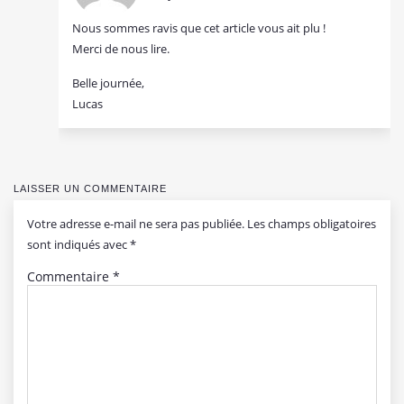
Nous sommes ravis que cet article vous ait plu !
Merci de nous lire.
Belle journée,
Lucas
LAISSER UN COMMENTAIRE
Votre adresse e-mail ne sera pas publiée.
Les champs obligatoires
sont indiqués avec
*
Commentaire
*