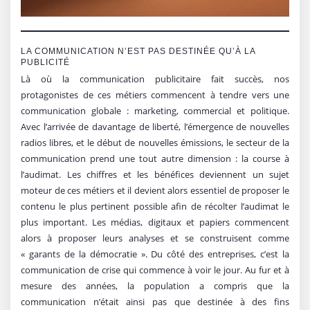
LA COMMUNICATION N’EST PAS DESTINÉE QU’À LA
PUBLICITÉ
Là où la communication publicitaire fait succès, nos
protagonistes de ces métiers commencent à tendre vers une
communication globale : marketing, commercial et politique.
Avec l’arrivée de davantage de liberté, l’émergence de nouvelles
radios libres, et le début de nouvelles émissions, le secteur de la
communication prend une tout autre dimension : la course à
l’audimat. Les chiffres et les bénéfices deviennent un sujet
moteur de ces métiers et il devient alors essentiel de proposer le
contenu le plus pertinent possible afin de récolter l’audimat le
plus important. Les médias, digitaux et papiers commencent
alors à proposer leurs analyses et se construisent comme
« garants de la démocratie ». Du côté des entreprises, c’est la
communication de crise qui commence à voir le jour. Au fur et à
mesure des années, la population a compris que la
communication n’était ainsi pas que destinée à des fins