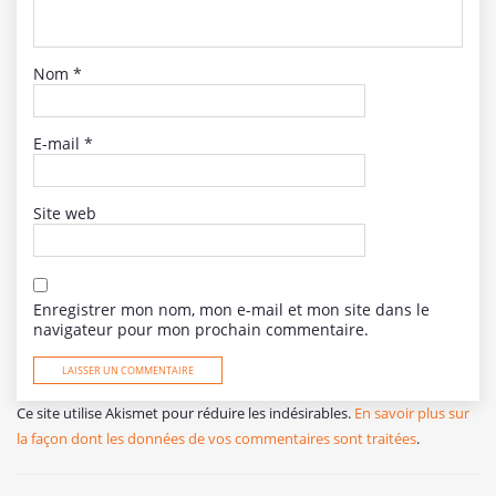
Nom
*
E-mail
*
Site web
Enregistrer mon nom, mon e-mail et mon site dans le
navigateur pour mon prochain commentaire.
Ce site utilise Akismet pour réduire les indésirables.
En savoir plus sur
la façon dont les données de vos commentaires sont traitées
.