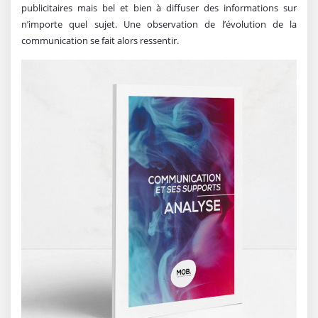
publicitaires mais bel et bien à diffuser des informations sur
n’importe quel sujet. Une observation de l’évolution de la
communication se fait alors ressentir.