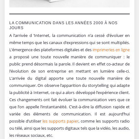
LA COMMUNICATION DANS LES ANNÉES 2000 À NOS
JOURS
A l’arrivée d ‘Internet, la communication n’a cessé d’évoluer en
même temps que les canaux d’expressions qui se sont multipliés.
L’émergence des plateformes digitales et des
imprimeries en ligne
a proposé une toute nouvelle manière de communiquer : le
public prend désormais la parole. Il devient en effet co-acteur de
l’évolution de son entreprise en mettant en lumière celle-ci.
L’arrivée du digital apporte une toute nouvelle manière de
communiquer. On observe l’apparition du storytelling qui adapte
la publicité à Internet, ce qui a alors développé l’expérience client.
Ces changements ont fait évoluer la communication vers que ce
que l’on appelle l’instantanéité. C’est-à-dire la diffusion rapide et
variée des éléments de communication. Il est aujourd’hui
possible d’utiliser
les supports papier
, comme les supports radio
ou télé, ainsi que les supports digitaux tels que la vidéo, les audio,
les réseaux sociaux, etc.