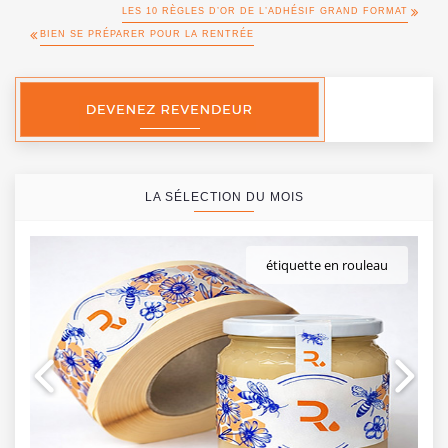
LES 10 RÈGLES D’OR DE L’ADHÉSIF GRAND FORMAT
BIEN SE PRÉPARER POUR LA RENTRÉE
LA SÉLECTION DU MOIS
étiquette en rouleau