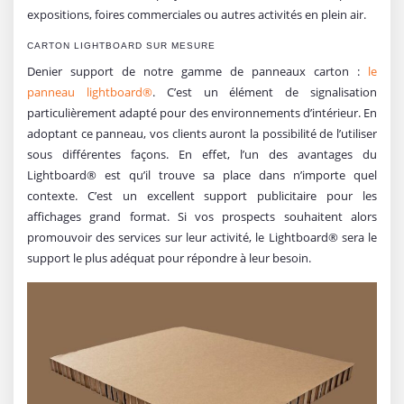
expositions, foires commerciales ou autres activités en plein air.
CARTON LIGHTBOARD SUR MESURE
Denier support de notre gamme de panneaux carton :
le
panneau lightboard®
. C’est un élément de signalisation
particulièrement adapté pour des environnements d’intérieur. En
adoptant ce panneau, vos clients auront la possibilité de l’utiliser
sous différentes façons. En effet, l’un des avantages du
Lightboard® est qu’il trouve sa place dans n’importe quel
contexte. C’est un excellent support publicitaire pour les
affichages grand format. Si vos prospects souhaitent alors
promouvoir des services sur leur activité, le Lightboard® sera le
support le plus adéquat pour répondre à leur besoin.