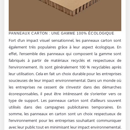
PANNEAUX CARTON : UNE GAMME 100% ÉCOLOGIQUE
Fort d’un impact visuel sensationnel, les panneaux carton sont
également très populaires grâce à leur aspect écologique. En
effet, l’ensemble des panneaux qui composent la gamme sont
fabriqués à partir de matériaux recyclés et respectueux de
l’environnement. Ils sont généralement 100 % recyclables après
leur utilisation. Cela en fait un choix durable pour les entreprises
soucieuses de leur impact environnemental. Dans un monde où
les entreprises ne cessent de s’investir dans des démarches
écoresponsables, il peut être intéressant de s’orienter vers ce
type de support. Les panneaux carton sont d’ailleurs souvent
utilisés dans des campagnes publicitaires temporaires. En
somme, les panneaux en carton sont un choix respectueux de
l’environnement pour les entreprises souhaitant communiquer
avec leur public tout en minimisant leur impact environnemental.