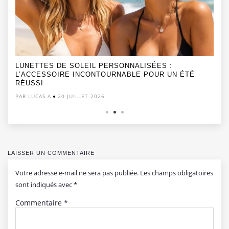
LUNETTES DE SOLEIL PERSONNALISÉES :
L’ACCESSOIRE INCONTOURNABLE POUR UN ÉTÉ
RÉUSSI
PAR LUCAS A
20 JUILLET 2026
LAISSER UN COMMENTAIRE
Votre adresse e-mail ne sera pas publiée.
Les champs obligatoires
sont indiqués avec
*
Commentaire
*