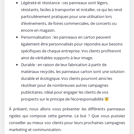
Légèreté et résistance : ces panneaux sont légers,
résistants, faciles à transporter et installer, ce qui les rend
particulièrement pratiques pour une utilisation lors
d’événements, de foires commerciales, de concerts ou
encore en magasin.
Personnalisation : les panneaux en carton peuvent
également être personnalisés pour répondre aux besoins
spécifiques de chaque entreprise. Vos clients profiteront
ainsi de véritables supports à leur image.
Durable : en raison de leur fabrication à partir de
matériaux recyclés, les panneaux carton sont une solution
durable et écologique. Vos clients pourront ainsi les
réutiliser pour de nombreuses autres campagnes
publicitaires. Idéal pour engager les clients de vos
prospects sur le principe de l’écoresponsabilité
À présent, nous allons vous présenter les différents panneaux
rigides qui compose cette gamme. Le but ? Que vous puissiez
conseiller au mieux vos clients pour leurs prochaines campagnes
marketing et communication.