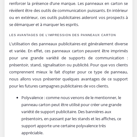
renforcer la présence d’une marque. Les panneaux en carton se
révèlent être des outils de communication puissants. En intérieur
ou en extérieur, ces outils publicitaires aideront vos prospects à
se démarquer et à marquer les esprits.
LES AVANTAGES DE L’IMPRESSION DES PANNEAUX CARTON
L’utilisation des panneaux publicitaires est généralement diverse
et variée. En effet, ces panneaux carton peuvent être imprimés
pour une grande variété de supports de communication :
présentoir, stand, signalisation ou publicité. Pour que vos clients
comprennent mieux le fait d’opter pour ce type de panneau,
nous allons vous présenter quelques avantages de ce support
pour les futures campagnes publicitaires de vos clients.
Polyvalence : comme nous venons de le mentionner, le
panneau carton peut être utilisé pour créer une grande
variété de support publicitaire. Des bannières aux
présentoirs, en passant par les stands et les affiches, ce
support apporte une certaine polyvalence très
appréciable.