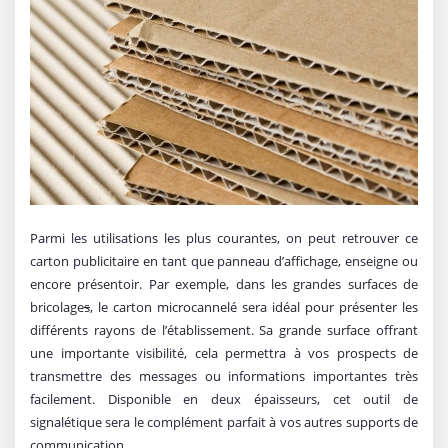
Parmi les utilisations les plus courantes, on peut retrouver ce
carton publicitaire en tant que panneau d’affichage, enseigne ou
encore présentoir. Par exemple, dans les grandes surfaces de
bricolage
s
, le carton microcannelé sera idéal pour présenter les
différents rayons de l’établissement. Sa grande surface offrant
une importante visibilité, cela permettra à vos prospects de
transmettre des messages ou informations importantes très
facilement. Disponible en deux épaisseurs, cet outil de
signalétique sera le complément parfait à vos autres supports de
communication.