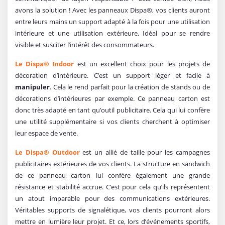
avons la solution ! Avec les panneaux Dispa®, vos clients auront
entre leurs mains un support adapté à la fois pour une utilisation
intérieure et une utilisation extérieure. Idéal pour se rendre
visible et susciter l’intérêt des consommateurs.
Le Dispa® Indoor
est un excellent choix pour les projets de
décoration d’intérieure. C’est un support léger et facile à
manipuler
. Cela le rend parfait pour la création de stands ou de
décorations d’intérieures par exemple. Ce panneau carton est
donc très adapté en tant qu’outil publicitaire. Cela qui lui confère
une utilité supplémentaire si vos clients cherchent à optimiser
leur espace de vente.
Le Dispa® Outdoor
est un allié de taille pour les campagnes
publicitaires extérieures de vos clients. La structure en sandwich
de ce panneau carton lui confère également une grande
résistance et stabilité accrue. C’est pour cela qu’ils représentent
un atout imparable pour des communications extérieures.
Véritables supports de signalétique, vos clients pourront alors
mettre en lumière leur projet. Et ce, lors d’événements sportifs,