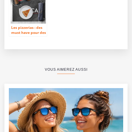
Les pizzerias : des
must have pour des
supports attrayants
VOUS AIMEREZ AUSSI