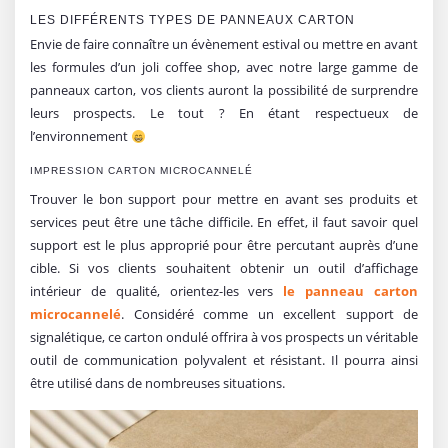
LES DIFFÉRENTS TYPES DE PANNEAUX CARTON
Envie de faire connaître un évènement estival ou mettre en avant
les formules d’un joli coffee shop, avec notre large gamme de
panneaux carton, vos clients auront la possibilité de surprendre
leurs prospects. Le tout ? En étant respectueux de
l’environnement
IMPRESSION CARTON MICROCANNELÉ
Trouver le bon support pour mettre en avant ses produits et
services peut être une tâche difficile. En effet, il faut savoir quel
support est le plus approprié pour être percutant auprès d’une
cible. Si vos clients souhaitent obtenir un outil d’affichage
intérieur de qualité, orientez-les vers
le panneau carton
microcannelé
. Considéré comme un excellent support de
signalétique, ce carton ondulé offrira à vos prospects un véritable
outil de communication polyvalent et résistant. Il pourra ainsi
être utilisé dans de nombreuses situations.