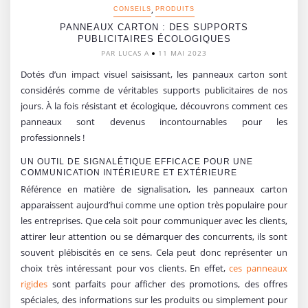
,
CONSEILS
PRODUITS
PANNEAUX CARTON : DES SUPPORTS
PUBLICITAIRES ÉCOLOGIQUES
PAR LUCAS A
11 MAI 2023
Dotés d’un impact visuel saisissant, les panneaux carton sont
considérés comme de véritables supports publicitaires de nos
jours. À la fois résistant et écologique, découvrons comment ces
panneaux sont devenus incontournables pour les
professionnels !
UN OUTIL DE SIGNALÉTIQUE EFFICACE POUR UNE
COMMUNICATION INTÉRIEURE ET EXTÉRIEURE
Référence en matière de signalisation, les panneaux carton
apparaissent aujourd’hui comme une option très populaire pour
les entreprises. Que cela soit pour communiquer avec les clients,
attirer leur attention ou se démarquer des concurrents, ils sont
souvent plébiscités en ce sens. Cela peut donc représenter un
choix très intéressant pour vos clients. En effet,
ces panneaux
rigides
sont parfaits pour afficher des promotions, des offres
spéciales, des informations sur les produits ou simplement pour