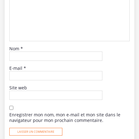
Nom
*
E-mail
*
Site web
Enregistrer mon nom, mon e-mail et mon site dans le
navigateur pour mon prochain commentaire.