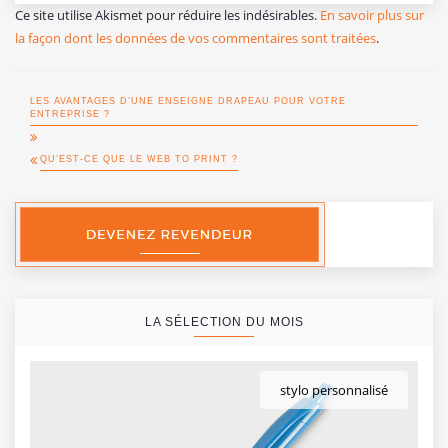
Ce site utilise Akismet pour réduire les indésirables.
En savoir plus sur
la façon dont les données de vos commentaires sont traitées
.
LES AVANTAGES D’UNE ENSEIGNE DRAPEAU POUR VOTRE
ENTREPRISE ?
QU’EST-CE QUE LE WEB TO PRINT ?
LA SÉLECTION DU MOIS
stylo personnalisé