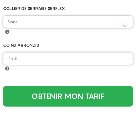
COLLIER DE SERRAGE SERFLEX
COINS ARRONDIS
OBTENIR MON TARIF