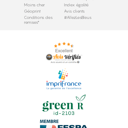
Moins cher
Index égalité
Géoprint
Avis clients
Conditions des
#AllezLesBleus
remises*