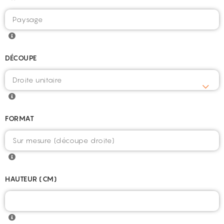
DÉCOUPE
FORMAT
HAUTEUR (CM)