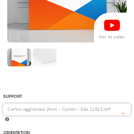
Voir la vidéo
SUPPORT
Carton aggloméré 2mm - Carton - Dès 11.51€/m²
ORIENTATION