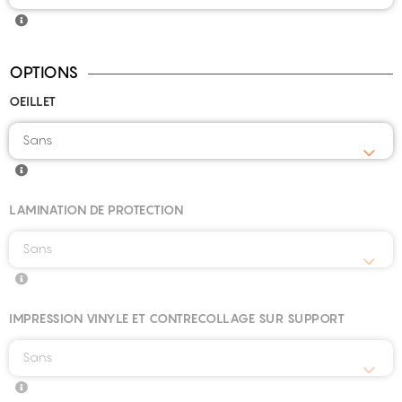
OPTIONS
OEILLET
Sans
LAMINATION DE PROTECTION
Sans
IMPRESSION VINYLE ET CONTRECOLLAGE SUR SUPPORT
Sans