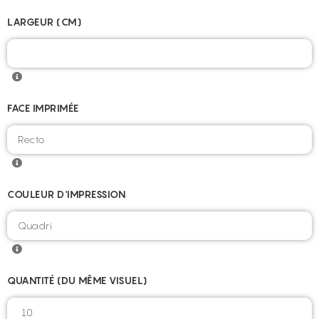
LARGEUR (CM)
FACE IMPRIMÉE
COULEUR D'IMPRESSION
QUANTITÉ (DU MÊME VISUEL)