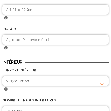
RELIURE
INTÉRIEUR
SUPPORT INTÉRIEUR
90g/m² offset
NOMBRE DE PAGES INTÉRIEURES
16 pages