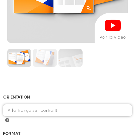
Voir la vidéo
ORIENTATION
FORMAT