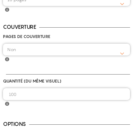
COUVERTURE
PAGES DE COUVERTURE
QUANTITÉ (DU MÊME VISUEL)
OPTIONS