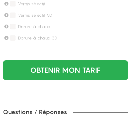
Vernis sélectif
Vernis sélectif 3D
Dorure à chaud
Dorure à chaud 3D
OBTENIR MON TARIF
Questions / Réponses