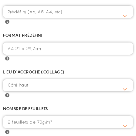
FORMAT PRÉDÉFINI
LIEU D'ACCROCHE (COLLAGE)
Côté haut
NOMBRE DE FEUILLETS