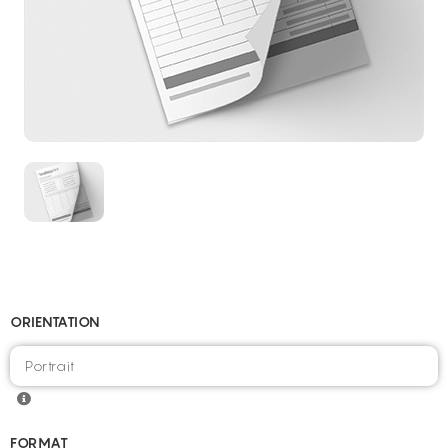
ORIENTATION
FORMAT