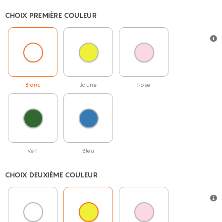
CHOIX PREMIÈRE COULEUR
Blanc
Jaune
Rose
Vert
Bleu
CHOIX DEUXIÈME COULEUR