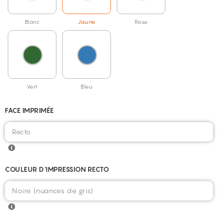
Blanc
Jaune
Rose
Vert
Bleu
FACE IMPRIMÉE
COULEUR D'IMPRESSION RECTO