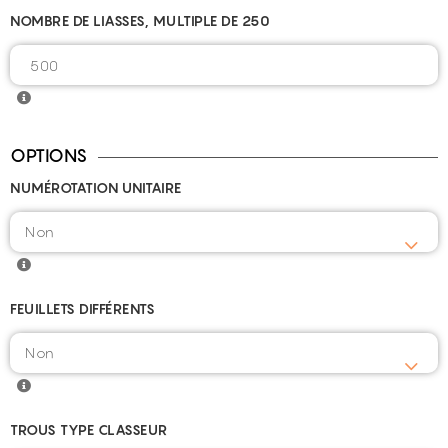
NOMBRE DE LIASSES, MULTIPLE DE 250
OPTIONS
NUMÉROTATION UNITAIRE
FEUILLETS DIFFÉRENTS
TROUS TYPE CLASSEUR