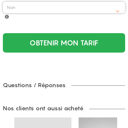
OBTENIR MON TARIF
Questions / Réponses
Nos clients ont aussi acheté