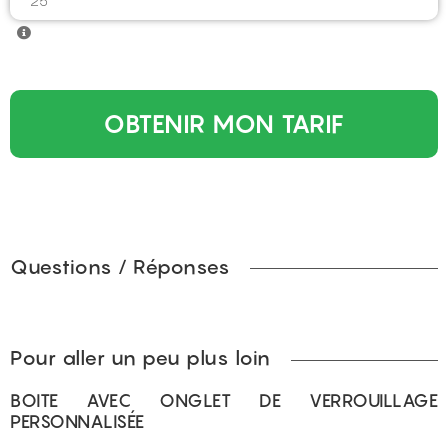
OBTENIR MON TARIF
Questions / Réponses
Pour aller un peu plus loin
BOITE AVEC ONGLET DE VERROUILLAGE
PERSONNALISÉE