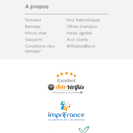
A propos
Naturea
Nos thématiques
Remises
Offres d'emploi
Moins cher
Index égalité
Géoprint
Avis clients
Conditions des
#AllezLesBleus
remises*