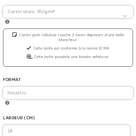
Carton blanc 350g/m²
Carton pure cellulose couché 2 faces disposant d'une belle
blancheur.
Cette boîte est conforme à la norme ECMA.
Cette boîte possède une bande adhésive.
FORMAT
LARGEUR (CM)
18