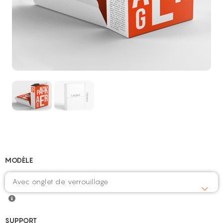
MODÈLE
Avec onglet de verrouillage
SUPPORT