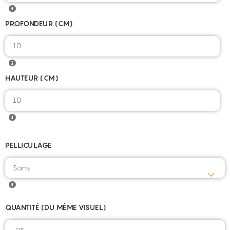
PROFONDEUR (CM)
10
HAUTEUR (CM)
10
PELLICULAGE
QUANTITÉ (DU MÊME VISUEL)