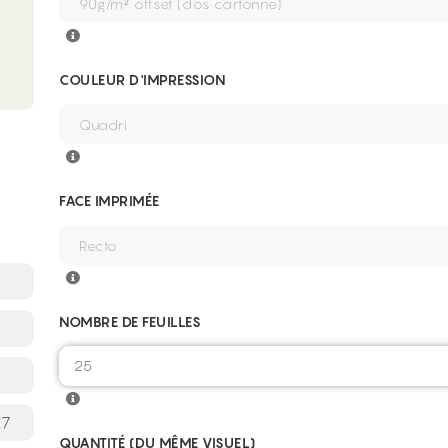
COULEUR D'IMPRESSION
FACE IMPRIMÉE
NOMBRE DE FEUILLES
27
QUANTITÉ (DU MÊME VISUEL)