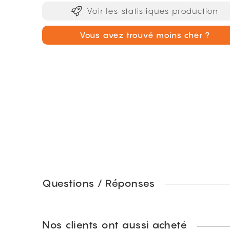
Voir les statistiques production
Vous avez trouvé moins cher ?
Questions / Réponses
Nos clients ont aussi acheté