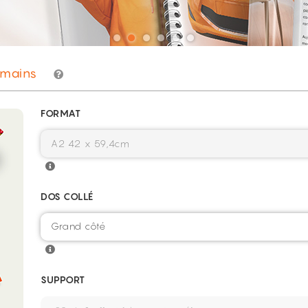
mains
FORMAT
DOS COLLÉ
Grand côté
SUPPORT