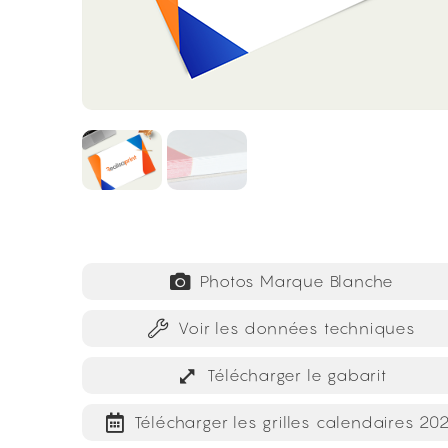
Photos Marque Blanche
Voir les données techniques
Télécharger le gabarit
Télécharger les grilles calendaires 20