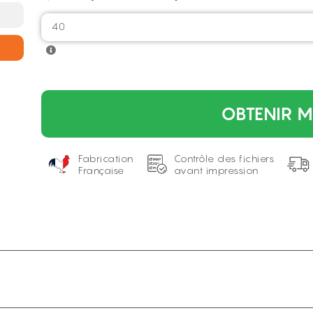
40
OBTENIR M
Fabrication
Contrôle des fichiers
Française
avant impression