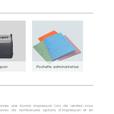
mpon
Pochette administrative
donner une bonne impression lors de rendez-vous
 avec de nombreuses options d'impression et en