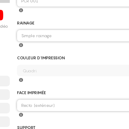
RAINAGE
vidéo
COULEUR D'IMPRESSION
FACE IMPRIMÉE
SUPPORT