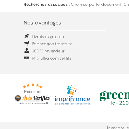
Recherches associées :
Chemise porte document
,
Ch
Nos avantages
Livraison gratuite
Fabrication française
100% revendeur
Prix ultra compétitifs
Mentions l