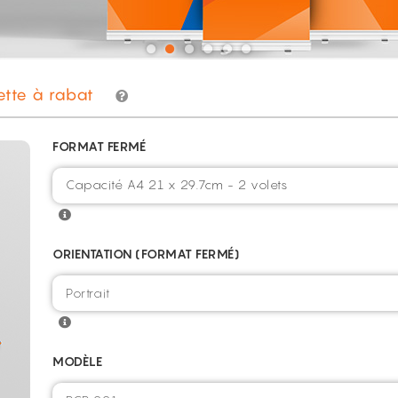
ette à rabat
FORMAT FERMÉ
Capacité A4 21 x 29.7cm - 2 volets
ORIENTATION (FORMAT FERMÉ)
MODÈLE