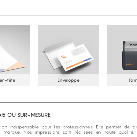
en-tête
Enveloppe
Ta
 A5 OU SUR-MESURE
ion indispensable pour les professionnels. Elle permet de 
marque. Nos impressions sont réalisées en haute qualité,