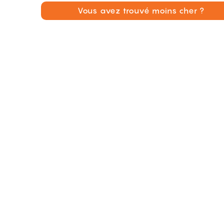
Vous avez trouvé moins cher ?