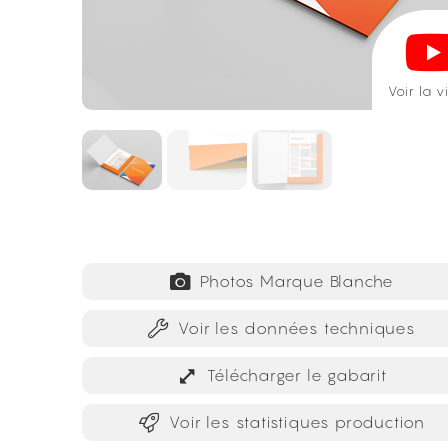
Voir la 
Photos Marque Blanche
Voir les données techniques
Télécharger le gabarit
Voir les statistiques production