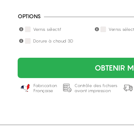
OPTIONS
Vernis sélectif
Vernis sélec
Dorure à chaud 3D
OBTENIR M
Fabrication
Contrôle des fichiers
Française
avant impression