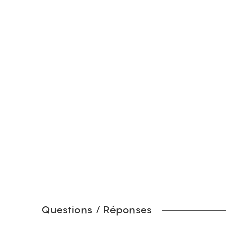
Questions / Réponses