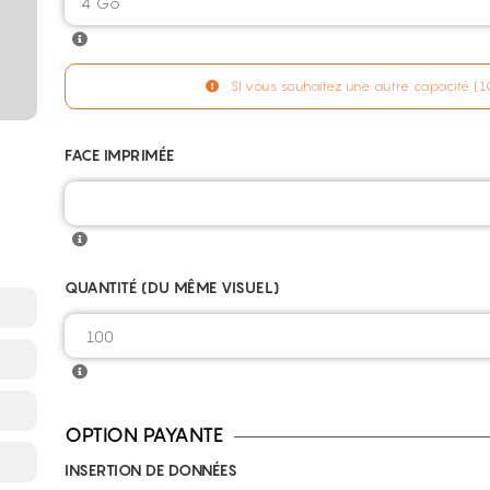
SI vous souhaitez une autre capacité (1
FACE IMPRIMÉE
QUANTITÉ (DU MÊME VISUEL)
OPTION PAYANTE
INSERTION DE DONNÉES