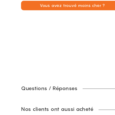
Vous avez trouvé moins cher ?
Questions / Réponses
Nos clients ont aussi acheté