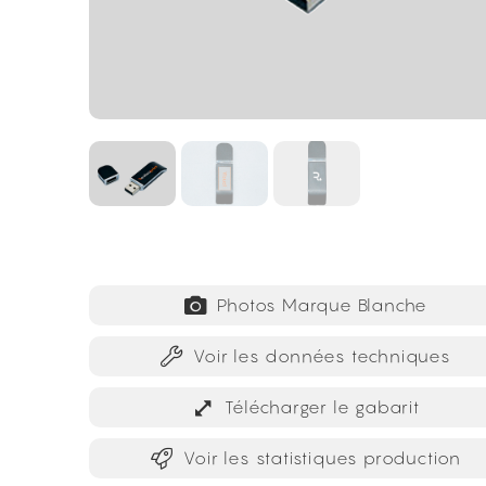
Photos Marque Blanche
Voir les données techniques
Télécharger le gabarit
Voir les statistiques production