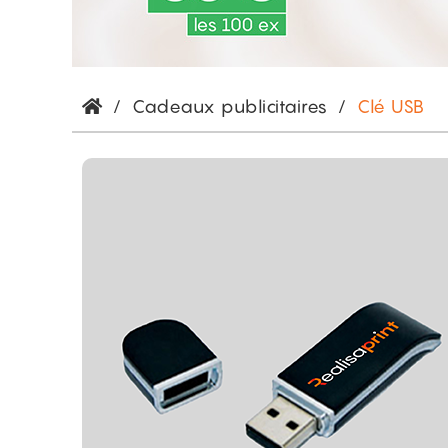
/
Cadeaux publicitaires
/
Clé USB