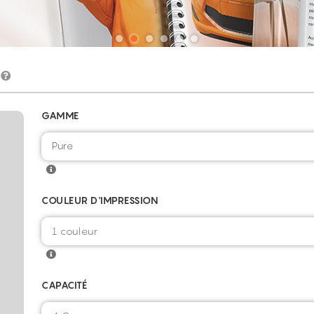
GAMME
Pure
COULEUR D'IMPRESSION
CAPACITÉ