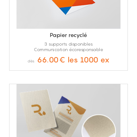
Papier recyclé
3 supports disponibles
Communication écoresponsable
66.00€ les 1000 ex
dès