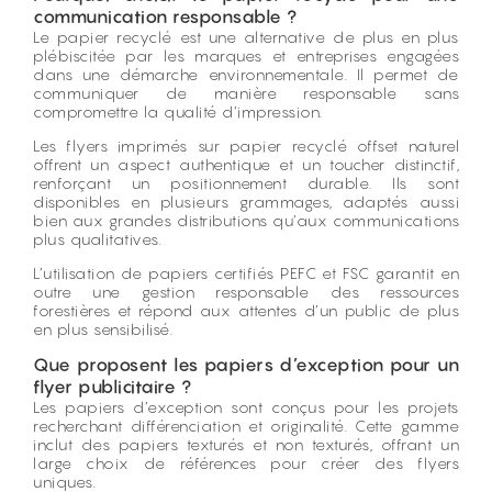
communication responsable ?
Le papier recyclé est une alternative de plus en plus
plébiscitée par les marques et entreprises engagées
dans une démarche environnementale. Il permet de
communiquer de manière responsable sans
compromettre la qualité d’impression.
Les flyers imprimés sur papier recyclé offset naturel
offrent un aspect authentique et un toucher distinctif,
renforçant un positionnement durable. Ils sont
disponibles en plusieurs grammages, adaptés aussi
bien aux grandes distributions qu’aux communications
plus qualitatives.
L’utilisation de papiers certifiés PEFC et FSC garantit en
outre une gestion responsable des ressources
forestières et répond aux attentes d’un public de plus
en plus sensibilisé.
Que proposent les papiers d’exception pour un
flyer publicitaire ?
Les papiers d’exception sont conçus pour les projets
recherchant différenciation et originalité. Cette gamme
inclut des papiers texturés et non texturés, offrant un
large choix de références pour créer des flyers
uniques.