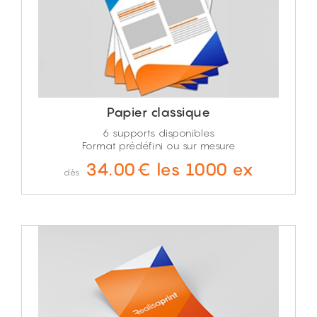
Papier classique
6 supports disponibles
Format prédéfini ou sur mesure
34.00€ les 1000 ex
dès