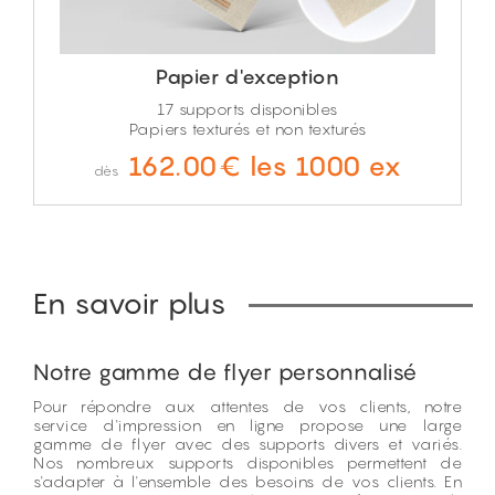
Papier d'exception
17 supports disponibles
Papiers texturés et non texturés
162.00€ les 1000 ex
dès
En savoir plus
Notre gamme de flyer personnalisé
Pour répondre aux attentes de vos clients, notre
service d'impression en ligne
propose une large
gamme de flyer avec des supports divers et variés.
Nos nombreux supports disponibles permettent de
s'adapter à l'ensemble des besoins de vos clients. En