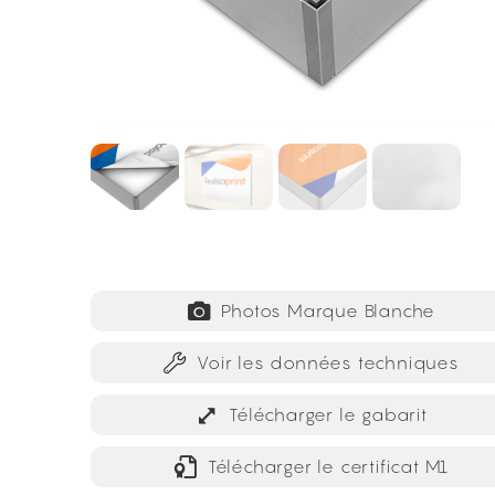
Photos Marque Blanche
Voir les données techniques
Télécharger le gabarit
Télécharger le certificat M1