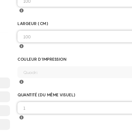
LARGEUR (CM)
COULEUR D'IMPRESSION
QUANTITÉ (DU MÊME VISUEL)