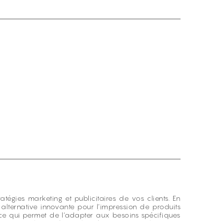
atégies marketing et publicitaires de vos clients. En
e alternative innovante pour l’impression de produits
, ce qui permet de l’adapter aux besoins spécifiques