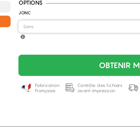
OPTIONS
JONC
OBTENIR M
Fabrication
Contrôle des fichiers
Française
avant impression