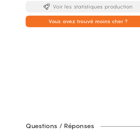
Voir les statistiques production
Vous avez trouvé moins cher ?
Questions / Réponses