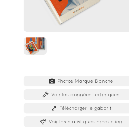
Photos Marque Blanche
Voir les données techniques
Télécharger le gabarit
Voir les statistiques production