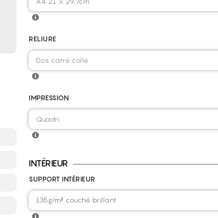
RELIURE
IMPRESSION
INTÉRIEUR
SUPPORT INTÉRIEUR
135g/m² couché brillant