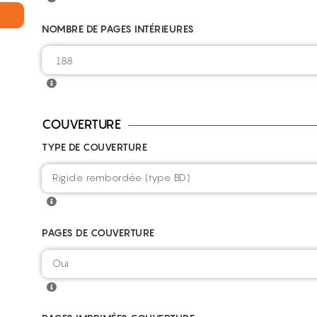
NOMBRE DE PAGES INTÉRIEURES
COUVERTURE
TYPE DE COUVERTURE
Rigide rembordée (type BD)
PAGES DE COUVERTURE
Oui