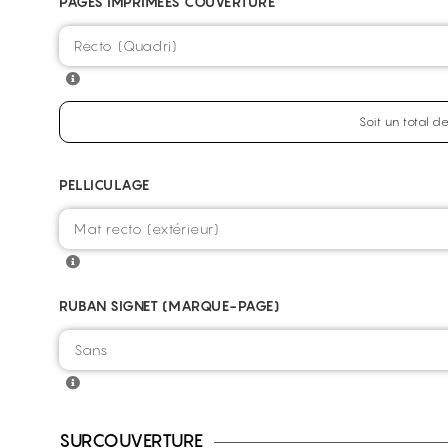
PAGES IMPRIMÉES COUVERTURE
Soit un total 
PELLICULAGE
RUBAN SIGNET (MARQUE-PAGE)
SURCOUVERTURE