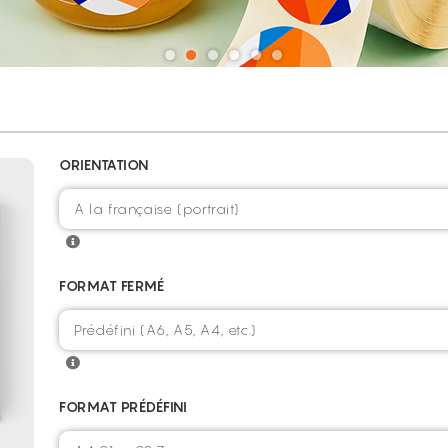
ORIENTATION
FORMAT FERMÉ
FORMAT PRÉDÉFINI