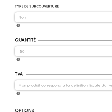
TYPE DE SURCOUVERTURE
QUANTITÉ
TVA
OPTIONS