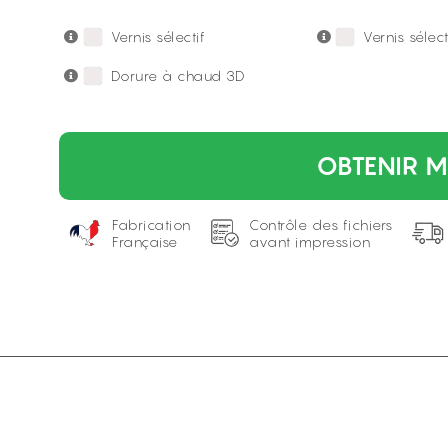
Vernis sélectif
Vernis sélec
Dorure à chaud 3D
OBTENIR M
Fabrication
Contrôle des fichiers
Française
avant impression