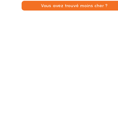
Vous avez trouvé moins cher ?