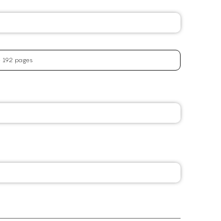
de 192 pages