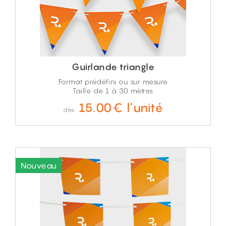
Guirlande triangle
Format prédéfini ou sur mesure
Taille de 1 à 30 mètres
15.00€ l'unité
dès