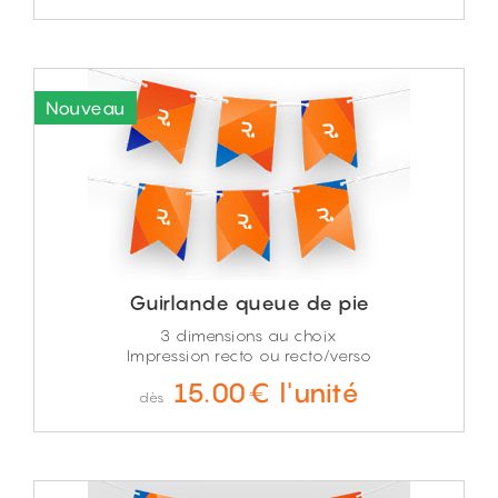
Guirlande queue de pie
3 dimensions au choix
Impression recto ou recto/verso
15.00€ l'unité
dès