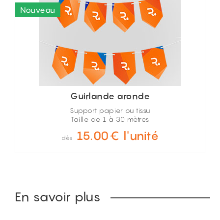
Guirlande aronde
Support papier ou tissu
Taille de 1 à 30 mètres
15.00€ l'unité
dès
En savoir plus