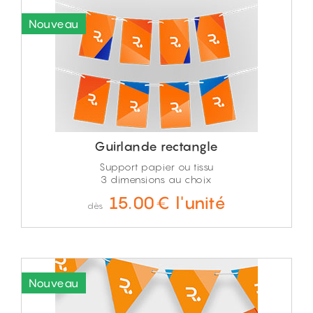
Guirlande rectangle
Support papier ou tissu
3 dimensions au choix
15.00€ l'unité
dès