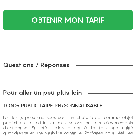
OBTENIR MON TARIF
Questions / Réponses
Pour aller un peu plus loin
TONG PUBLICITAIRE PERSONNALISABLE
Les tongs personnalisées sont un choix idéal comme objet
publicitaire à offrir sur des salons ou lors d’événements
d’entreprise. En effet, elles allient à la fois une utilité
quotidienne et une visibilité continue. Parfaites pour l'été, les