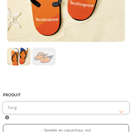
PRODUIT
Tong
- Semelle en caoutchouc noir