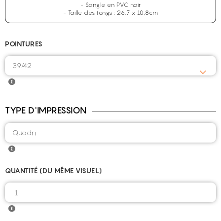
- Sangle en PVC noir
- Taille des tongs : 26,7 x 10,8cm
POINTURES
TYPE D'IMPRESSION
QUANTITÉ (DU MÊME VISUEL)