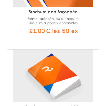
Brochure non façonnée
Format prédéfini ou sur mesure
Plusieurs supports disponibles
21.00€ les 50 ex