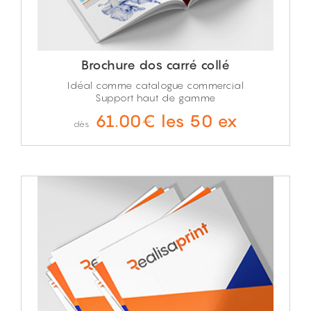
Brochure dos carré collé
Idéal comme catalogue commercial
Support haut de gamme
61.00€ les 50 ex
dès