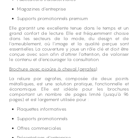
Magazines d’entreprise
Supports promotionnels premium
Elle garantit une excellente tenue dans le temps et un
grand confort de lecture. Elle est fréquemment choisie
dans les secteurs de la mode, du design et de
l’ameublement, où l’image et la qualité perçue sont
essentielles. La couverture y joue un rôle clé et doit être
conçue avec soin afin d’attirer l’attention, de valoriser
le contenu et d’encourager la consultation.
Brochure avec piqûre à cheval (agrafes)
La reliure par agrafes, composée de deux points
métalliques, est une solution pratique, fonctionnelle et
économique. Elle est idéale pour les brochures
comportant un nombre de pages limité (jusqu’à 96
pages) et est largement utilisée pour :
Plaquettes informatives
Supports promotionnels
Offres commerciales
Présentations d’entreprise