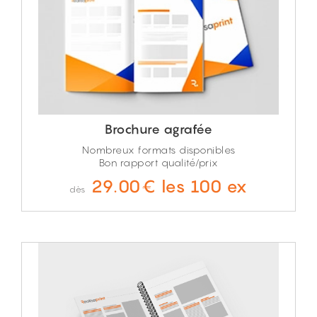
Brochure agrafée
Nombreux formats disponibles
Bon rapport qualité/prix
29.00€ les 100 ex
dès