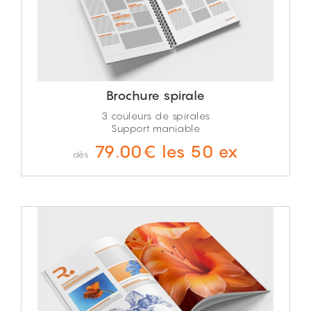
Brochure spirale
3 couleurs de spirales
Support maniable
79.00€ les 50 ex
dès