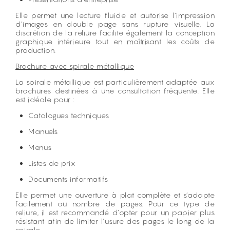
Elle permet une lecture fluide et autorise l’impression
d’images en double page sans rupture visuelle. La
discrétion de la reliure facilite également la conception
graphique intérieure tout en maîtrisant les coûts de
production.
Brochure avec spirale métallique
La spirale métallique est particulièrement adaptée aux
brochures destinées à une consultation fréquente. Elle
est idéale pour :
Catalogues techniques
Manuels
Menus
Listes de prix
Documents informatifs
Elle permet une ouverture à plat complète et s’adapte
facilement au nombre de pages. Pour ce type de
reliure, il est recommandé d’opter pour un papier plus
résistant afin de limiter l’usure des pages le long de la
spirale.