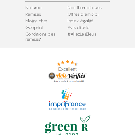
Naturea
Nos thématiques
Remises
Offres d'emploi
Moins cher
Index égalité
Géoprint
Avis clients
Conditions des
#AllezLesBleus
remises*