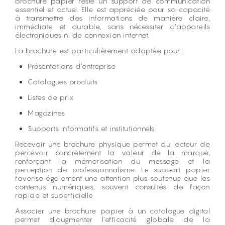
brochure papier reste un support de communication
essentiel et actuel. Elle est appréciée pour sa capacité
à transmettre des informations de manière claire,
immédiate et durable, sans nécessiter d’appareils
électroniques ni de connexion internet.
La brochure est particulièrement adaptée pour :
Présentations d’entreprise
Catalogues produits
Listes de prix
Magazines
Supports informatifs et institutionnels
Recevoir une brochure physique permet au lecteur de
percevoir concrètement la valeur de la marque,
renforçant la mémorisation du message et la
perception de professionnalisme. Le support papier
favorise également une attention plus soutenue que les
contenus numériques, souvent consultés de façon
rapide et superficielle.
Associer une brochure papier à un catalogue digital
permet d’augmenter l’efficacité globale de la