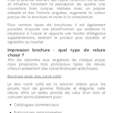
et influence fortement la perception de qualité. Une
couverture bien conçue, réalisée avec un papier
adapté et des finitions soignées, augmente la valeur
perçue de la brochure et incite à la consultation.
Pour certains types de brochures, il est également
possible d’ajouter une plastification, qui améliore la
résistance à l’usure et apporte une touche d’élégance
supplémentaire, rendant le produit plus durable et
agréable au toucher.
Impression brochure : quel type de reliure
choisir ?
Afin de répondre aux exigences de chaque projet,
nous proposons trois principaux types de reliure,
chacun présentant des caractéristiques spécifiques.
Brochure avec dos carré collé
Le dos carré collé est la solution idéale pour les
projets haut de gamme. Robuste et élégante, cette
reliure offre un rendu proche de celui d’un livre et
convient particulièrement pour :
Catalogues commerciaux
Publications institutionnelles