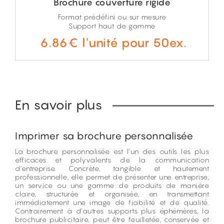
Brochure couverture rigide
Format prédéfini ou sur mesure
Support haut de gamme
6.86€ l'unité pour 50ex.
En savoir plus
Imprimer sa brochure personnalisée
La brochure personnalisée est l’un des outils les plus
efficaces et polyvalents de la communication
d’entreprise. Concrète, tangible et hautement
professionnelle, elle permet de présenter une entreprise,
un service ou une gamme de produits de manière
claire, structurée et organisée, en transmettant
immédiatement une image de fiabilité et de qualité.
Contrairement à d’autres supports plus éphémères, la
brochure publicitaire, peut être feuilletée, conservée et