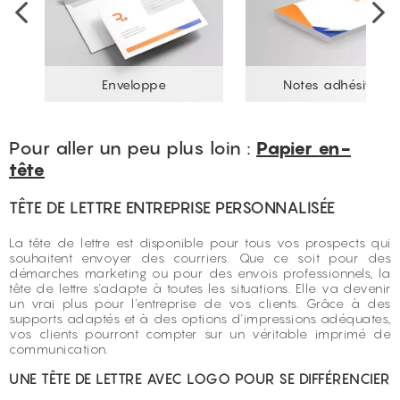
Enveloppe
Notes adhésives
Pour aller un peu plus loin :
Papier en-
tête
TÊTE DE LETTRE ENTREPRISE PERSONNALISÉE
La tête de lettre est disponible pour tous vos prospects qui
souhaitent envoyer des courriers. Que ce soit pour des
démarches marketing ou pour des envois professionnels, la
tête de lettre s'adapte à toutes les situations. Elle va devenir
un vrai plus pour l'entreprise de vos clients. Grâce à des
supports adaptés et à des options d'impressions adéquates,
vos clients pourront compter sur un véritable imprimé de
communication.
UNE TÊTE DE LETTRE AVEC LOGO POUR SE DIFFÉRENCIER