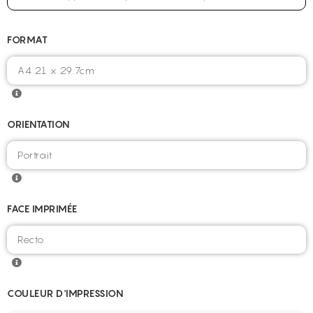
FORMAT
ORIENTATION
FACE IMPRIMÉE
COULEUR D'IMPRESSION