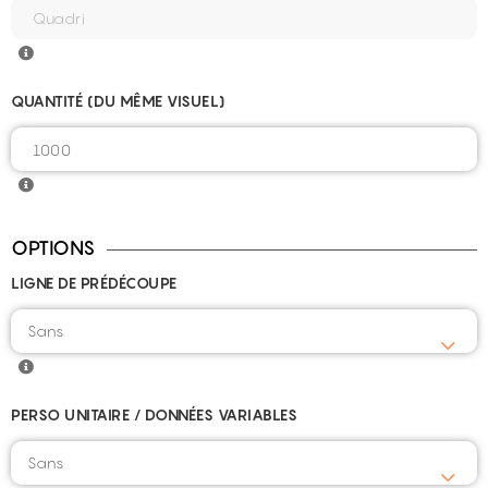
QUANTITÉ (DU MÊME VISUEL)
OPTIONS
LIGNE DE PRÉDÉCOUPE
PERSO UNITAIRE / DONNÉES VARIABLES