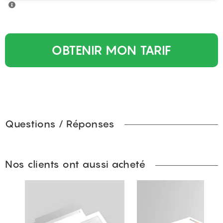
OBTENIR MON TARIF
Questions / Réponses
Nos clients ont aussi acheté