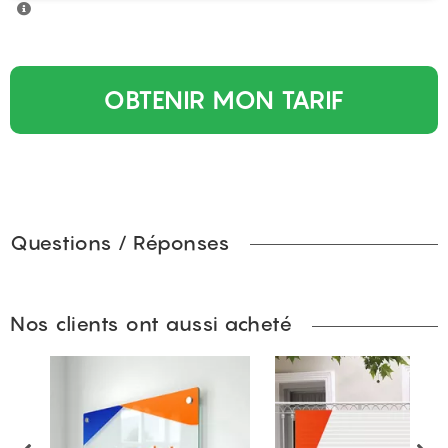
OBTENIR MON TARIF
Questions / Réponses
Nos clients ont aussi acheté