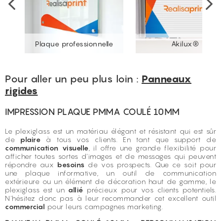
Plaque professionnelle
Akilux®
Pour aller un peu plus loin :
Panneaux
rigides
IMPRESSION PLAQUE PMMA COULÉ 10MM
Le plexiglass est un matériau élégant et résistant qui est sûr
de
plaire
à tous vos clients. En tant que support de
communication
visuelle
, il offre une grande flexibilité pour
afficher toutes sortes d'images et de messages qui peuvent
répondre aux
besoins
de vos prospects. Que ce soit pour
une plaque informative, un outil de communication
extérieure ou un élément de décoration haut de gamme, le
plexiglass est un
allié
précieux pour vos clients potentiels.
N'hésitez donc pas à leur recommander cet excellent outil
commercial
pour leurs campagnes marketing.