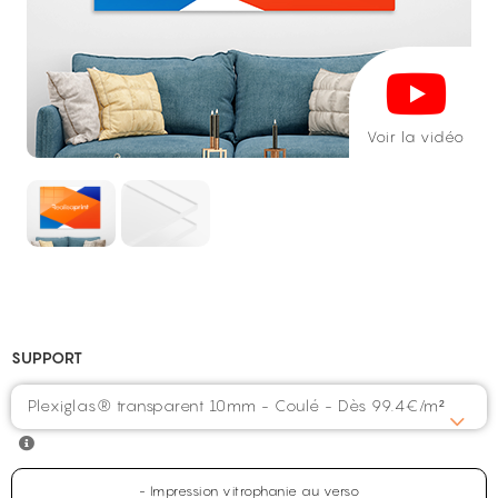
Voir la vidéo
SUPPORT
Plexiglas® transparent 10mm - Coulé - Dès 99.4€/m²
- Impression vitrophanie au verso