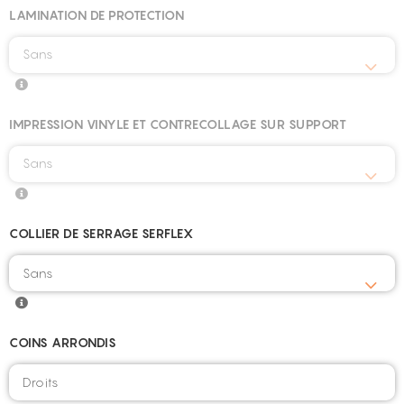
LAMINATION DE PROTECTION
Sans
IMPRESSION VINYLE ET CONTRECOLLAGE SUR SUPPORT
Sans
COLLIER DE SERRAGE SERFLEX
COINS ARRONDIS