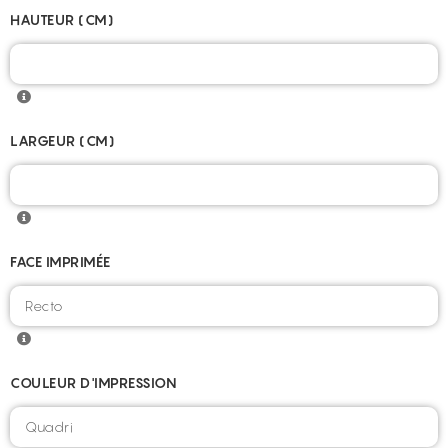
HAUTEUR (CM)
LARGEUR (CM)
FACE IMPRIMÉE
COULEUR D'IMPRESSION