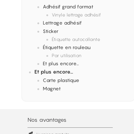
Adhésif grand format
Vinyle lettrage adhésif
Lettrage adhésif
Sticker
Étiquette autocollante
Étiquette en rouleau
Par utilisation
Et plus encore…
Et plus encore…
Carte plastique
Magnet
Nos avantages