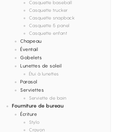
Casquette baseball
Casquette trucker
Casquette snapback
Casquette 5 panel
Casquette enfant
Chapeau
Éventail
Gobelets
Lunettes de soleil
Étui à lunettes
Parasol
Serviettes
Serviette de bain
Fourniture de bureau
Écriture
Stylo
Crayon