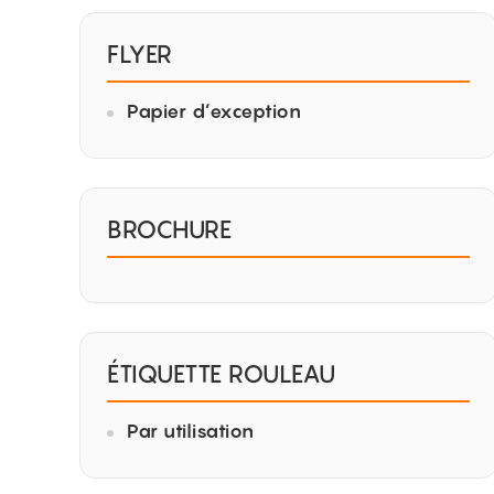
FLYER
Papier d’exception
BROCHURE
ÉTIQUETTE ROULEAU
Par utilisation