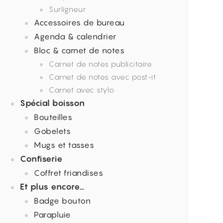
Surligneur
Accessoires de bureau
Agenda & calendrier
Bloc & carnet de notes
Carnet de notes publicitaire
Carnet de notes avec post-it
Carnet avec stylo
Spécial boisson
Bouteilles
Gobelets
Mugs et tasses
Confiserie
Coffret friandises
Et plus encore…
Badge bouton
Parapluie