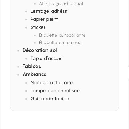
Affiche grand format
Lettrage adhésif
Papier peint
Sticker
Étiquette autocollante
Étiquette en rouleau
Décoration sol
Tapis d’accueil
Tableau
Ambiance
Nappe publicitaire
Lampe personnalisée
Guirlande fanion