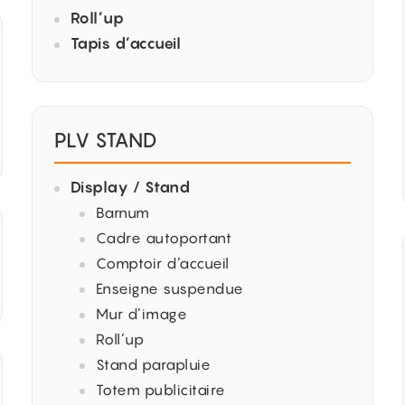
Roll’up
Tapis d’accueil
PLV STAND
Display / Stand
Barnum
Cadre autoportant
Comptoir d’accueil
Enseigne suspendue
Mur d’image
Roll’up
Stand parapluie
Totem publicitaire