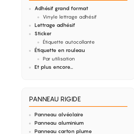
Adhésif grand format
Vinyle lettrage adhésif
Lettrage adhésif
Sticker
Étiquette autocollante
Étiquette en rouleau
Par utilisation
Et plus encore…
PANNEAU RIGIDE
Panneau alvéolaire
Panneau aluminium
Panneau carton plume