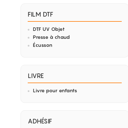
FILM DTF
DTF UV Objet
Presse à chaud
Écusson
LIVRE
Livre pour enfants
ADHÉSIF