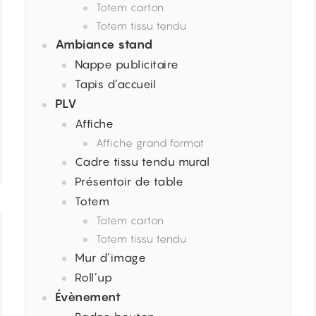
Totem carton
Totem tissu tendu
Ambiance stand
Nappe publicitaire
Tapis d’accueil
PLV
Affiche
Affiche grand format
Cadre tissu tendu mural
Présentoir de table
Totem
Totem carton
Totem tissu tendu
Mur d’image
Roll’up
Évènement