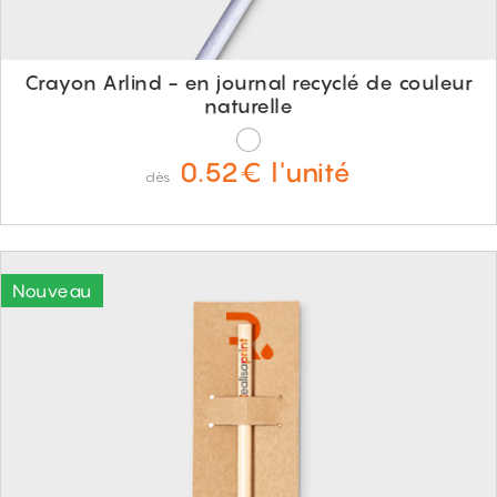
Crayon Arlind - en journal recyclé de couleur
naturelle
0.52€ l'unité
dès