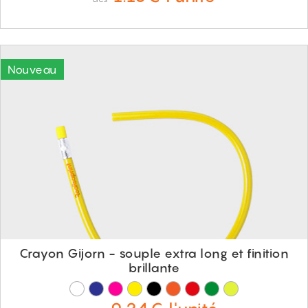
Crayon Gijorn - souple extra long et finition
brillante