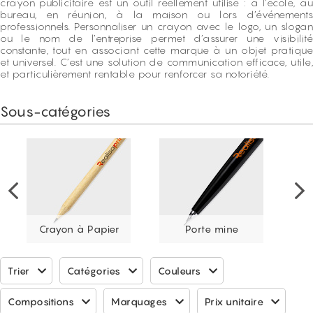
crayon publicitaire est un outil réellement utilisé : à l’école, au
bureau, en réunion, à la maison ou lors d’événements
professionnels. Personnaliser un crayon avec le logo, un slogan
ou le nom de l’entreprise permet d’assurer une visibilité
constante, tout en associant cette marque à un objet pratique
et universel. C’est une solution de communication efficace, utile,
et particulièrement rentable pour renforcer sa notoriété.
Sous-catégories
Crayon à Papier
Porte mine
Trier
Catégories
Couleurs
Compositions
Marquages
Prix unitaire