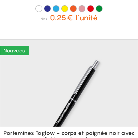
0.25€ l'unité
dès
Portemines Taglow - corps et poignée noir avec