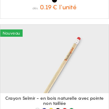
0.19€ l'unité
dès
Crayon Selmir - en bois naturelle avec pointe
non taillée