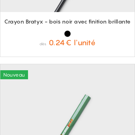
Crayon Bratyx - bois noir avec finition brillante
0.24€ l'unité
dès