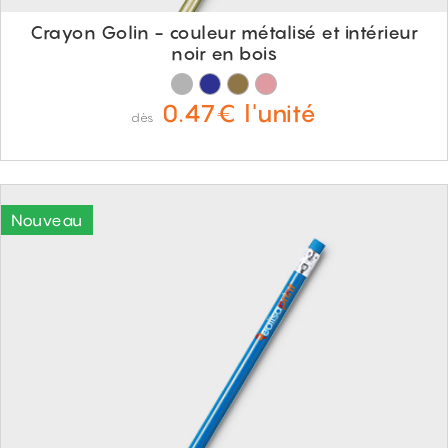
Crayon Golin - couleur métalisé et intérieur
noir en bois
0.47€ l'unité
dès