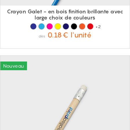
Crayon Galet - en bois finition brillante avec
large choix de couleurs
+2
0.18€ l'unité
dès