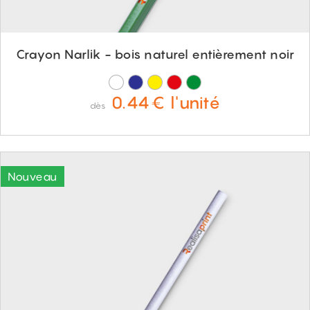
Crayon Narlik - bois naturel entièrement noir
0.44€ l'unité
dès