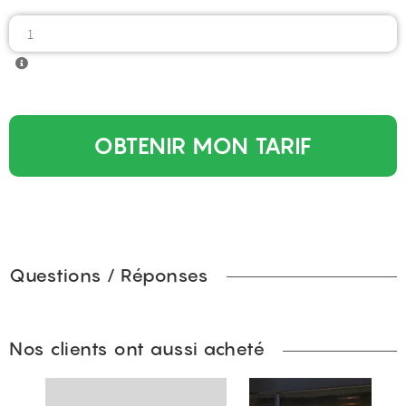
OBTENIR MON TARIF
Questions / Réponses
Nos clients ont aussi acheté