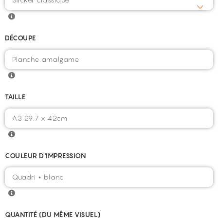
DÉCOUPE
TAILLE
COULEUR D'IMPRESSION
QUANTITÉ (DU MÊME VISUEL)