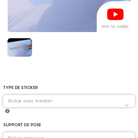
Voir la vidéo
TYPE DE STICKER
Sticker avec transfert
SUPPORT DE POSE
Sticker classique