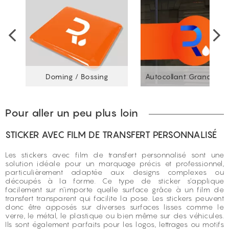
Doming / Bossing
Autocollant Grand For
Pour aller un peu plus loin
STICKER AVEC FILM DE TRANSFERT PERSONNALISÉ
Les stickers avec film de transfert personnalisé sont une
solution idéale pour un marquage précis et professionnel,
particulièrement adaptée aux designs complexes ou
découpés à la forme. Ce type de sticker s’applique
facilement sur n’importe quelle surface grâce à un film de
transfert transparent qui facilite la pose. Les stickers peuvent
donc être apposés sur diverses surfaces lisses comme le
verre, le métal, le plastique ou bien même sur des véhicules.
Ils sont également parfaits pour les logos, lettrages ou motifs