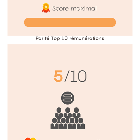
Parité Top 10 rémunérations