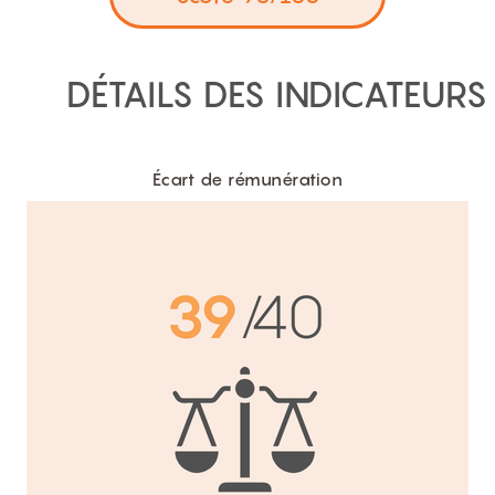
DÉTAILS DES INDICATEURS
Écart de rémunération