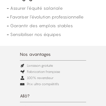
Assurer l’équité salariale
Favoriser l’évolution professionnelle
Garantir des emplois stables
Sensibiliser nos équipes
Nos avantages
Livraison gratuite
Fabrication française
100% revendeur
Prix ultra compétitifs
Allô?