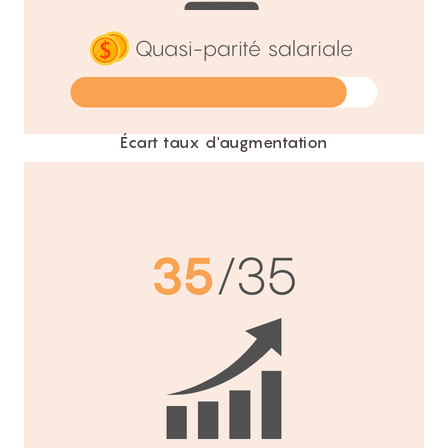
Écart taux d'augmentation