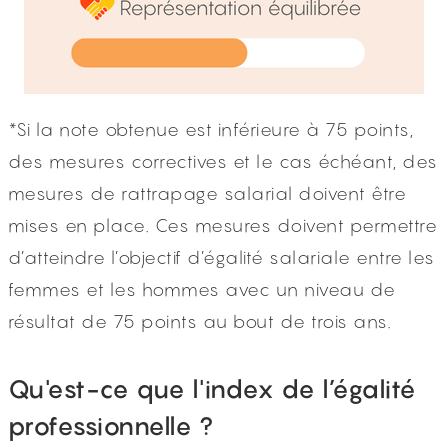
*Si la note obtenue est inférieure à 75 points,
des mesures correctives et le cas échéant, des
mesures de rattrapage salarial doivent être
mises en place. Ces mesures doivent permettre
d’atteindre l’objectif d’égalité salariale entre les
femmes et les hommes avec un niveau de
résultat de 75 points au bout de trois ans.
Qu'est-ce que l'index de l’égalité
professionnelle ?