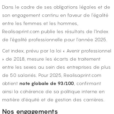
Dans le cadre de ses obligations légales et de
son engagement continu en faveur de l’égalité
entre les femmes et les hommes,
Realisaprint.com publie les résultats de l’Index
de l’égalité professionnelle pour l’année 2025.
Cet index, prévu par la loi « Avenir professionnel
» de 2018, mesure les écarts de traitement
entre les sexes au sein des entreprises de plus
de 50 salariés. Pour 2025, Realisaprint.com
obtient
note globale de 93/100
, confirmant
ainsi la cohérence de sa politique interne en
matière d’équité et de gestion des carrières.
Nos engagements