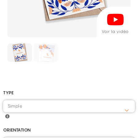
Voir la vidéo
TYPE
Simple
ORIENTATION