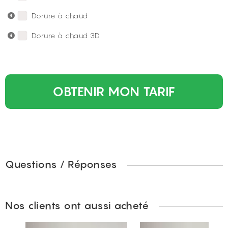
Dorure à chaud
Dorure à chaud 3D
OBTENIR MON TARIF
Questions / Réponses
Nos clients ont aussi acheté