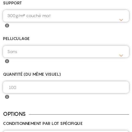
SUPPORT
300g/m² couché mat
PELLICULAGE
QUANTITÉ (DU MÊME VISUEL)
OPTIONS
CONDITIONNEMENT PAR LOT SPÉCIFIQUE