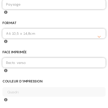
FORMAT
FACE IMPRIMÉE
COULEUR D'IMPRESSION