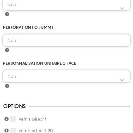
PERFORATION (Ø : 5MM)
PERSONNALISATION UNITAIRE 1 FACE
OPTIONS
Vernis sélectif
Vernis sélectif 3D