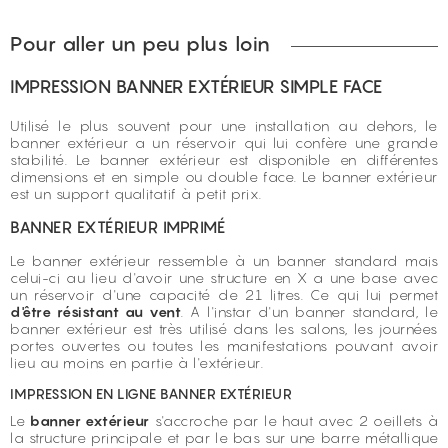
Pour aller un peu plus loin
IMPRESSION BANNER EXTÉRIEUR SIMPLE FACE
Utilisé le plus souvent pour une installation au dehors, le
banner extérieur a un réservoir qui lui confère une grande
stabilité. Le banner extérieur est disponible en différentes
dimensions et en simple ou double face. Le banner extérieur
est un support qualitatif à petit prix.
BANNER EXTÉRIEUR IMPRIMÉ
Le banner extérieur ressemble à un banner standard mais
celui-ci au lieu d'avoir une structure en X a une base avec
un réservoir d'une capacité de 21 litres. Ce qui lui permet
d'être résistant au vent
. A l'instar d'un banner standard, le
banner extérieur est très utilisé dans les salons, les journées
portes ouvertes ou toutes les manifestations pouvant avoir
lieu au moins en partie à l'extérieur.
IMPRESSION EN LIGNE BANNER EXTÉRIEUR
Le
banner extérieur
s'accroche par le haut avec 2 oeillets à
la structure principale et par le bas sur une barre métallique