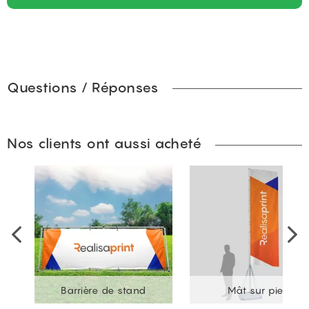
Questions / Réponses
Nos clients ont aussi acheté
Barrière de stand
Mât sur pied