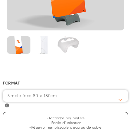
FORMAT
Simple face 80 x 180cm
-Accroche par oeillets
-Facile d'utilisation
-Réservoir remplissable d'eau ou de sable