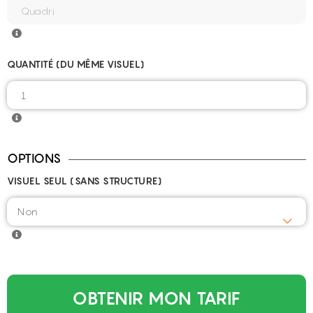
QUANTITÉ (DU MÊME VISUEL)
OPTIONS
VISUEL SEUL (SANS STRUCTURE)
OBTENIR MON TARIF