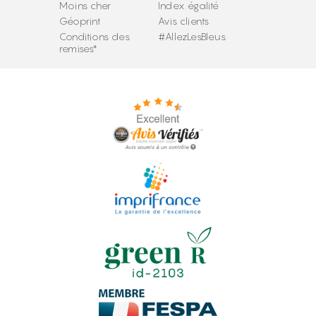
Moins cher
Index égalité
Géoprint
Avis clients
Conditions des
#AllezLesBleus
remises*