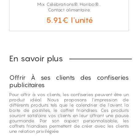
Mix Célébrations®, Haribo®...
Contact alimentaire
5.91€ l'unité
En savoir plus
Offrir À ses clients des confiseries
publicitaires
Pour offrir à vos clients, les confiseries peuvent être un
produit idéal. Nous proposons l'impression de
différents produits tels que le calendrier de l'avent, la
boite de pastilles, le coffret friandises. Ces produits
sauront satisfaire vos clients en leur offrant une pause
gourmande. Par son aspect personnalisable, les
coffrets friandises permettent de créer avec les clients
une relation privilégiée.