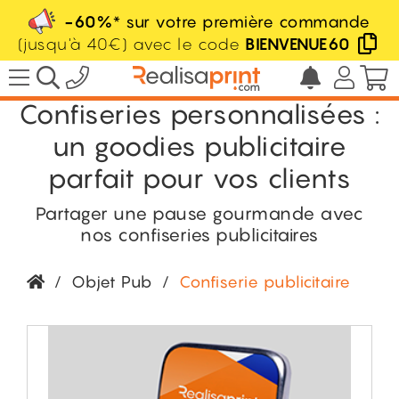
-60%
* sur votre première commande
(jusqu'à 40€) avec le code
BIENVENUE60
Confiseries personnalisées :
un goodies publicitaire
parfait pour vos clients
Partager une pause gourmande avec
nos confiseries publicitaires
/
Objet Pub
/
Confiserie publicitaire