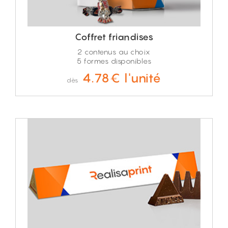
Coffret friandises
2 contenus au choix
5 formes disponibles
4.78€ l'unité
dès