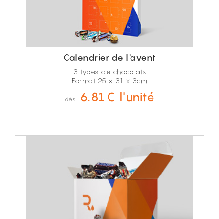
Calendrier de l'avent
3 types de chocolats
Format 25 x 31 x 3cm
6.81€ l'unité
dès