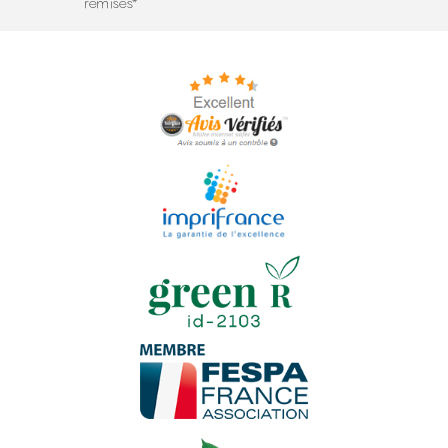
remises*