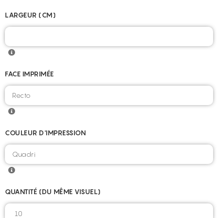
LARGEUR (CM)
FACE IMPRIMÉE
COULEUR D'IMPRESSION
QUANTITÉ (DU MÊME VISUEL)