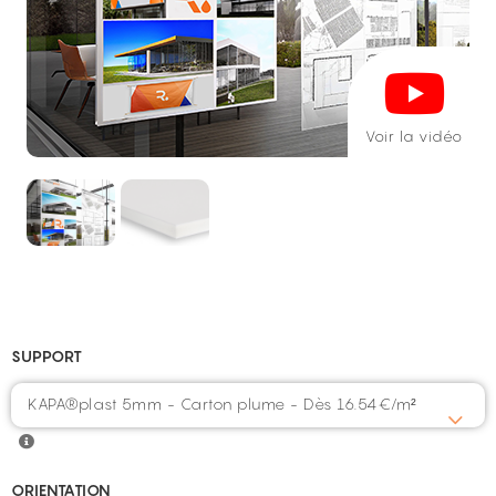
Voir la vidéo
SUPPORT
KAPA®plast 5mm - Carton plume - Dès 16.54€/m²
ORIENTATION