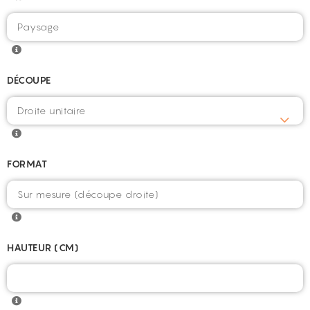
DÉCOUPE
FORMAT
HAUTEUR (CM)