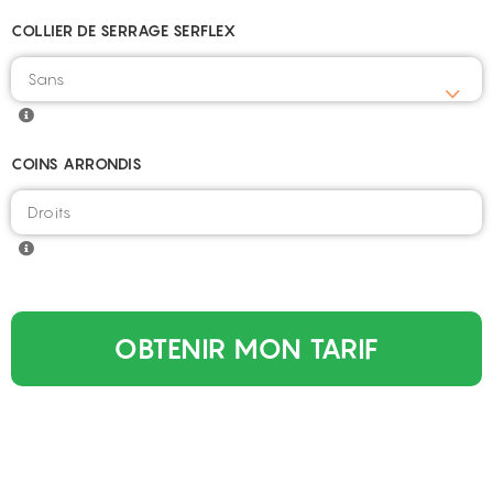
COLLIER DE SERRAGE SERFLEX
COINS ARRONDIS
OBTENIR MON TARIF