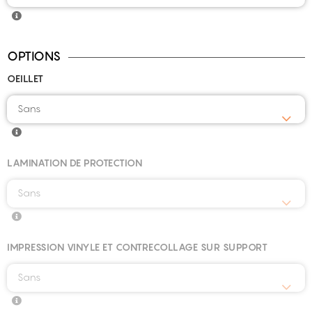
OPTIONS
OEILLET
Sans
LAMINATION DE PROTECTION
Sans
IMPRESSION VINYLE ET CONTRECOLLAGE SUR SUPPORT
Sans