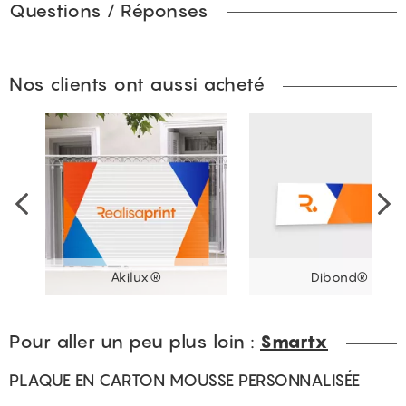
Questions / Réponses
Nos clients ont aussi acheté
Akilux®
Dibond®
Pour aller un peu plus loin :
Smartx
PLAQUE EN CARTON MOUSSE PERSONNALISÉE