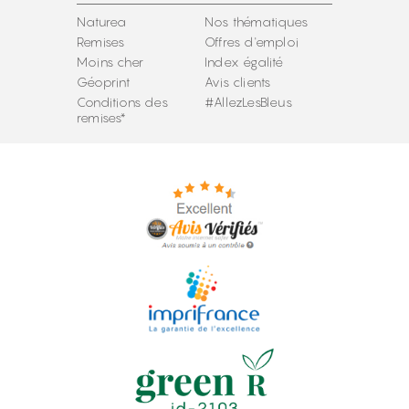
Naturea
Nos thématiques
Remises
Offres d'emploi
Moins cher
Index égalité
Géoprint
Avis clients
Conditions des
#AllezLesBleus
remises*