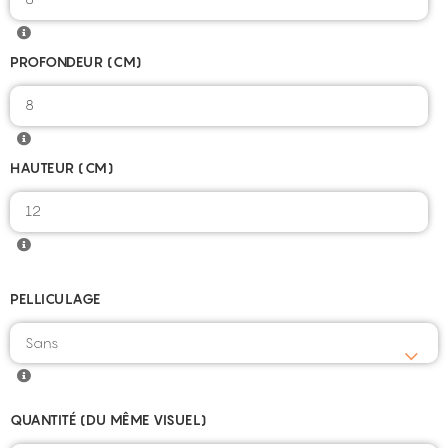
PROFONDEUR (CM)
8
HAUTEUR (CM)
12
PELLICULAGE
QUANTITÉ (DU MÊME VISUEL)