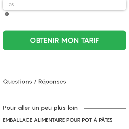
OBTENIR MON TARIF
Questions / Réponses
Pour aller un peu plus loin
EMBALLAGE ALIMENTAIRE POUR POT À PÂTES