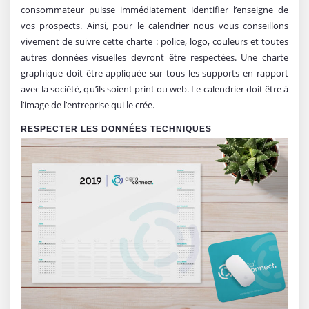
consommateur puisse immédiatement identifier l’enseigne de
vos prospects. Ainsi, pour le calendrier nous vous conseillons
vivement de suivre cette charte : police, logo, couleurs et toutes
autres données visuelles devront être respectées. Une charte
graphique doit être appliquée sur tous les supports en rapport
avec la société, qu’ils soient print ou web. Le calendrier doit être à
l’image de l’entreprise qui le crée.
RESPECTER LES DONNÉES TECHNIQUES