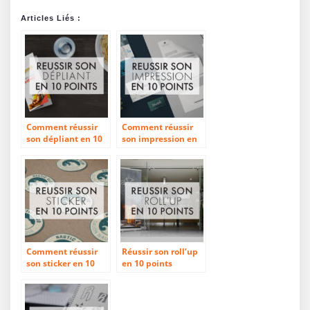
Articles Liés :
Comment réussir
Comment réussir
son dépliant en 10
son impression en
points ?
10 points ?
Comment réussir
Réussir son roll’up
son sticker en 10
en 10 points
points ?