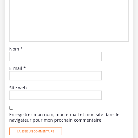
Nom
*
E-mail
*
Site web
Enregistrer mon nom, mon e-mail et mon site dans le
navigateur pour mon prochain commentaire.