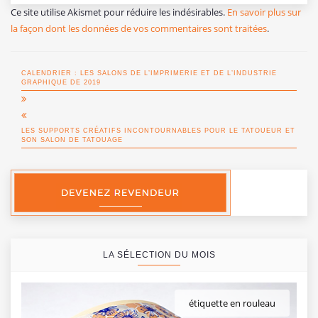
Ce site utilise Akismet pour réduire les indésirables.
En savoir plus sur
la façon dont les données de vos commentaires sont traitées
.
CALENDRIER : LES SALONS DE L’IMPRIMERIE ET DE L’INDUSTRIE
GRAPHIQUE DE 2019
LES SUPPORTS CRÉATIFS INCONTOURNABLES POUR LE TATOUEUR ET
SON SALON DE TATOUAGE
LA SÉLECTION DU MOIS
étiquette en rouleau