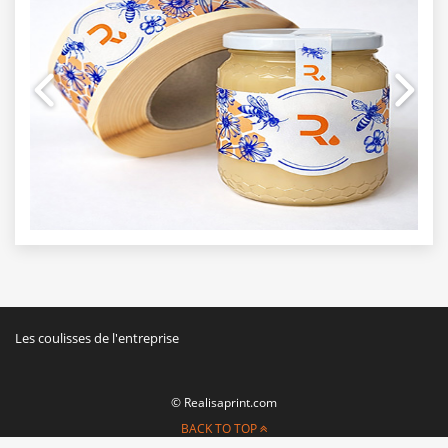
Les coulisses de l'entreprise
© Realisaprint.com
BACK TO TOP