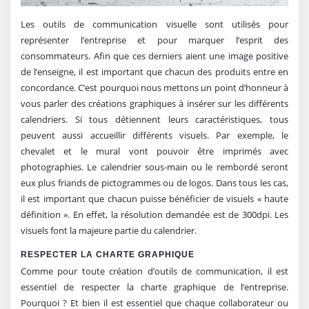
Les outils de communication visuelle sont utilisés pour
représenter l’entreprise et pour marquer l’esprit des
consommateurs. Afin que ces derniers aient une image positive
de l’enseigne, il est important que chacun des produits entre en
concordance. C’est pourquoi nous mettons un point d’honneur à
vous parler des créations graphiques à insérer sur les différents
calendriers. Si tous détiennent leurs caractéristiques, tous
peuvent aussi accueillir différents visuels. Par exemple, le
chevalet et le mural vont pouvoir être imprimés avec
photographies. Le calendrier sous-main ou le rembordé seront
eux plus friands de pictogrammes ou de logos. Dans tous les cas,
il est important que chacun puisse bénéficier de visuels « haute
définition ». En effet, la résolution demandée est de 300dpi. Les
visuels font la majeure partie du calendrier.
RESPECTER LA CHARTE GRAPHIQUE
Comme pour toute création d’outils de communication, il est
essentiel de respecter la charte graphique de l’entreprise.
Pourquoi ? Et bien il est essentiel que chaque collaborateur ou