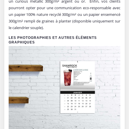
un curious metallic 300g/m² argent ou or. Enfin, vos clients
pourront opter pour une communication eco-responsable avec
un papier 100% nature recyclé 300g/m² ou un papier ensemencé
300g/m² rempli de graines à planter (disponible uniquement sur
le calendrier souple).
LES PHOTOGRAPHIES ET AUTRES ÉLÉMENTS
GRAPHIQUES