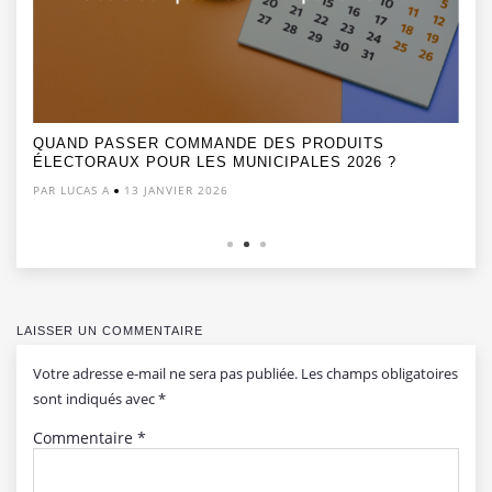
QUAND PASSER COMMANDE DES PRODUITS
ÉLECTORAUX POUR LES MUNICIPALES 2026 ?
PAR LUCAS A
13 JANVIER 2026
LAISSER UN COMMENTAIRE
Votre adresse e-mail ne sera pas publiée.
Les champs obligatoires
sont indiqués avec
*
Commentaire
*