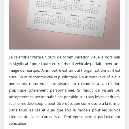
Le calendrier reste un outil de communication visuelle hors pair
et significatif pour toute entreprise. Il véhicule parfaitement une
image de marque. Ainsi, outre est un outil organisationnel, il est
aussi un outil commercial et publicitaire. Pour remplir ce rôle à la
perfection, nous vous proposons un calendrier à la création
graphique totalement personnalisée. Si l’ajout de visuels ou
pictogrammes personnalisé est possible sur tous les calendriers,
seul le modèle souple peut être découpé sur mesure à la forme.
Dans tous les cas et quel que soit le modèle pour lequel vos
clients optent, les couleurs de l’entreprise seront parfaitement
véhiculées.