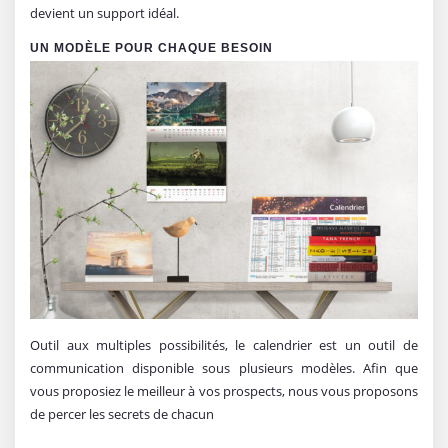
devient un support idéal.
UN MODÈLE POUR CHAQUE BESOIN
Outil aux multiples possibilités, le calendrier est un outil de
communication disponible sous plusieurs modèles. Afin que
vous proposiez le meilleur à vos prospects, nous vous proposons
de percer les secrets de chacun