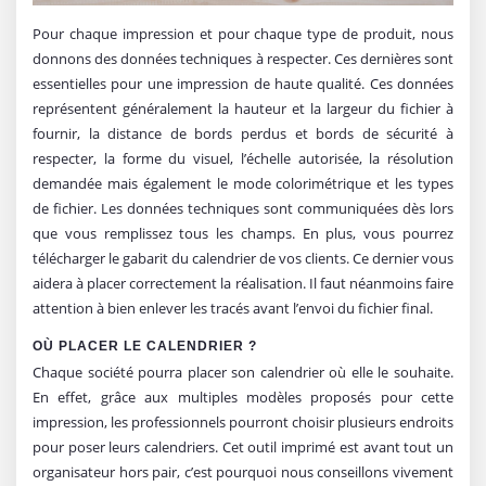
Pour chaque impression et pour chaque type de produit, nous
donnons des données techniques à respecter. Ces dernières sont
essentielles pour une impression de haute qualité. Ces données
représentent généralement la hauteur et la largeur du fichier à
fournir, la distance de bords perdus et bords de sécurité à
respecter, la forme du visuel, l’échelle autorisée, la résolution
demandée mais également le mode colorimétrique et les types
de fichier. Les données techniques sont communiquées dès lors
que vous remplissez tous les champs. En plus, vous pourrez
télécharger le gabarit du calendrier de vos clients. Ce dernier vous
aidera à placer correctement la réalisation. Il faut néanmoins faire
attention à bien enlever les tracés avant l’envoi du fichier final.
OÙ PLACER LE CALENDRIER ?
Chaque société pourra placer son calendrier où elle le souhaite.
En effet, grâce aux multiples modèles proposés pour cette
impression, les professionnels pourront choisir plusieurs endroits
pour poser leurs calendriers. Cet outil imprimé est avant tout un
organisateur hors pair, c’est pourquoi nous conseillons vivement