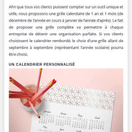
Afin que tous vos clients puissent compter sur un outil unique et
utile, nous proposons une grille calendaire de 1 an et 1 mois (de
décembre de l’année en cours à janvier de l’année d’après). Le fait
de proposer une grille complète va permettre à chaque
entreprise de détenir une organisation parfaite. Si vos clients
choisissent le calendrier rembordé, le choix d’une grille allant de
septembre à septembre (représentant l’année scolaire) pourra
être choisi.
UN CALENDRIER PERSONNALISÉ