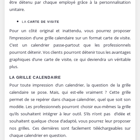
être détenu par chaque employé grâce à la personnalisation
unitaire.
LA
CARTE DE VISITE
Pour un côté original et inattendu, vous pourrez proposer
l’impression d’une grille calendaire sur un format carte de visite.
C’est un calendrier passe-partout que les professionnels
pourront détenir. Vos clients pourront détenir tous les avantages
graphiques d’une carte de visite, ce qui deviendra un véritable
plus.
LA GRILLE CALENDAIRE
Pour toute impression d’un calendrier, la question de la grille
calendaire se pose. Mais, qui est-elle vraiment ? Cette grille
permet de se repérer dans chaque calendrier, quel que soit son
modèle. Les professionnels pourront choisir eux-mêmes la grille
qu’ils souhaitent intégrer à leur outil. S’ils n’ont pas d’idée et
souhaitent quelque chose d’adapté, vous pourrez leur proposer
nos grilles. Ces dernières sont facilement téléchargeables sur
chaque calendrier en question.