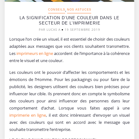
,
CONSEILS
NOS ASTUCES
LA SIGNIFICATION D’UNE COULEUR DANS LE
SECTEUR DE L’IMPRIMERIE
PAR LUCAS A
19 SEPTEMBRE 2019
Lorsque l’on crée un visuel, il est essentiel de choisir des couleurs
adaptées aux messages que vos clients souhaitent transmettre.
Les
imprimeurs en ligne
accordent de l’importance à la cohérence
entre le visuel et une couleur.
Les couleurs ont le pouvoir d’affecter les comportements et les
émotions de l’Homme. Pour les packagings ou pour faire de la
publicité, les designers utilisent des couleurs bien précises pour
influencer leur cible. Ils prennent donc en compte le symbolisme
des couleurs pour ainsi influencer des personnes dans leur
comportement d’achat. Lorsque vous faites appel à une
imprimerie en ligne
, il est donc intéressant d’envoyer un visuel
avec des couleurs qui sont en accord avec le message que
souhaite transmettre l’entreprise.