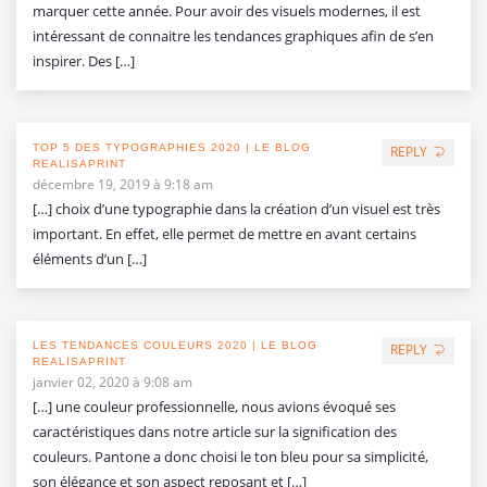
marquer cette année. Pour avoir des visuels modernes, il est
intéressant de connaitre les tendances graphiques afin de s’en
inspirer. Des […]
TOP 5 DES TYPOGRAPHIES 2020 | LE BLOG
REPLY
REALISAPRINT
décembre 19, 2019 à 9:18 am
[…] choix d’une typographie dans la création d’un visuel est très
important. En effet, elle permet de mettre en avant certains
éléments d’un […]
LES TENDANCES COULEURS 2020 | LE BLOG
REPLY
REALISAPRINT
janvier 02, 2020 à 9:08 am
[…] une couleur professionnelle, nous avions évoqué ses
caractéristiques dans notre article sur la signification des
couleurs. Pantone a donc choisi le ton bleu pour sa simplicité,
son élégance et son aspect reposant et […]