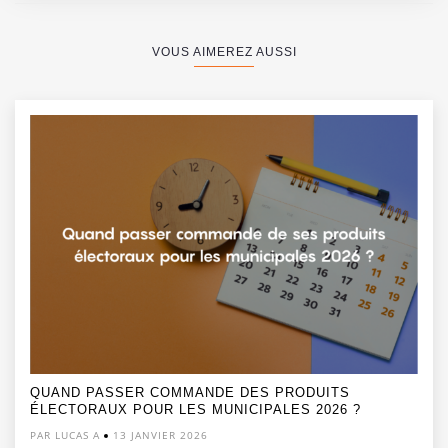
VOUS AIMEREZ AUSSI
QUAND PASSER COMMANDE DES PRODUITS
ÉLECTORAUX POUR LES MUNICIPALES 2026 ?
PAR LUCAS A
13 JANVIER 2026