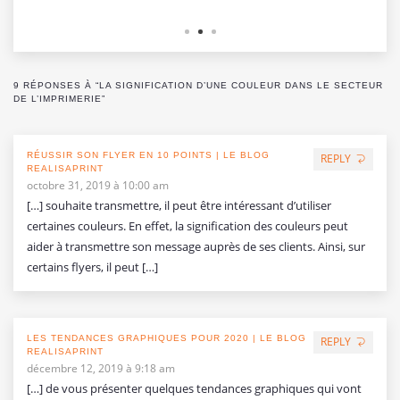
9 RÉPONSES À “LA SIGNIFICATION D’UNE COULEUR DANS LE SECTEUR
DE L’IMPRIMERIE”
RÉUSSIR SON FLYER EN 10 POINTS | LE BLOG
REPLY
REALISAPRINT
octobre 31, 2019 à 10:00 am
[…] souhaite transmettre, il peut être intéressant d’utiliser
certaines couleurs. En effet, la signification des couleurs peut
aider à transmettre son message auprès de ses clients. Ainsi, sur
certains flyers, il peut […]
LES TENDANCES GRAPHIQUES POUR 2020 | LE BLOG
REPLY
REALISAPRINT
décembre 12, 2019 à 9:18 am
[…] de vous présenter quelques tendances graphiques qui vont