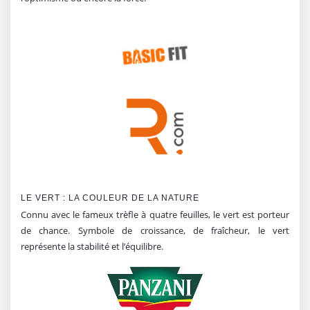
LE VERT : LA COULEUR DE LA NATURE
Connu avec le fameux trèfle à quatre feuilles, le vert est porteur
de chance. Symbole de croissance, de fraîcheur, le vert
représente la stabilité et l’équilibre.