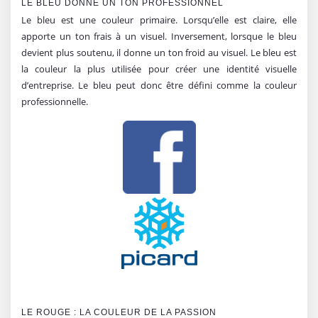
LE BLEU DONNE UN TON PROFESSIONNEL
Le bleu est une couleur primaire. Lorsqu’elle est claire, elle
apporte un ton frais à un visuel. Inversement, lorsque le bleu
devient plus soutenu, il donne un ton froid au visuel. Le bleu est
la couleur la plus utilisée pour créer une identité visuelle
d’entreprise. Le bleu peut donc être défini comme la couleur
professionnelle.
LE ROUGE : LA COULEUR DE LA PASSION