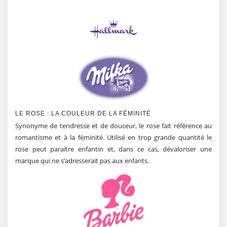
LE ROSE : LA COULEUR DE LA FÉMINITÉ
Synonyme de tendresse et de douceur, le rose fait référence au
romantisme et à la féminité. Utilisé en trop grande quantité le
rose peut paraitre enfantin et, dans ce cas, dévaloriser une
marque qui ne s’adresserait pas aux enfants.