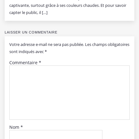
captivante, surtout grâce à ses couleurs chaudes. Et pour savoir
capter le public, il […]
LAISSER UN COMMENTAIRE
Votre adresse e-mail ne sera pas publiée.
Les champs obligatoires
sont indiqués avec
*
Commentaire
*
Nom
*