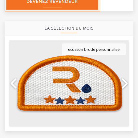
LA SÉLECTION DU MOIS
écusson brodé personnalisé