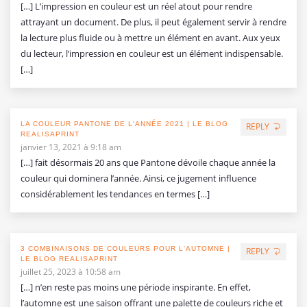
[…] L’impression en couleur est un réel atout pour rendre
attrayant un document. De plus, il peut également servir à rendre
la lecture plus fluide ou à mettre un élément en avant. Aux yeux
du lecteur, l’impression en couleur est un élément indispensable.
[…]
LA COULEUR PANTONE DE L'ANNÉE 2021 | LE BLOG
REPLY
REALISAPRINT
janvier 13, 2021 à 9:18 am
[…] fait désormais 20 ans que Pantone dévoile chaque année la
couleur qui dominera l’année. Ainsi, ce jugement influence
considérablement les tendances en termes […]
3 COMBINAISONS DE COULEURS POUR L'AUTOMNE |
REPLY
LE BLOG REALISAPRINT
juillet 25, 2023 à 10:58 am
[…] n’en reste pas moins une période inspirante. En effet,
l’automne est une saison offrant une palette de couleurs riche et