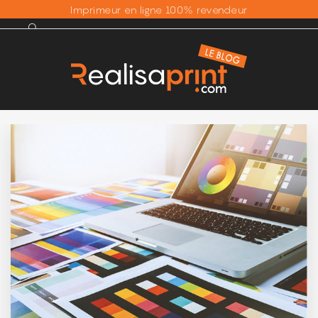
Imprimeur en ligne 100% revendeur