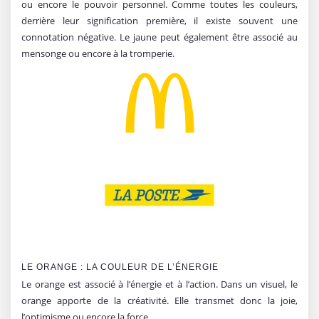
ou encore le pouvoir personnel. Comme toutes les couleurs,
derrière leur signification première, il existe souvent une
connotation négative. Le jaune peut également être associé au
mensonge ou encore à la tromperie.
LE ORANGE : LA COULEUR DE L’ÉNERGIE
Le orange est associé à l’énergie et à l’action. Dans un visuel, le
orange apporte de la créativité. Elle transmet donc la joie,
l’optimisme ou encore la force.