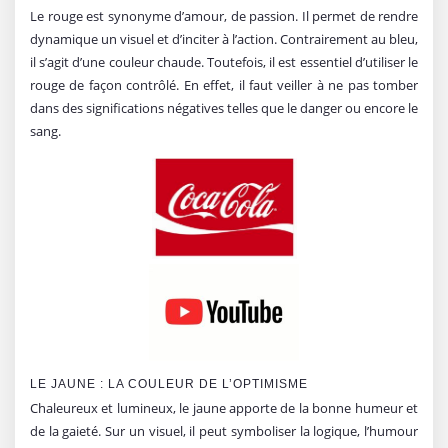
Le rouge est synonyme d’amour, de passion. Il permet de rendre
dynamique un visuel et d’inciter à l’action. Contrairement au bleu,
il s’agit d’une couleur chaude. Toutefois, il est essentiel d’utiliser le
rouge de façon contrôlé. En effet, il faut veiller à ne pas tomber
dans des significations négatives telles que le danger ou encore le
sang.
LE JAUNE : LA COULEUR DE L’OPTIMISME
Chaleureux et lumineux, le jaune apporte de la bonne humeur et
de la gaieté. Sur un visuel, il peut symboliser la logique, l’humour