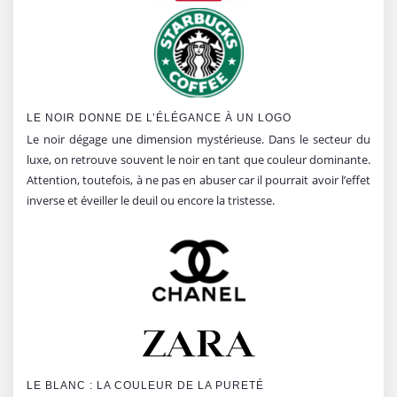
LE NOIR DONNE DE L’ÉLÉGANCE À UN LOGO
Le noir dégage une dimension mystérieuse. Dans le secteur du
luxe, on retrouve souvent le noir en tant que couleur dominante.
Attention, toutefois, à ne pas en abuser car il pourrait avoir l’effet
inverse et éveiller le deuil ou encore la tristesse.
LE BLANC : LA COULEUR DE LA PURETÉ