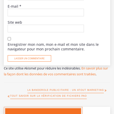
E-mail
*
Site web
Enregistrer mon nom, mon e-mail et mon site dans le
navigateur pour mon prochain commentaire.
Ce site utilise Akismet pour réduire les indésirables.
En savoir plus sur
la façon dont les données de vos commentaires sont traitées
.
LA BANDEROLE PUBLICITAIRE : UN ATOUT MARKETING
TOUT SAVOIR SUR LA VÉRIFICATION DE FICHIERS PAO