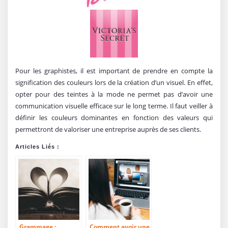
Pour les graphistes, il est important de prendre en compte la
signification des couleurs lors de la création d’un visuel. En effet,
opter pour des teintes à la mode ne permet pas d’avoir une
communication visuelle efficace sur le long terme. Il faut veiller à
définir les couleurs dominantes en fonction des valeurs qui
permettront de valoriser une entreprise auprès de ses clients.
Articles Liés :
Grammage :
Comment avoir une