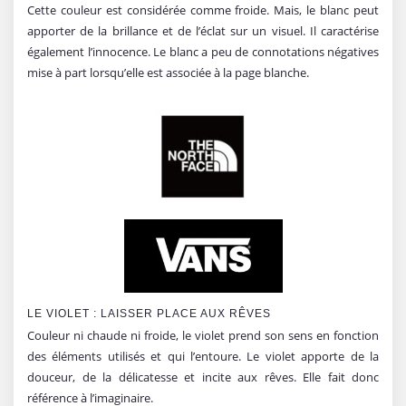
Cette couleur est considérée comme froide. Mais, le blanc peut
apporter de la brillance et de l’éclat sur un visuel. Il caractérise
également l’innocence. Le blanc a peu de connotations négatives
mise à part lorsqu’elle est associée à la page blanche.
LE VIOLET : LAISSER PLACE AUX RÊVES
Couleur ni chaude ni froide, le violet prend son sens en fonction
des éléments utilisés et qui l’entoure. Le violet apporte de la
douceur, de la délicatesse et incite aux rêves. Elle fait donc
référence à l’imaginaire.