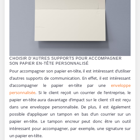
CHOISIR D’AUTRES SUPPORTS POUR ACCOMPAGNER
SON PAPIER EN-TÊTE PERSONNALISÉ
Pour accompagner son papier en-tête, il est intéressant d’utiliser
d’autres supports de communication. En effet, il est intéressant
d’accompagner le papier en-tête par une
enveloppe
personnalisée
. Si le client reçoit un courrier de l’entreprise, le
papier en-tête aura davantage d’impact sur le client s’il est reçu
dans une enveloppe personnalisée. De plus, il est également
possible d’appliquer un tampon en bas d’un courrier sur un
papier en-tête. Le tampon encreur peut donc être un outil
intéressant pour accompagner, par exemple, une signature sur
un papier en-tête.