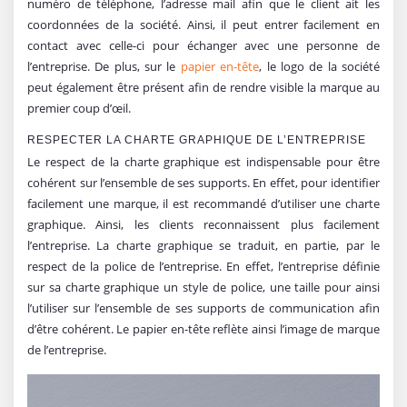
numéro de téléphone, l’adresse mail afin que le client ait les
coordonnées de la société. Ainsi, il peut entrer facilement en
contact avec celle-ci pour échanger avec une personne de
l’entreprise. De plus, sur le
papier en-tête
, le logo de la société
peut également être présent afin de rendre visible la marque au
premier coup d’œil.
RESPECTER LA CHARTE GRAPHIQUE DE L’ENTREPRISE
Le respect de la charte graphique est indispensable pour être
cohérent sur l’ensemble de ses supports. En effet, pour identifier
facilement une marque, il est recommandé d’utiliser une charte
graphique. Ainsi, les clients reconnaissent plus facilement
l’entreprise. La charte graphique se traduit, en partie, par le
respect de la police de l’entreprise. En effet, l’entreprise définie
sur sa charte graphique un style de police, une taille pour ainsi
l’utiliser sur l’ensemble de ses supports de communication afin
d’être cohérent. Le papier en-tête reflète ainsi l’image de marque
de l’entreprise.