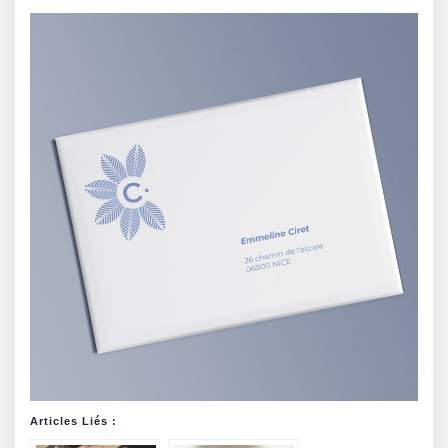
Articles Liés :