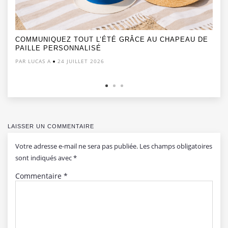
COMMUNIQUEZ TOUT L’ÉTÉ GRÂCE AU CHAPEAU DE
PAILLE PERSONNALISÉ
PAR LUCAS A
24 JUILLET 2026
LAISSER UN COMMENTAIRE
Votre adresse e-mail ne sera pas publiée.
Les champs obligatoires
sont indiqués avec
*
Commentaire
*