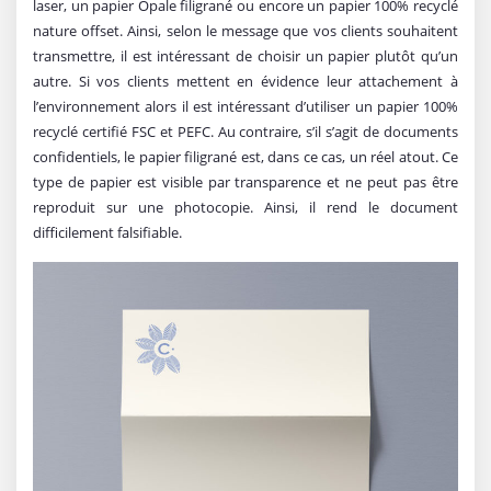
laser, un papier Opale filigrané ou encore un papier 100% recyclé
nature offset. Ainsi, selon le message que vos clients souhaitent
transmettre, il est intéressant de choisir un papier plutôt qu’un
autre. Si vos clients mettent en évidence leur attachement à
l’environnement alors il est intéressant d’utiliser un papier 100%
recyclé certifié FSC et PEFC. Au contraire, s’il s’agit de documents
confidentiels, le papier filigrané est, dans ce cas, un réel atout. Ce
type de papier est visible par transparence et ne peut pas être
reproduit sur une photocopie. Ainsi, il rend le document
difficilement falsifiable.