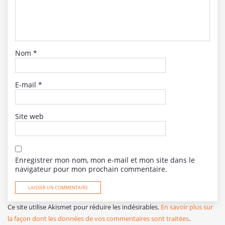
Nom
*
E-mail
*
Site web
Enregistrer mon nom, mon e-mail et mon site dans le
navigateur pour mon prochain commentaire.
Ce site utilise Akismet pour réduire les indésirables.
En savoir plus sur
la façon dont les données de vos commentaires sont traitées
.