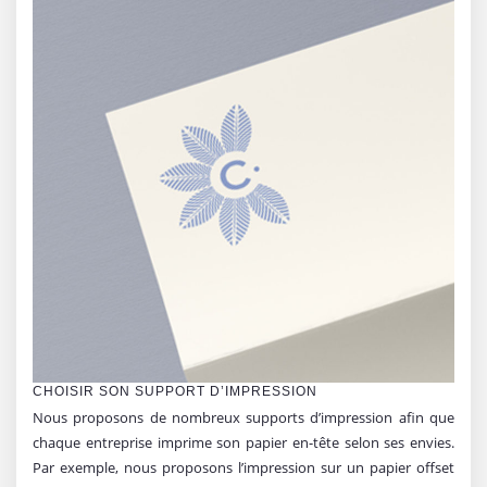
CHOISIR SON SUPPORT D’IMPRESSION
Nous proposons de nombreux supports d’impression afin que
chaque entreprise imprime son papier en-tête selon ses envies.
Par exemple, nous proposons l’impression sur un papier offset