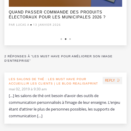
QUAND PASSER COMMANDE DES PRODUITS
ÉLECTORAUX POUR LES MUNICIPALES 2026 ?
PAR LUCAS A
13 JANVIER 2026
2 RÉPONSES À “LES MUST HAVE POUR AMÉLIORER SON IMAGE
D’ENTREPRISE”
LES SALONS DE THÉ : LES MUST HAVE POUR
REPLY
ACCUEILLIR LES CLIENTS | LE BLOG REALISAPRINT
mai 02, 2019 à 9:30 am
[…] les salons de thé ont besoin d’avoir des outils de
communication personnalisés à l’image de leur enseigne. L’enjeu
étant d’attirer le plus de personnes possibles, les supports de
communication […]