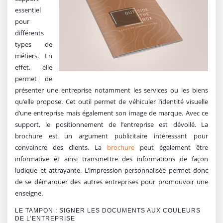
essentiel
pour
différents
types de
métiers. En
effet, elle
permet de
présenter une entreprise notamment les services ou les biens
qu’elle propose. Cet outil permet de véhiculer l’identité visuelle
d’une entreprise mais également son image de marque. Avec ce
support, le positionnement de l’entreprise est dévoilé. La
brochure est un argument publicitaire intéressant pour
convaincre des clients. La
brochure
peut également être
informative et ainsi transmettre des informations de façon
ludique et attrayante. L’impression personnalisée permet donc
de se démarquer des autres entreprises pour promouvoir une
enseigne.
LE TAMPON : SIGNER LES DOCUMENTS AUX COULEURS
DE L’ENTREPRISE