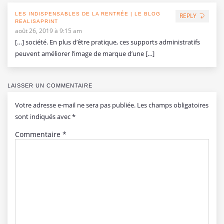
LES INDISPENSABLES DE LA RENTRÉE | LE BLOG
REPLY
REALISAPRINT
août 26, 2019 à 9:15 am
[…] société. En plus d’être pratique, ces supports administratifs
peuvent améliorer l’image de marque d’une […]
LAISSER UN COMMENTAIRE
Votre adresse e-mail ne sera pas publiée.
Les champs obligatoires
sont indiqués avec
*
Commentaire
*