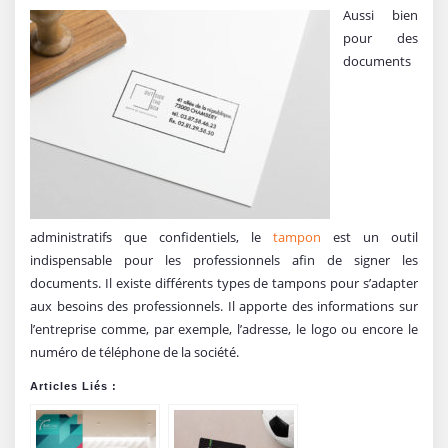
Aussi bien
pour des
documents
administratifs que confidentiels, le
tampon
est un outil
indispensable pour les professionnels afin de signer les
documents. Il existe différents types de tampons pour s’adapter
aux besoins des professionnels. Il apporte des informations sur
l’entreprise comme, par exemple, l’adresse, le logo ou encore le
numéro de téléphone de la société.
Articles Liés :