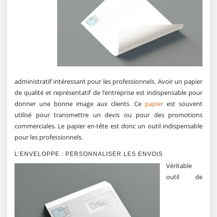
administratif intéressant pour les professionnels. Avoir un papier
de qualité et représentatif de l’entreprise est indispensable pour
donner une bonne image aux clients. Ce
papier
est souvent
utilisé pour transmettre un devis ou pour des promotions
commerciales. Le papier en-tête est donc un outil indispensable
pour les professionnels.
L’ENVELOPPE : PERSONNALISER LES ENVOIS
Véritable
outil de