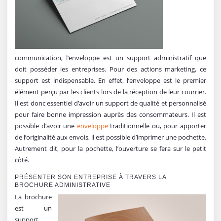
communication, l’enveloppe est un support administratif que
doit posséder les entreprises. Pour des actions marketing, ce
support est indispensable. En effet, l’enveloppe est le premier
élément perçu par les clients lors de la réception de leur courrier.
Il est donc essentiel d’avoir un support de qualité et personnalisé
pour faire bonne impression auprès des consommateurs. Il est
possible d’avoir une
enveloppe
traditionnelle ou, pour apporter
de l’originalité aux envois, il est possible d’imprimer une pochette.
Autrement dit, pour la pochette, l’ouverture se fera sur le petit
côté.
PRÉSENTER SON ENTREPRISE À TRAVERS LA
BROCHURE ADMINISTRATIVE
La brochure
est un
support