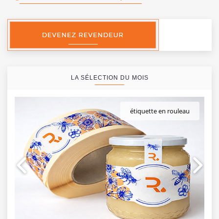
LA SÉLECTION DU MOIS
étiquette en rouleau