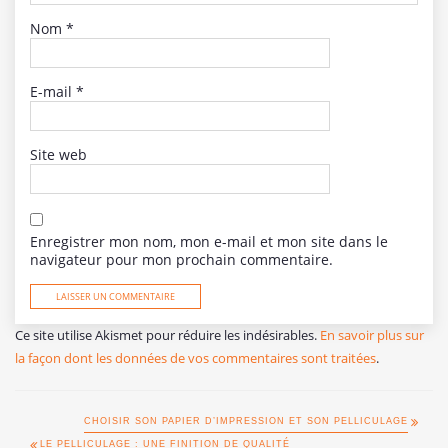
Nom
*
E-mail
*
Site web
Enregistrer mon nom, mon e-mail et mon site dans le
navigateur pour mon prochain commentaire.
Ce site utilise Akismet pour réduire les indésirables.
En savoir plus sur
la façon dont les données de vos commentaires sont traitées
.
CHOISIR SON PAPIER D’IMPRESSION ET SON PELLICULAGE
LE PELLICULAGE : UNE FINITION DE QUALITÉ