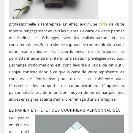
professionnelle à l’entreprise. En effet, avoir une
carte
de visite
montre l’engagement envers les clients. La carte de visite permet
de faciliter les échanges avec les collaborateurs et les
consommateurs. Sur un simple support de communication sont
donc communiquer les coordonnées de l’entreprise et
permettent ainsi de maintenir une relation privilégiée avec eux.
L’échange d’informations est donc favorisé à l’aide de cet outil.
L’enjeu consiste donc à ce que la carte de visite représente les
couleurs de l’entreprise pour qu’elle soit cohérente avec
l’ensemble des supports de communication. L’impression
personnalisée est donc un bon moyen de se démarquer des
autres enseignes et ainsi d’améliorer l’image d’une entreprise.
LE PAPIER EN-TÊTE : DES COURRIERS PERSONNALISÉS
Le papier
en-tête est
un outil