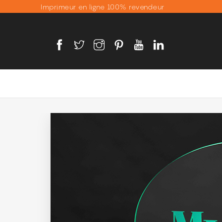
Imprimeur en ligne 100% revendeur