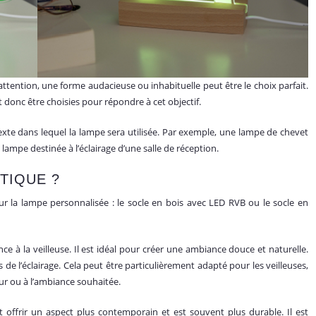
ttention, une forme audacieuse ou inhabituelle peut être le choix parfait.
donc être choisies pour répondre à cet objectif.
xte dans lequel la lampe sera utilisée. Par exemple, une lampe de chevet
 lampe destinée à l’éclairage d’une salle de réception.
TIQUE ?
r la lampe personnalisée : le socle en bois avec LED RVB ou le socle en
ce à la veilleuse. Il est idéal pour créer une ambiance douce et naturelle.
de l’éclairage. Cela peut être particulièrement adapté pour les veilleuses,
eur ou à l’ambiance souhaitée.
 offrir un aspect plus contemporain et est souvent plus durable. Il est