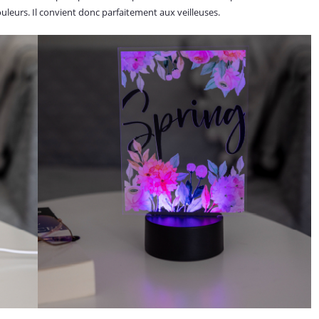
leurs. Il convient donc parfaitement aux veilleuses.