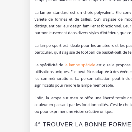
La lampe standard est un choix polyvalent. Elle con
variété de formes et de tailles. Qu’il s’agisse de m
distinguent par leur design familier et fonctionnel. Leur 
harmonieusement dans divers styles d’intérieur, que c
La lampe sport est idéale pour les amateurs et les pas
particulier, qu’il s’agisse de football, de basket-ball, de 
La spécificité de
la lampe spéciale
est qu’elle propose 
utilisations uniques. Elle peut être adaptée à des événe
les commémorations. La personnalisation peut inclur
significatifs pour rendre la lampe mémorable.
Enfin, la lampe sur mesure offre une liberté totale de
couleur en passant par les fonctionnalités. C’est le cho
ou pour exprimer une vision créative unique.
4° TROUVER LA BONNE FORME