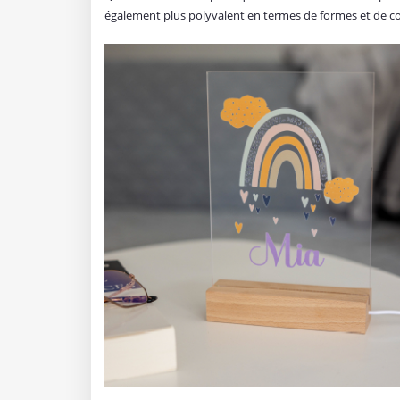
également plus polyvalent en termes de formes et de cou