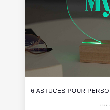
6 ASTUCES POUR PERSO
PAR LU