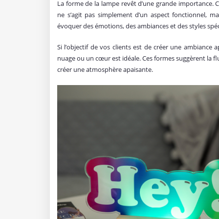
La forme de la lampe revêt d’une grande importance. C’e
ne s’agit pas simplement d’un aspect fonctionnel, m
évoquer des émotions, des ambiances et des styles spécif
Si l’objectif de vos clients est de créer une ambiance
nuage ou un cœur est idéale. Ces formes suggèrent la flu
créer une atmosphère apaisante.