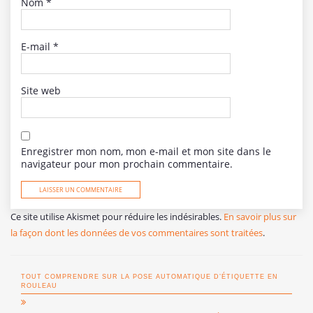
Nom
*
E-mail
*
Site web
Enregistrer mon nom, mon e-mail et mon site dans le
navigateur pour mon prochain commentaire.
Ce site utilise Akismet pour réduire les indésirables.
En savoir plus sur
la façon dont les données de vos commentaires sont traitées
.
TOUT COMPRENDRE SUR LA POSE AUTOMATIQUE D’ÉTIQUETTE EN
ROULEAU