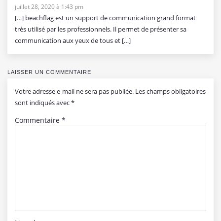
juillet 28, 2020 à 1:43 pm
[…] beachflag est un support de communication grand format
très utilisé par les professionnels. Il permet de présenter sa
communication aux yeux de tous et […]
LAISSER UN COMMENTAIRE
Votre adresse e-mail ne sera pas publiée.
Les champs obligatoires
sont indiqués avec
*
Commentaire
*