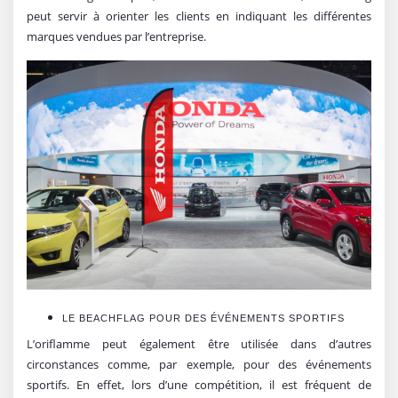
peut servir à orienter les clients en indiquant les différentes
marques vendues par l’entreprise.
LE BEACHFLAG POUR DES ÉVÉNEMENTS SPORTIFS
L’oriflamme peut également être utilisée dans d’autres
circonstances comme, par exemple, pour des événements
sportifs. En effet, lors d’une compétition, il est fréquent de