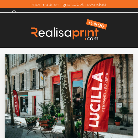
Imprimeur en ligne 100% revendeur