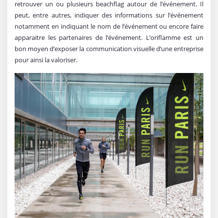
retrouver un ou plusieurs beachflag autour de l’événement. Il
peut, entre autres, indiquer des informations sur l’événement
notamment en indiquant le nom de l’événement ou encore faire
apparaitre les partenaires de l’événement. L’oriflamme est un
bon moyen d’exposer la communication visuelle d’une entreprise
pour ainsi la valoriser.