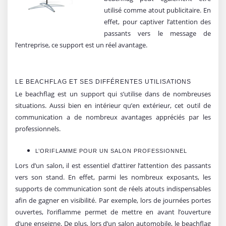
utilisé comme atout publicitaire. En
effet, pour captiver l’attention des
passants vers le message de
l’entreprise, ce support est un réel avantage.
LE BEACHFLAG ET SES DIFFÉRENTES UTILISATIONS
Le beachflag est un support qui s’utilise dans de nombreuses
situations. Aussi bien en intérieur qu’en extérieur, cet outil de
communication a de nombreux avantages appréciés par les
professionnels.
L’ORIFLAMME POUR UN SALON PROFESSIONNEL
Lors d’un salon, il est essentiel d’attirer l’attention des passants
vers son stand. En effet, parmi les nombreux exposants, les
supports de communication sont de réels atouts indispensables
afin de gagner en visibilité. Par exemple, lors de journées portes
ouvertes, l’oriflamme permet de mettre en avant l’ouverture
d’une enseigne. De plus, lors d’un salon automobile, le beachflag