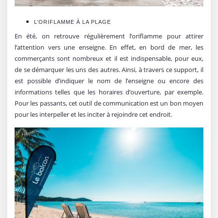
L’ORIFLAMME À LA PLAGE
En été, on retrouve régulièrement l’oriflamme pour attirer
l’attention vers une enseigne. En effet, en bord de mer, les
commerçants sont nombreux et il est indispensable, pour eux,
de se démarquer les uns des autres. Ainsi, à travers ce support, il
est possible d’indiquer le nom de l’enseigne ou encore des
informations telles que les horaires d’ouverture, par exemple.
Pour les passants, cet outil de communication est un bon moyen
pour les interpeller et les inciter à rejoindre cet endroit.