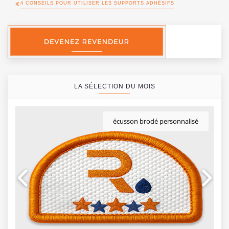
4 CONSEILS POUR UTILISER LES SUPPORTS ADHÉSIFS
LA SÉLECTION DU MOIS
écusson brodé personnalisé