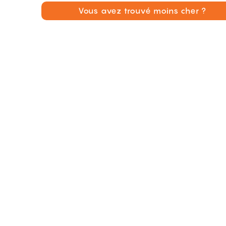
Vous avez trouvé moins cher ?