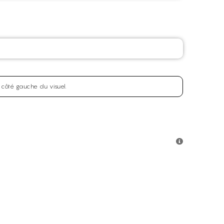
 côté gauche du visuel.