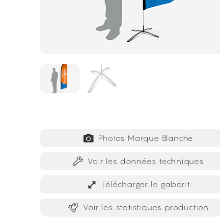
Photos Marque Blanche
Voir les données techniques
Télécharger le gabarit
Voir les statistiques production