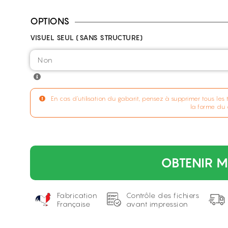
OPTIONS
VISUEL SEUL (SANS STRUCTURE)
En cas d'utilisation du gabarit, pensez à supprimer tous les 
la forme du
OBTENIR M
Fabrication
Contrôle des fichiers
Française
avant impression