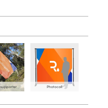
supporter
Photocall