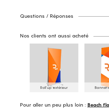
Questions / Réponses
Nos clients ont aussi acheté
Roll'up extérieur
Banner e
Pour aller un peu plus loin :
Beach fl