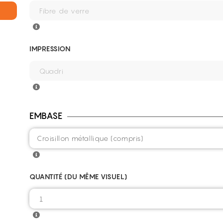
IMPRESSION
EMBASE
QUANTITÉ (DU MÊME VISUEL)