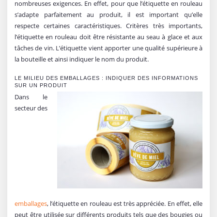
nombreuses exigences. En effet, pour que l’étiquette en rouleau
s’adapte parfaitement au produit, il est important qu’elle
respecte certaines caractéristiques. Critères très importants,
l’étiquette en rouleau doit être résistante au seau à glace et aux
tâches de vin. L’étiquette vient apporter une qualité supérieure à
la bouteille et ainsi indiquer le nom du produit.
LE MILIEU DES EMBALLAGES : INDIQUER DES INFORMATIONS
SUR UN PRODUIT
Dans le
secteur des
emballages
, l’étiquette en rouleau est très appréciée. En effet, elle
peut être utilisée sur différents produits tels que des bougies ou