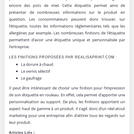
encore des pots de miel. Cette étiquette permet ainsi de
présenter de nombreuses informations sur le produit en
question. Les consommateurs peuvent donc trouver, sur
l’étiquette, toutes les informations réglementaires tels que les
allergènes par exemple. Les nombreuses finitions de l’étiquette
permettent d’avoir une étiquette unique et personnalisée par
l’entreprise.
LES FINITIONS PROPOSÉES PAR REALISAPRINT.COM :
La dorure à chaud
Le vernis sélectif
Le gaufrage
Il peut être intéressant de choisir une finition pour l’impression
de son étiquette en rouleau. En effet, cela permet d’apporter une
personnalisation au support. De plus, les finitions apportent un
aspect haut de gamme à un produit. Il s’agit donc d’un réel atout
marketing pour une entreprise afin d’attirer tous les regards sur
leur produit.
Articles Liés :