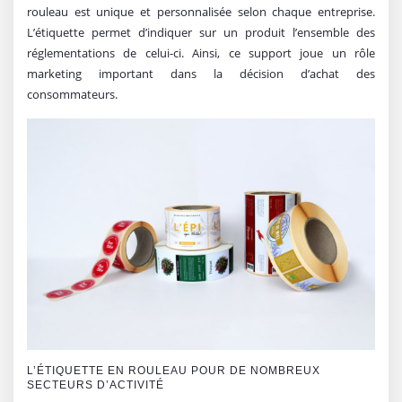
rouleau est unique et personnalisée selon chaque entreprise.
L’étiquette permet d’indiquer sur un produit l’ensemble des
réglementations de celui-ci. Ainsi, ce support joue un rôle
marketing important dans la décision d’achat des
consommateurs.
L’ÉTIQUETTE EN ROULEAU POUR DE NOMBREUX
SECTEURS D’ACTIVITÉ