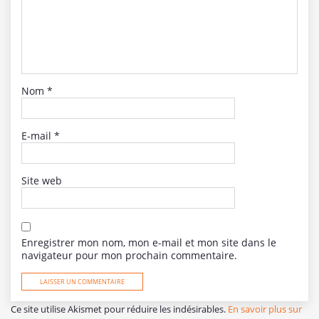
Nom
*
E-mail
*
Site web
Enregistrer mon nom, mon e-mail et mon site dans le
navigateur pour mon prochain commentaire.
Ce site utilise Akismet pour réduire les indésirables.
En savoir plus sur