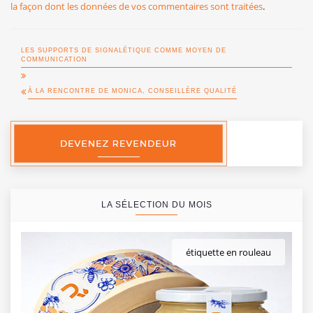
la façon dont les données de vos commentaires sont traitées
.
LES SUPPORTS DE SIGNALÉTIQUE COMME MOYEN DE
COMMUNICATION
À LA RENCONTRE DE MONICA, CONSEILLÈRE QUALITÉ
LA SÉLECTION DU MOIS
étiquette en rouleau