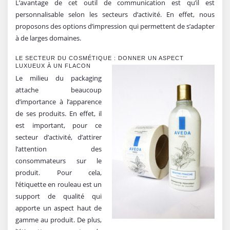
L’avantage de cet outil de communication est qu’il est
personnalisable selon les secteurs d’activité. En effet, nous
proposons des options d’impression qui permettent de s’adapter
à de larges domaines.
LE SECTEUR DU COSMÉTIQUE : DONNER UN ASPECT
LUXUEUX À UN FLACON
Le milieu du packaging
attache beaucoup
d’importance à l’apparence
de ses produits. En effet, il
est important, pour ce
secteur d’activité, d’attirer
l’attention des
consommateurs sur le
produit. Pour cela,
l’étiquette en rouleau est un
support de qualité qui
apporte un aspect haut de
gamme au produit. De plus,