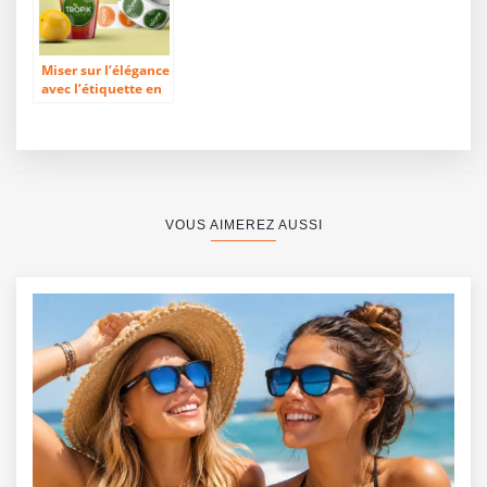
Miser sur l’élégance
avec l’étiquette en
rouleau
VOUS AIMEREZ AUSSI