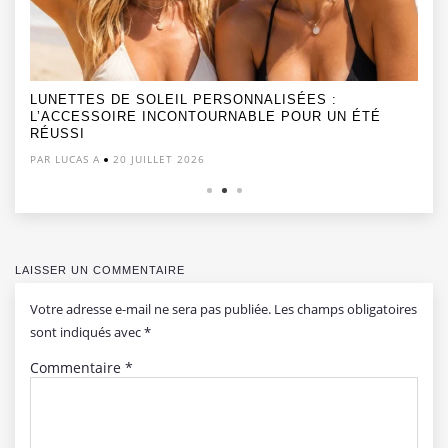
LUNETTES DE SOLEIL PERSONNALISÉES :
L’ACCESSOIRE INCONTOURNABLE POUR UN ÉTÉ
RÉUSSI
PAR LUCAS A
20 JUILLET 2026
LAISSER UN COMMENTAIRE
Votre adresse e-mail ne sera pas publiée.
Les champs obligatoires
sont indiqués avec
*
Commentaire
*