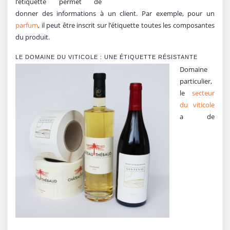
l’étiquette permet de
donner des informations à un client. Par exemple, pour un
parfum
, il peut être inscrit sur l’étiquette toutes les composantes
du produit.
LE DOMAINE DU
VITICOLE : UNE ÉTIQUETTE RÉSISTANTE
Domaine
particulier,
le
secteur
du viticole
a de