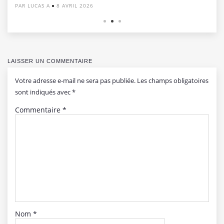
PAR LUCAS A
8 AVRIL 2026
LAISSER UN COMMENTAIRE
Votre adresse e-mail ne sera pas publiée.
Les champs obligatoires
sont indiqués avec
*
Commentaire
*
Nom
*