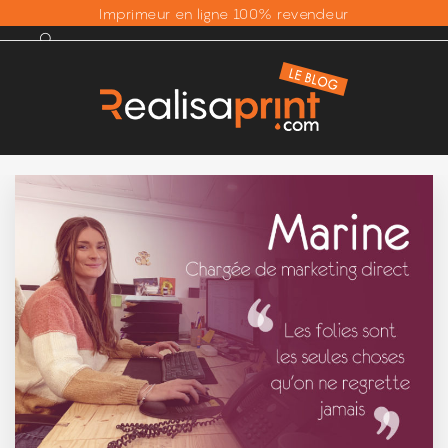
Imprimeur en ligne 100% revendeur