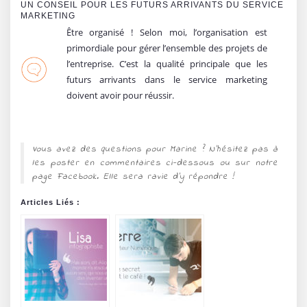
UN CONSEIL POUR LES FUTURS ARRIVANTS DU SERVICE
MARKETING
Être organisé ! Selon moi, l’organisation est
primordiale pour gérer l’ensemble des projets de
l’entreprise. C’est la qualité principale que les
futurs arrivants dans le service marketing
doivent avoir pour réussir.
Vous avez des questions pour Marine ? N’hésitez pas à
les poster en commentaires ci-dessous ou sur notre
page Facebook. Elle sera ravie d’y répondre !
Articles Liés :