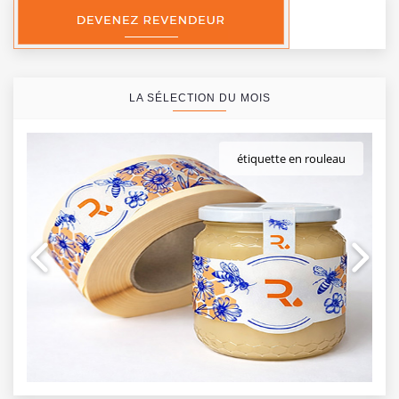
LA SÉLECTION DU MOIS
étiquette en rouleau