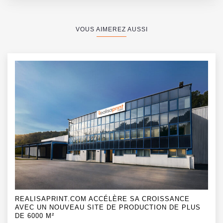
VOUS AIMEREZ AUSSI
REALISAPRINT.COM ACCÉLÈRE SA CROISSANCE
AVEC UN NOUVEAU SITE DE PRODUCTION DE PLUS
DE 6000 M²