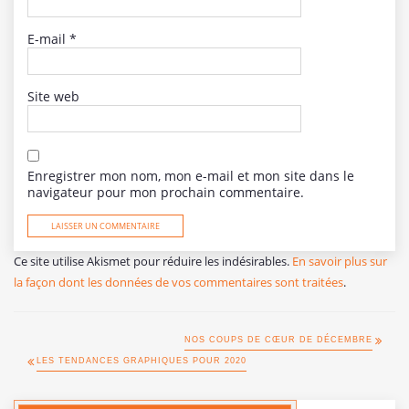
E-mail
*
Site web
Enregistrer mon nom, mon e-mail et mon site dans le
navigateur pour mon prochain commentaire.
Ce site utilise Akismet pour réduire les indésirables.
En savoir plus sur
la façon dont les données de vos commentaires sont traitées
.
NOS COUPS DE CŒUR DE DÉCEMBRE
LES TENDANCES GRAPHIQUES POUR 2020