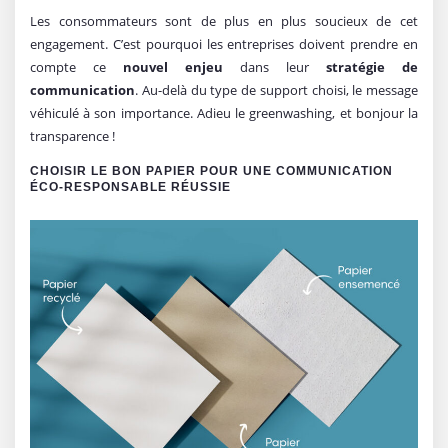
Les consommateurs sont de plus en plus soucieux de cet
engagement. C’est pourquoi les entreprises doivent prendre en
compte ce
nouvel enjeu
dans leur
stratégie de
communication
. Au-delà du type de support choisi, le message
véhiculé à son importance. Adieu le greenwashing, et bonjour la
transparence !
CHOISIR LE BON PAPIER POUR UNE COMMUNICATION
ÉCO-RESPONSABLE RÉUSSIE