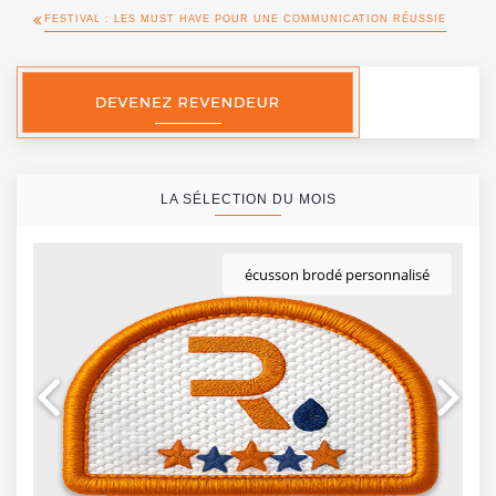
FESTIVAL : LES MUST HAVE POUR UNE COMMUNICATION RÉUSSIE
LA SÉLECTION DU MOIS
écusson brodé personnalisé