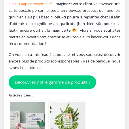
sur un papier ensemencé
. Imaginez : votre client va envoyer une
carte postale personnalisée à un nouveau prospect qui, une fois
qu’il n’en aura plus besoin, celui-ci pourra la replanter chez lui afin
d’obtenir de magnifiques coquelicots (bon bien sûr pour cela
faut-il encore qu’il ait la main verte
). Alors si vous souhaitez
mettre en avant votre entreprise et vos valeurs lancez-vous dans
l’éco-communication !
On vous en a mis l’eau à la bouche, et vous souhaitez découvrir
encore plus de produits écoresponsables ? Pas de panique, nous
avons la solutions !
Découvrez notre gamme de produits !
Articles Liés :