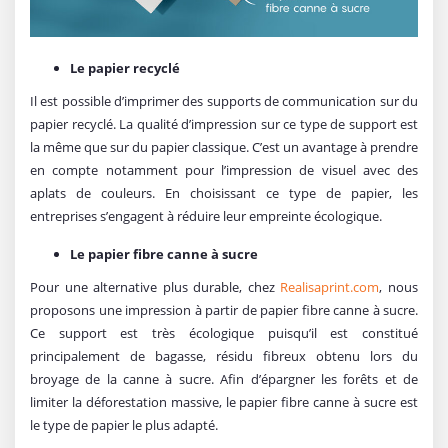
Le papier recyclé
Il est possible d’imprimer des supports de communication sur du
papier recyclé. La qualité d’impression sur ce type de support est
la même que sur du papier classique. C’est un avantage à prendre
en compte notamment pour l’impression de visuel avec des
aplats de couleurs. En choisissant ce type de papier, les
entreprises s’engagent à réduire leur empreinte écologique.
Le papier fibre canne à sucre
Pour une alternative plus durable, chez
Realisaprint.com
, nous
proposons une impression à partir de papier fibre canne à sucre.
Ce support est très écologique puisqu’il est constitué
principalement de bagasse, résidu fibreux obtenu lors du
broyage de la canne à sucre. Afin d’épargner les forêts et de
limiter la déforestation massive, le papier fibre canne à sucre est
le type de papier le plus adapté.