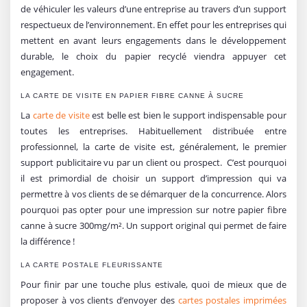
de véhiculer les valeurs d’une entreprise au travers d’un support
respectueux de l’environnement. En effet pour les entreprises qui
mettent en avant leurs engagements dans le développement
durable, le choix du papier recyclé viendra appuyer cet
engagement.
LA CARTE DE VISITE EN PAPIER FIBRE CANNE À SUCRE
La
carte de visite
est belle est bien le support indispensable pour
toutes les entreprises. Habituellement distribuée entre
professionnel, la carte de visite est, généralement, le premier
support publicitaire vu par un client ou prospect. C’est pourquoi
il est primordial de choisir un support d’impression qui va
permettre à vos clients de se démarquer de la concurrence. Alors
pourquoi pas opter pour une impression sur notre papier fibre
canne à sucre 300mg/m². Un support original qui permet de faire
la différence !
LA CARTE POSTALE FLEURISSANTE
Pour finir par une touche plus estivale, quoi de mieux que de
proposer à vos clients d’envoyer des
cartes postales imprimées