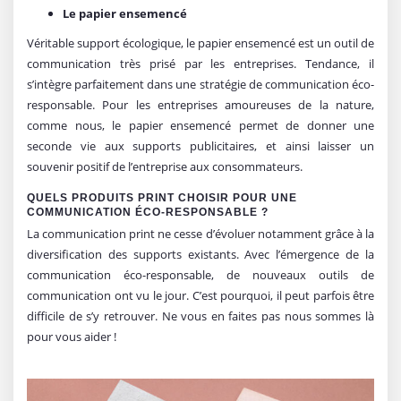
Le papier ensemencé
Véritable support écologique, le papier ensemencé est un outil de
communication très prisé par les entreprises. Tendance, il
s’intègre parfaitement dans une stratégie de communication éco-
responsable. Pour les entreprises amoureuses de la nature,
comme nous, le papier ensemencé permet de donner une
seconde vie aux supports publicitaires, et ainsi laisser un
souvenir positif de l’entreprise aux consommateurs.
QUELS PRODUITS PRINT CHOISIR POUR UNE
COMMUNICATION ÉCO-RESPONSABLE ?
La communication print ne cesse d’évoluer notamment grâce à la
diversification des supports existants. Avec l’émergence de la
communication éco-responsable, de nouveaux outils de
communication ont vu le jour. C’est pourquoi, il peut parfois être
difficile de s’y retrouver. Ne vous en faites pas nous sommes là
pour vous aider !