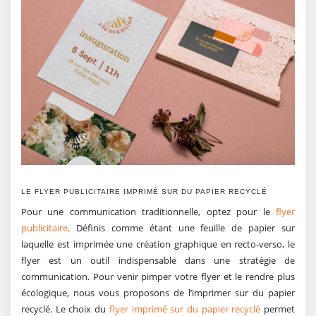
LE FLYER PUBLICITAIRE IMPRIMÉ SUR DU PAPIER RECYCLÉ
Pour une communication traditionnelle, optez pour le
flyer
publicitaire
. Définis comme étant une feuille de papier sur
laquelle est imprimée une création graphique en recto-verso, le
flyer est un outil indispensable dans une stratégie de
communication. Pour venir pimper votre flyer et le rendre plus
écologique, nous vous proposons de l’imprimer sur du papier
recyclé. Le choix du
flyer imprimé sur du papier recyclé
permet