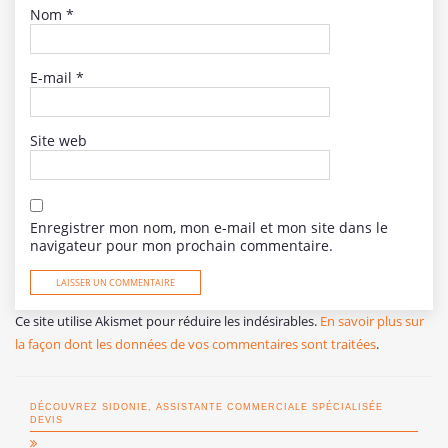
Nom
*
E-mail
*
Site web
Enregistrer mon nom, mon e-mail et mon site dans le
navigateur pour mon prochain commentaire.
Ce site utilise Akismet pour réduire les indésirables.
En savoir plus sur
la façon dont les données de vos commentaires sont traitées
.
DÉCOUVREZ SIDONIE, ASSISTANTE COMMERCIALE SPÉCIALISÉE
DEVIS