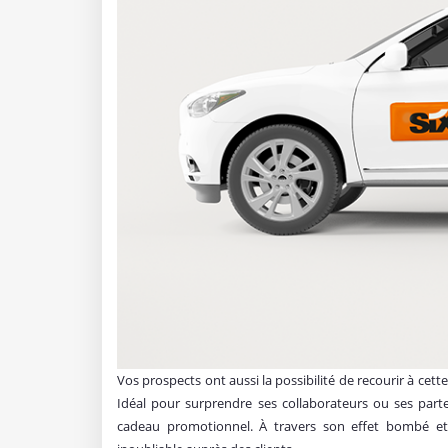
Vos prospects ont aussi la possibilité de recourir à cette
Idéal pour surprendre ses collaborateurs ou ses parte
cadeau promotionnel. À travers son effet bombé et b