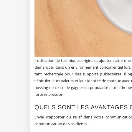
L’utilisation de techniques originales ajoutent ainsi un
démarquer dans un environnement concurrentiel fort. L
tant recherchée pour des supports publicitaires. Il 
véhiculer leurs valeurs et leur identité de marque avec u
bossing ne cesse de gagner en popularité et de s’impo
forte impression.
QUELS SONT LES AVANTAGES 
Envie d’apporter du relief dans votre communicatio
communication de vos clients !