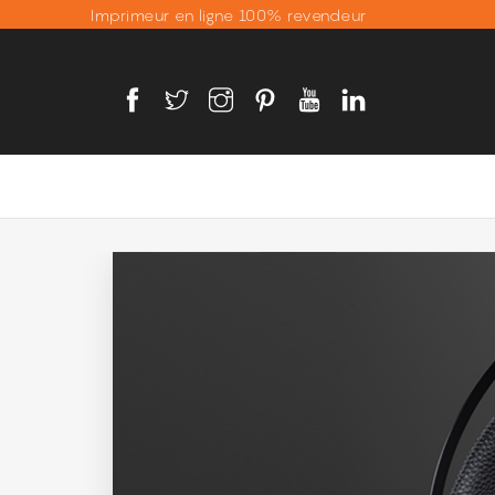
Imprimeur en ligne 100% revendeur