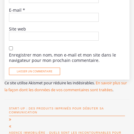
E-mail
*
Site web
Enregistrer mon nom, mon e-mail et mon site dans le
navigateur pour mon prochain commentaire.
Ce site utilise Akismet pour réduire les indésirables.
En savoir plus sur
la façon dont les données de vos commentaires sont traitées
.
START-UP : DES PRODUITS IMPRIMÉS POUR DÉBUTER SA
COMMUNICATION
AGENCE IMMOBILIÈRE : QUELS SONT LES INCONTOURNABLES POUR