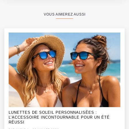
VOUS AIMEREZ AUSSI
LUNETTES DE SOLEIL PERSONNALISÉES :
L’ACCESSOIRE INCONTOURNABLE POUR UN ÉTÉ
RÉUSSI