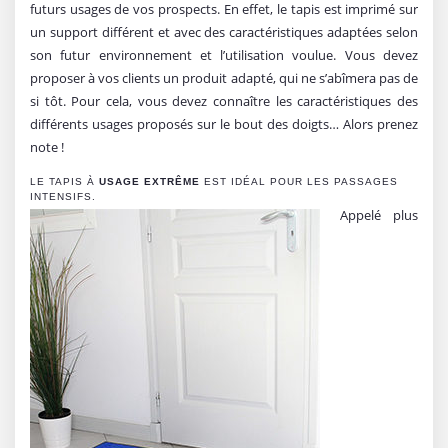
futurs usages de vos prospects. En effet, le tapis est imprimé sur
un support différent et avec des caractéristiques adaptées selon
son futur environnement et l’utilisation voulue. Vous devez
proposer à vos clients un produit adapté, qui ne s’abîmera pas de
si tôt. Pour cela, vous devez connaître les caractéristiques des
différents usages proposés sur le bout des doigts… Alors prenez
note !
LE TAPIS À
USAGE EXTRÊME
EST IDÉAL POUR LES PASSAGES
INTENSIFS.
Appelé plus