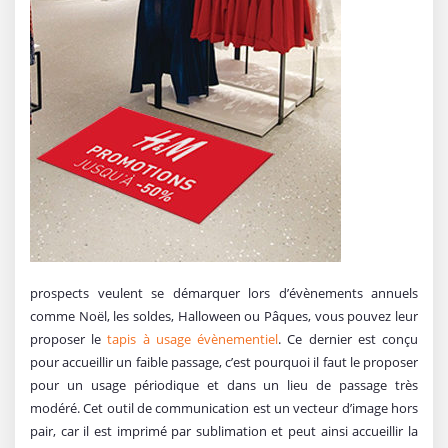
prospects veulent se démarquer lors d’évènements annuels
comme Noël, les soldes, Halloween ou Pâques, vous pouvez leur
proposer le
tapis à usage évènementiel
. Ce dernier est conçu
pour accueillir un faible passage, c’est pourquoi il faut le proposer
pour un usage périodique et dans un lieu de passage très
modéré. Cet outil de communication est un vecteur d’image hors
pair, car il est imprimé par sublimation et peut ainsi accueillir la