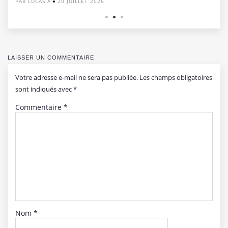
PAR LUCAS A
20 JUILLET 2026
LAISSER UN COMMENTAIRE
Votre adresse e-mail ne sera pas publiée.
Les champs obligatoires
sont indiqués avec
*
Commentaire
*
Nom
*