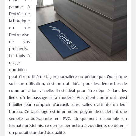
gamme à
l’entrée de
la boutique
ou de
l’entreprise
de vos
prospects.
Le tapis à
usage
quotidien
peut être utilisé de façon journalière ou périodique. Quelle que
soit son utilisation, c’est un outil idéal pour les démarches de
communication visuelle. Il est idéal pour être déposé dans les
lieux où le passage sera modéré. Vos clients pourront ainsi
habiller leur comptoir d’accueil, leurs salles d’attente ou leur
bureau. Ce tapis logo est imprimé en polyamide et détient une
semelle antidérapante en PVC. Uniquement disponible en
formats prédéfinis, ce dernier permettra à vos clients de détenir
un produit standard de qualité.