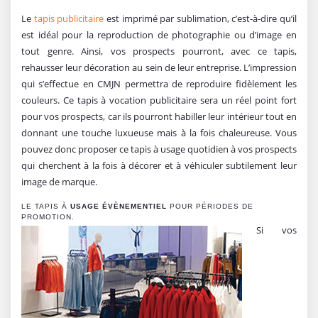
Le
tapis publicitaire
est imprimé par sublimation, c’est-à-dire qu’il
est idéal pour la reproduction de photographie ou d’image en
tout genre. Ainsi, vos prospects pourront, avec ce tapis,
rehausser leur décoration au sein de leur entreprise. L’impression
qui s’effectue en CMJN permettra de reproduire fidèlement les
couleurs. Ce tapis à vocation publicitaire sera un réel point fort
pour vos prospects, car ils pourront habiller leur intérieur tout en
donnant une touche luxueuse mais à la fois chaleureuse. Vous
pouvez donc proposer ce tapis à usage quotidien à vos prospects
qui cherchent à la fois à décorer et à véhiculer subtilement leur
image de marque.
LE TAPIS À
USAGE ÉVÈNEMENTIEL
POUR PÉRIODES DE
PROMOTION.
Si vos