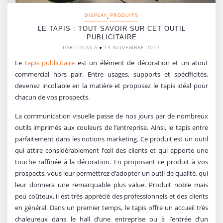
,
DISPLAY
PRODUITS
LE TAPIS : TOUT SAVOIR SUR CET OUTIL
PUBLICITAIRE
PAR LUCAS A
13 NOVEMBRE 2017
Le
tapis publicitaire
est un élément de décoration et un atout
commercial hors pair. Entre usages, supports et spécificités,
devenez incollable en la matière et proposez le tapis idéal pour
chacun de vos prospects.
La communication visuelle passe de nos jours par de nombreux
outils imprimés aux couleurs de l’entreprise. Ainsi, le tapis entre
parfaitement dans les notions marketing. Ce produit est un outil
qui attire considérablement l’œil des clients et qui apporte une
touche raffinée à la décoration. En proposant ce produit à vos
prospects, vous leur permettrez d’adopter un outil de qualité, qui
leur donnera une remarquable plus value. Produit noble mais
peu coûteux, il est très apprécié des professionnels et des clients
en général. Dans un premier temps, le tapis offre un accueil très
chaleureux dans le hall d’une entreprise ou à l’entrée d’un