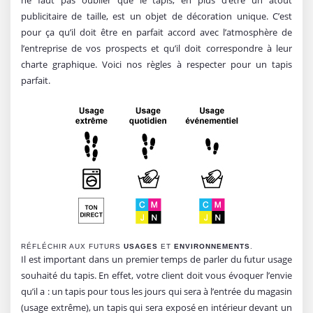
publicitaire de taille, est un objet de décoration unique. C’est
pour ça qu’il doit être en parfait accord avec l’atmosphère de
l’entreprise de vos prospects et qu’il doit correspondre à leur
charte graphique. Voici nos règles à respecter pour un tapis
parfait.
RÉFLÉCHIR AUX FUTURS
USAGES
ET
ENVIRONNEMENTS
.
Il est important dans un premier temps de parler du futur usage
souhaité du tapis. En effet, votre client doit vous évoquer l’envie
qu’il a : un tapis pour tous les jours qui sera à l’entrée du magasin
(usage extrême), un tapis qui sera exposé en intérieur devant un