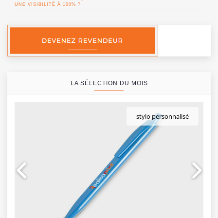
UNE VISIBILITÉ À 100% ?
LA SÉLECTION DU MOIS
stylo personnalisé