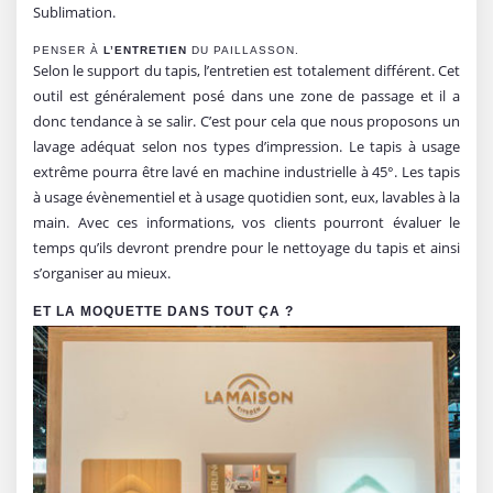
Sublimation.
PENSER À
L’ENTRETIEN
DU PAILLASSON.
Selon le support du tapis, l’entretien est totalement différent. Cet
outil est généralement posé dans une zone de passage et il a
donc tendance à se salir. C’est pour cela que nous proposons un
lavage adéquat selon nos types d’impression. Le tapis à usage
extrême pourra être lavé en machine industrielle à 45°. Les tapis
à usage évènementiel et à usage quotidien sont, eux, lavables à la
main. Avec ces informations, vos clients pourront évaluer le
temps qu’ils devront prendre pour le nettoyage du tapis et ainsi
s’organiser au mieux.
ET LA MOQUETTE DANS TOUT ÇA ?