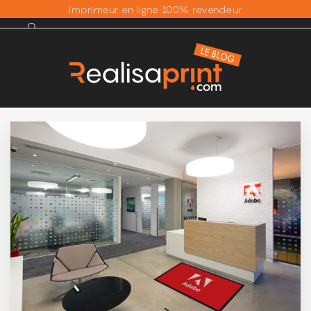
Imprimeur en ligne 100% revendeur