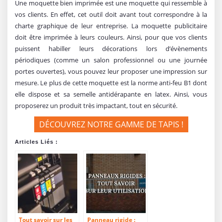
Une moquette bien imprimée est une moquette qui ressemble à
vos clients. En effet, cet outil doit avant tout correspondre à la
charte graphique de leur entreprise. La moquette publicitaire
doit être imprimée à leurs couleurs. Ainsi, pour que vos clients
puissent habiller leurs décorations lors d’évènements
périodiques (comme un salon professionnel ou une journée
portes ouvertes), vous pouvez leur proposer une impression sur
mesure. Le plus de cette moquette est la norme anti-feu B1 dont
elle dispose et sa semelle antidérapante en latex. Ainsi, vous
proposerez un produit très impactant, tout en sécurité.
DÉCOUVREZ NOTRE GAMME DE TAPIS !
Articles Liés :
Tout savoir sur les
Panneau rigide :