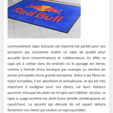
communément tapis d’accueil, cet imprimé est parfait pour vos
prospects qui souhaitent insérer un tapis de qualité pour
accueillir leurs consommateurs et collaborateurs. En effet, ce
tapis est à utiliser dans les endroits où le passage est dense,
comme à l’entrée d’une boutique par exemple ou derrière les
portes principales d’une grande entreprise. Grâce à ses fibres en
nylon torsadées, il est absorbant et antisalissure, ce qui est très
important à souligner pour vos clients, car leurs visiteurs
pourront s’essuyer les pieds sur le tapis sans l’abîmer. De plus, ce
tapis à usage extrême est doté d’une semelle antidérapante en
caoutchouc. La sécurité qui découle de cet aspect séduira
fortement vos clients qui veulent un tapis quotidien.