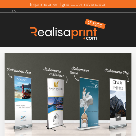
Imprimeur en ligne 100% revendeur