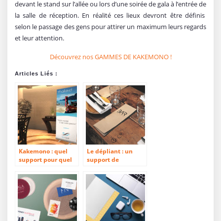
devant le stand sur l’allée ou lors d’une soirée de gala à l’entrée de
la salle de réception. En réalité ces lieux devront être définis
selon le passage des gens pour attirer un maximum leurs regards
et leur attention.
Découvrez nos GAMMES DE KAKEMONO !
Articles Liés :
Kakemono : quel
Le dépliant : un
support pour quel
support de
usage ?
communication aux
multiples usages