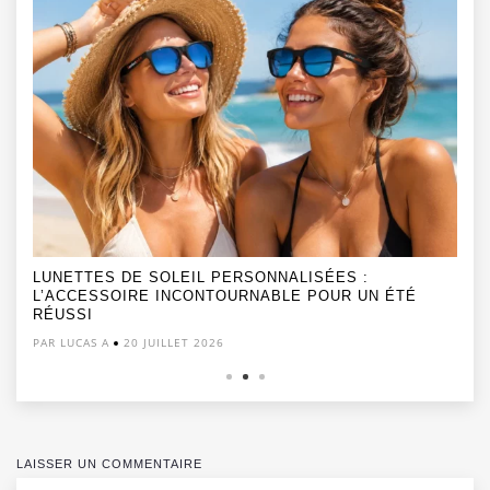
LUNETTES DE SOLEIL PERSONNALISÉES :
L’ACCESSOIRE INCONTOURNABLE POUR UN ÉTÉ
RÉUSSI
PAR LUCAS A
20 JUILLET 2026
LAISSER UN COMMENTAIRE