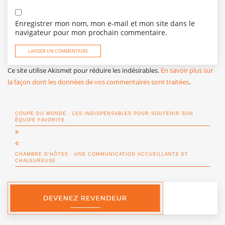
Enregistrer mon nom, mon e-mail et mon site dans le
navigateur pour mon prochain commentaire.
Ce site utilise Akismet pour réduire les indésirables.
En savoir plus sur
la façon dont les données de vos commentaires sont traitées
.
COUPE DU MONDE : LES INDISPENSABLES POUR SOUTENIR SON
ÉQUIPE FAVORITE
CHAMBRE D’HÔTES : UNE COMMUNICATION ACCUEILLANTE ET
CHALEUREUSE