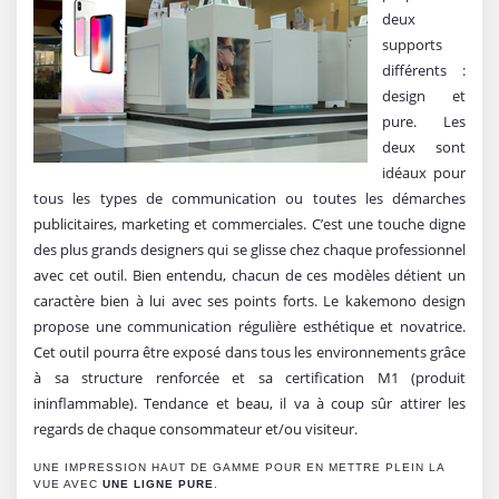
deux
supports
différents :
design et
pure. Les
deux sont
idéaux pour
tous les types de communication ou toutes les démarches
publicitaires, marketing et commerciales. C’est une touche digne
des plus grands designers qui se glisse chez chaque professionnel
avec cet outil. Bien entendu, chacun de ces modèles détient un
caractère bien à lui avec ses points forts. Le kakemono design
propose une communication régulière esthétique et novatrice.
Cet outil pourra être exposé dans tous les environnements grâce
à sa structure renforcée et sa certification M1 (produit
ininflammable). Tendance et beau, il va à coup sûr attirer les
regards de chaque consommateur et/ou visiteur.
UNE IMPRESSION HAUT DE GAMME POUR EN METTRE PLEIN LA
VUE AVEC
UNE LIGNE PURE
.