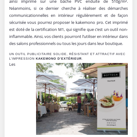
ainsi imprimé sur une bâche PVC enduite de 510g/m².
Néanmoins, si ce dernier cherche à réaliser des démarches
communicationnelles en intérieur régulièrement et de façon
sécurisée vous pourrez proposer le kakemono pro. Cet imprimé
est doté de la certification M1, qui signifie que c’est un outil non-
inflammable. Ainsi, vos clients pourront l’utiliser en intérieur dans
des salons professionnels ou tous les jours dans leur boutique.
UN OUTIL PUBLICITAIRE SOLIDE, RÉSISTANT ET ATTRACTIF AVEC
L’IMPRESSION
KAKEMONO D’EXTÉRIEUR
.
Les