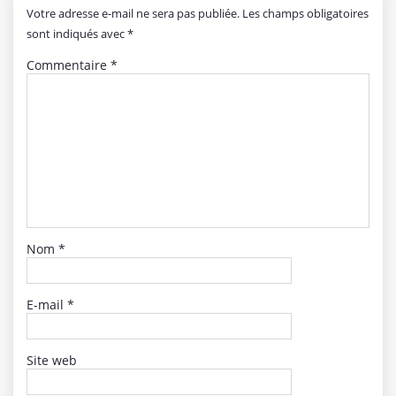
Votre adresse e-mail ne sera pas publiée.
Les champs obligatoires
sont indiqués avec
*
Commentaire
*
Nom
*
E-mail
*
Site web