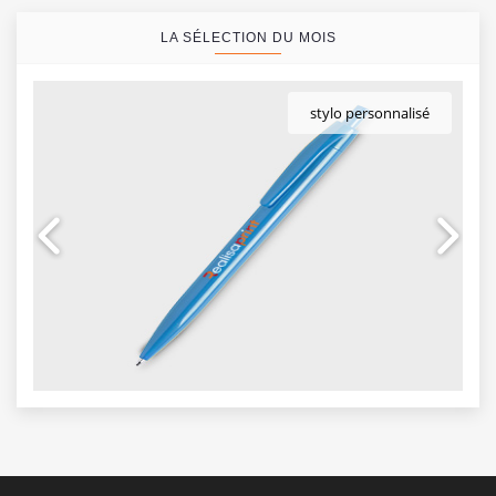
LA SÉLECTION DU MOIS
stylo personnalisé