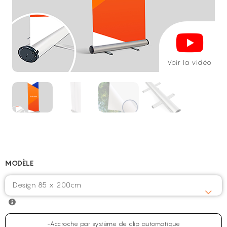
Voir la vidéo
MODÈLE
Design 85 x 200cm
-Accroche par système de clip automatique