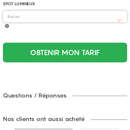
SPOT LUMINEUX
OBTENIR MON TARIF
Questions / Réponses
Nos clients ont aussi acheté