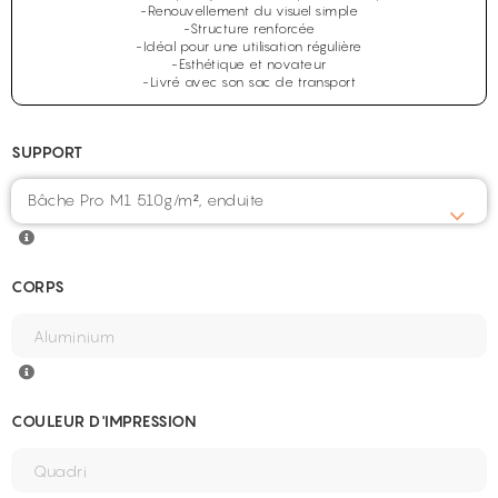
-Renouvellement du visuel simple
-Structure renforcée
-Idéal pour une utilisation régulière
-Esthétique et novateur
-Livré avec son sac de transport
SUPPORT
Bâche Pro M1 510g/m², enduite
CORPS
COULEUR D'IMPRESSION