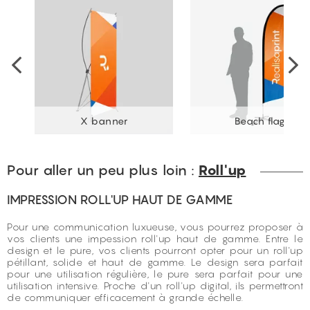
X banner
Beach flag
Pour aller un peu plus loin :
Roll'up
IMPRESSION ROLL'UP HAUT DE GAMME
Pour une communication luxueuse, vous pourrez proposer à
vos clients une impession roll'up haut de gamme. Entre le
design et le pure, vos clients pourront opter pour un roll'up
pétillant, solide et haut de gamme. Le design sera parfait
pour une utilisation régulière, le pure sera parfait pour une
utilisation intensive. Proche d'un roll'up digital, ils permettront
de communiquer efficacement à grande échelle.