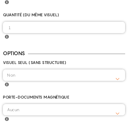
QUANTITÉ (DU MÊME VISUEL)
OPTIONS
VISUEL SEUL (SANS STRUCTURE)
PORTE-DOCUMENTS MAGNÉTIQUE