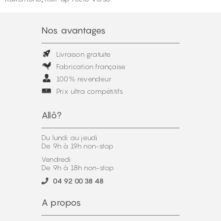
Nos avantages
Livraison gratuite
Fabrication française
100% revendeur
Prix ultra compétitifs
Allô?
Du lundi au jeudi
De 9h à 19h non-stop
Vendredi
De 9h à 18h non-stop
04 92 00 38 48
A propos