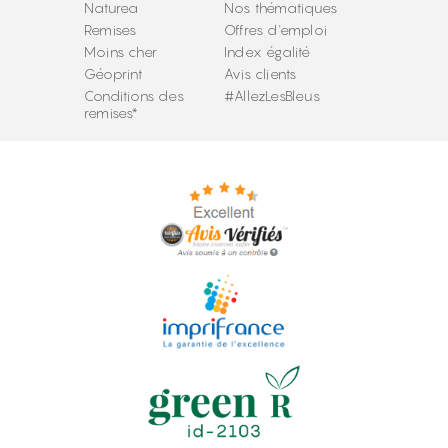
Naturea
Nos thématiques
Remises
Offres d'emploi
Moins cher
Index égalité
Géoprint
Avis clients
Conditions des
#AllezLesBleus
remises*